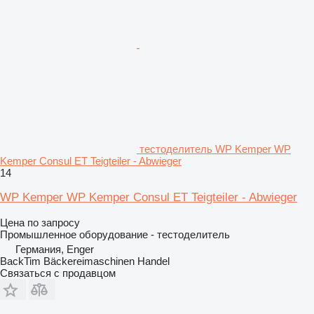
тестоделитель WP Kemper WP
Kemper Consul ET Teigteiler - Abwieger
14
WP Kemper WP Kemper Consul ET Teigteiler - Abwieger
Цена по запросу
Промышленное оборудование - тестоделитель
Германия, Enger
BackTim Bäckereimaschinen Handel
Связаться с продавцом