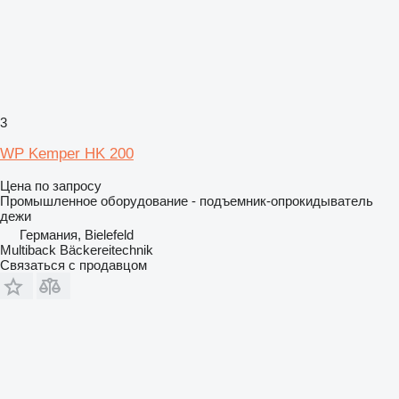
3
WP Kemper HK 200
Цена по запросу
Промышленное оборудование - подъемник-опрокидыватель
дежи
Германия, Bielefeld
Multiback Bäckereitechnik
Связаться с продавцом