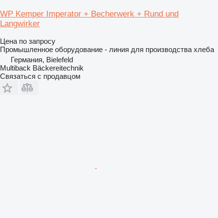
WP Kemper Imperator + Becherwerk + Rund und
Langwirker
Цена по запросу
Промышленное оборудование - линия для производства хлеба
Германия, Bielefeld
Multiback Bäckereitechnik
Связаться с продавцом