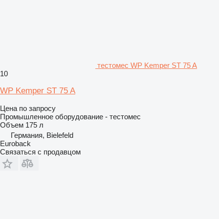
тестомес WP Kemper ST 75 A
10
WP Kemper ST 75 A
Цена по запросу
Промышленное оборудование - тестомес
Объем
175 л
Германия, Bielefeld
Euroback
Связаться с продавцом