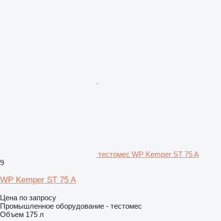
тестомес WP Kemper ST 75 A
9
WP Kemper ST 75 A
Цена по запросу
Промышленное оборудование - тестомес
Объем
175 л