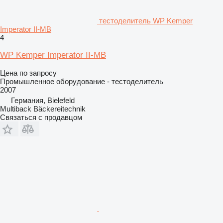
тестоделитель WP Kemper
Imperator II-MB
4
WP Kemper Imperator II-MB
Цена по запросу
Промышленное оборудование - тестоделитель
2007
Германия, Bielefeld
Multiback Bäckereitechnik
Связаться с продавцом