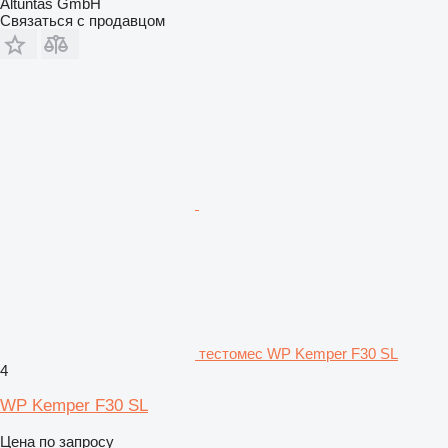
Altuntas GmbH
Связаться с продавцом
тестомес WP Kemper F30 SL
4
WP Kemper F30 SL
Цена по запросу