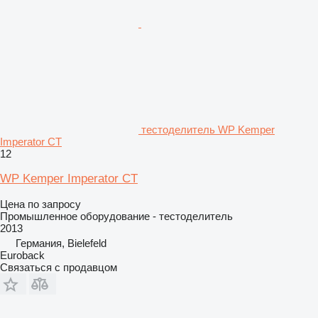
тестоделитель WP Kemper
Imperator CT
12
WP Kemper Imperator CT
Цена по запросу
Промышленное оборудование - тестоделитель
2013
Германия, Bielefeld
Euroback
Связаться с продавцом