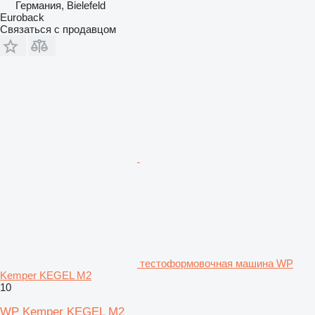
Германия, Bielefeld
Euroback
Связаться с продавцом
тестоформовочная машина WP
Kemper KEGEL M2
10
WP Kemper KEGEL M2