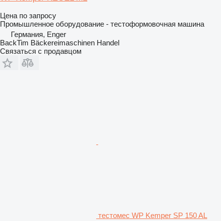
Цена по запросу
Промышленное оборудование - тестоформовочная машина
Германия, Enger
BackTim Bäckereimaschinen Handel
Связаться с продавцом
тестомес WP Kemper SP 150 AL