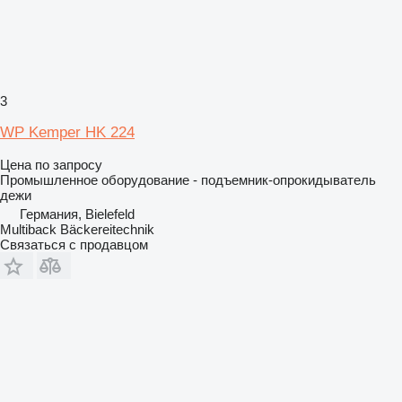
3
WP Kemper HK 224
Цена по запросу
Промышленное оборудование - подъемник-опрокидыватель
дежи
Германия, Bielefeld
Multiback Bäckereitechnik
Связаться с продавцом