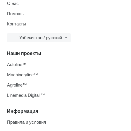
О нас
Помощь
Контакты
Узбекистан / русский
Наши проекты
Autoline™
Machineryline™
Agroline™
Linemedia Digital ™
Информация
Правила и условия