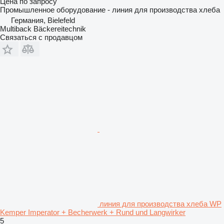
Цена по запросу
Промышленное оборудование - линия для производства хлеба
Германия, Bielefeld
Multiback Bäckereitechnik
Связаться с продавцом
линия для производства хлеба WP
Kemper Imperator + Becherwerk + Rund und Langwirker
5