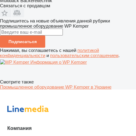
Multiback Bäckereitechnik
Связаться с продавцом
Подпишитесь на новые объявления данной рубрики
промышленное оборудование
WP Kemper
Подписаться
Нажимая, вы соглашаетесь с нашей
политикой
конфиденциальности
и
пользовательским соглашением
.
Информация о WP Kemper
Смотрите также
Промышленное оборудование WP Kemper в Украине
Компания