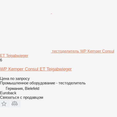
тестоделитель WP Kemper Consul
ET Teigabwieger
6
WP Kemper Consul ET Teigabwieger
Цена по запросу
Промышленное оборудование - тестоделитель
Германия, Bielefeld
Euroback
Связаться с продавцом