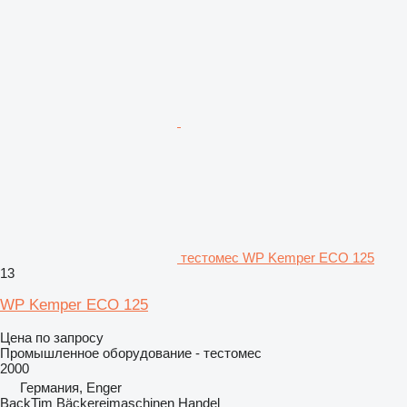
тестомес WP Kemper ECO 125
13
WP Kemper ECO 125
Цена по запросу
Промышленное оборудование - тестомес
2000
Германия, Enger
BackTim Bäckereimaschinen Handel