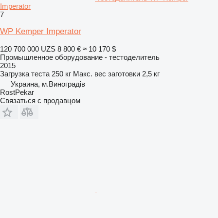
Imperator
7
WP Kemper Imperator
120 700 000 UZS
8 800 €
≈ 10 170 $
Промышленное оборудование - тестоделитель
2015
Загрузка теста
250 кг
Макс. вес заготовки
2,5 кг
Украина, м.Виноградів
RostPekar
Связаться с продавцом