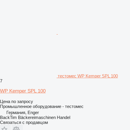
тестомес WP Kemper SPL 100
7
WP Kemper SPL 100
Цена по запросу
Промышленное оборудование - тестомес
Германия, Enger
BackTim Bäckereimaschinen Handel
Связаться с продавцом