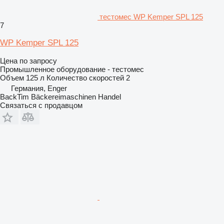
тестомес WP Kemper SPL 125
7
WP Kemper SPL 125
Цена по запросу
Промышленное оборудование - тестомес
Объем
125 л
Количество скоростей
2
Германия, Enger
BackTim Bäckereimaschinen Handel
Связаться с продавцом