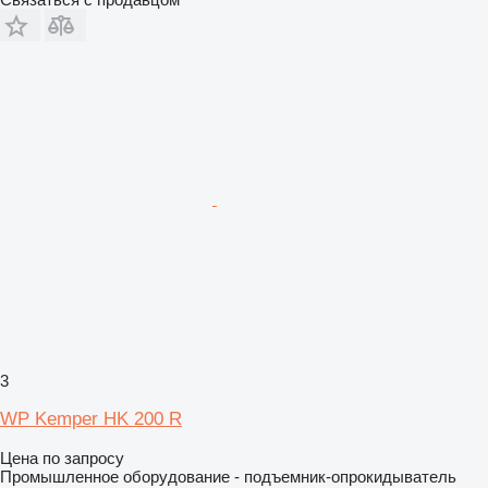
3
WP Kemper HK 200 R
Цена по запросу
Промышленное оборудование - подъемник-опрокидыватель