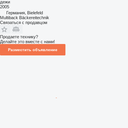
дежи
2005
Германия, Bielefeld
Multiback Bäckereitechnik
Связаться с продавцом
Продаете технику?
Делайте это вместе с нами!
Разместить объявление