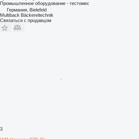
Промышленное оборудование - тестомес
Германия, Bielefeld
Multiback Bäckereitechnik
Связаться с продавцом
3