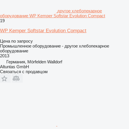
другое хлебопекарное
оборудование WP Kemper Softstar Evolution Compact
19
WP Kemper Softstar Evolution Compact
Цена по запросу
Промышленное оборудование - другое хлебопекарное
оборудование
2013
Германия, Mörfelden Walldorf
Altuntas GmbH
Связаться с продавцом