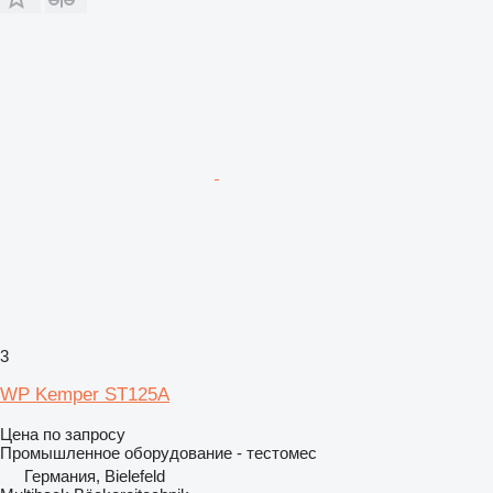
3
WP Kemper ST125A
Цена по запросу
Промышленное оборудование - тестомес
Германия, Bielefeld