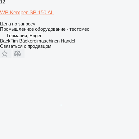
12
WP Kemper SP 150 AL
Цена по запросу
Промышленное оборудование - тестомес
Германия, Enger
BackTim Bäckereimaschinen Handel
Связаться с продавцом