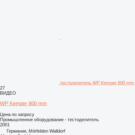
тестоделитель WP Kemper 800 mm
27
ВИДЕО
WP Kemper 800 mm
Цена по запросу
Промышленное оборудование - тестоделитель
2001
Германия, Mörfelden Walldorf