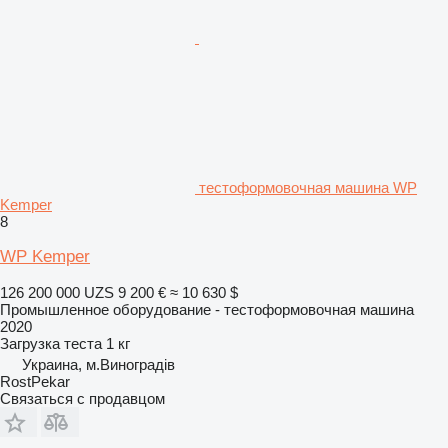
тестоформовочная машина WP
Kemper
8
WP Kemper
126 200 000 UZS
9 200 €
≈ 10 630 $
Промышленное оборудование - тестоформовочная машина
2020
Загрузка теста
1 кг
Украина, м.Виноградів
RostPekar
Связаться с продавцом