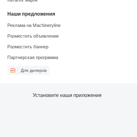
Наши предложения
Реклама на Machineryline
Разместить объявление
Разместить баннер
Партнерская программа
Для дилеров
Установите наши приложения