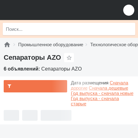
Промышленное оборудование
Технологическое обо
Сепараторы AZO
6 объявлений:
Сепараторы AZO
Дата размещения
Сначала
дорогие
Сначала дешевые
Год выпуска - сначала новые
Год выпуска - сначала
старые