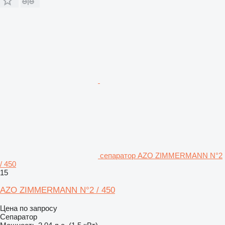
сепаратор AZO ZIMMERMANN N°2
/ 450
15
AZO ZIMMERMANN N°2 / 450
Цена по запросу
Сепаратор