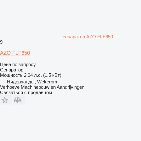
сепаратор AZO FLF650
9
AZO FLF650
Цена по запросу
Сепаратор
Мощность
2.04 л.с. (1.5 кВт)
Нидерланды, Wekerom
Verhoeve Machinebouw en Aandrijvingen
Связаться с продавцом