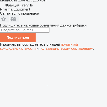
Мощность
2.04 л.с. (1.5 кВт)
Франция, Yerville
Pharma Equipment
Связаться с продавцом
Подпишитесь на новые объявления данной рубрики
Подписаться
Нажимая, вы соглашаетесь с нашей
политикой
конфиденциальности
и
пользовательским соглашением
.