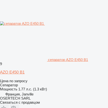
сепаратор AZO E450 B1
9
AZO E450 B1
Цена по запросу
Сепаратор
Мощность
1.77 л.с. (1.3 кВт)
Франция, Janville
OSERTECH SARL
Связаться с продавцом