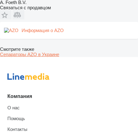
A. Foeth B.V.
Связаться с продавцом
Информация о AZO
Смотрите также
Сепараторы AZO в Украине
Компания
О нас
Помощь
Контакты