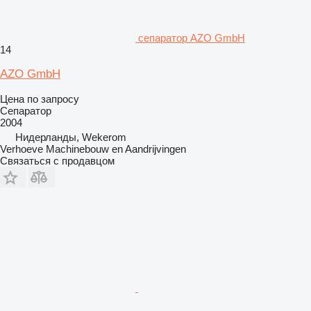
сепаратор AZO GmbH
14
AZO GmbH
Цена по запросу
Сепаратор
2004
Нидерланды, Wekerom
Verhoeve Machinebouw en Aandrijvingen
Связаться с продавцом