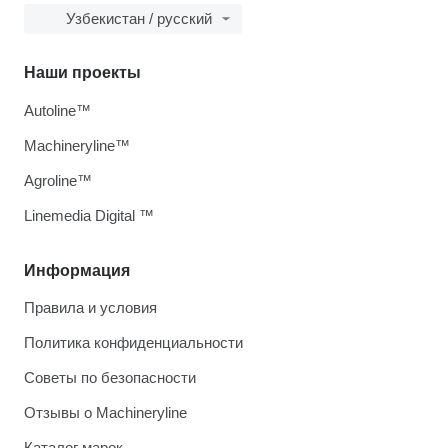
Узбекистан / русский
Наши проекты
Autoline™
Machineryline™
Agroline™
Linemedia Digital ™
Информация
Правила и условия
Политика конфиденциальности
Советы по безопасности
Отзывы о Machineryline
Каталог марок