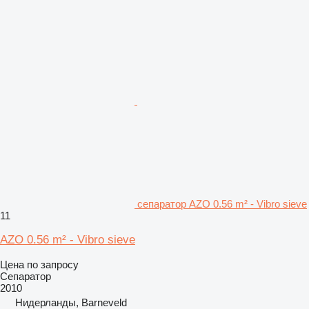
сепаратор AZO 0.56 m² - Vibro sieve
11
AZO 0.56 m² - Vibro sieve
Цена по запросу
Сепаратор
2010
Нидерланды, Barneveld