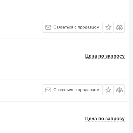
Связаться с продавцом
Цена по запросу
Связаться с продавцом
Цена по запросу