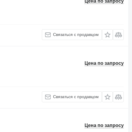
Цена по запросу
Связаться с продавцом
Цена по запросу
Связаться с продавцом
Цена по запросу