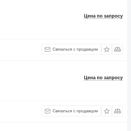
Цена по запросу
Связаться с продавцом
Цена по запросу
Связаться с продавцом