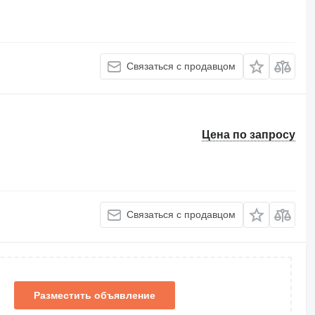
Связаться с продавцом
Цена по запросу
Связаться с продавцом
Разместить объявление