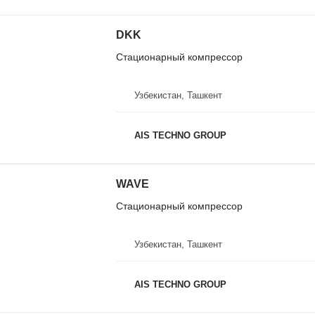
DKK
Стационарный компрессор
Узбекистан, Ташкент
AIS TECHNO GROUP
WAVE
Стационарный компрессор
Узбекистан, Ташкент
AIS TECHNO GROUP