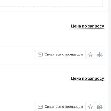
Цена по запросу
Связаться с продавцом
Цена по запросу
Связаться с продавцом