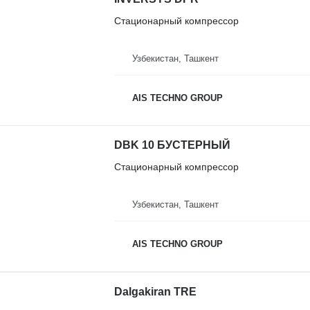
Стационарный компрессор
Узбекистан, Ташкент
AIS TECHNO GROUP
DBK 10 БУСТЕРНЫЙ
Стационарный компрессор
Узбекистан, Ташкент
AIS TECHNO GROUP
Dalgakiran ТRE