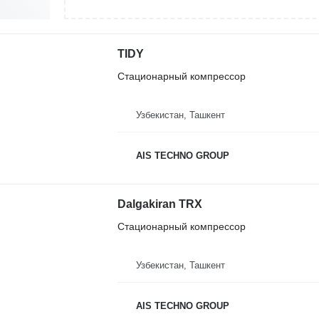
TIDY
Стационарный компрессор
Узбекистан, Ташкент
AIS TECHNO GROUP
Dalgakiran TRX
Стационарный компрессор
Узбекистан, Ташкент
AIS TECHNO GROUP