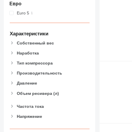
Евро
Euro 5
Характеристики
Собственный вес
Наработка
Тип компрессора
Производительность
Давление
Объем ресивера (л)
Частота тока
Напряжение