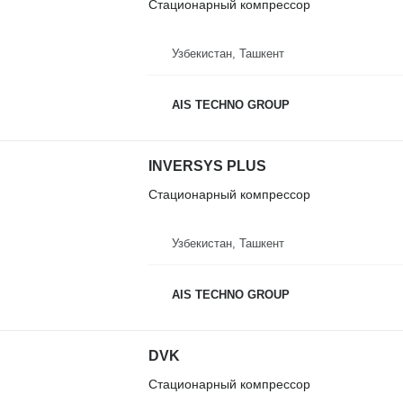
Стационарный компрессор
Узбекистан, Ташкент
AIS TECHNO GROUP
INVERSYS PLUS
Стационарный компрессор
Узбекистан, Ташкент
AIS TECHNO GROUP
DVK
Стационарный компрессор