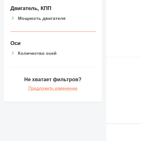
Двигатель, КПП
Мощность двигателя
Оси
Количество осей
Не хватает фильтров?
Предложить изменение