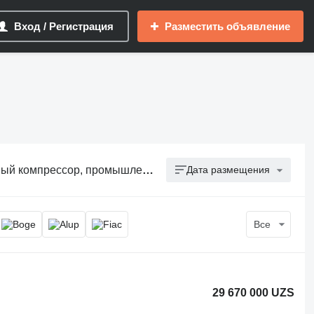
Вход / Регистрация
Разместить объявление
ссор, промышленный компрессор
Дата размещения
Все
29 670 000 UZS