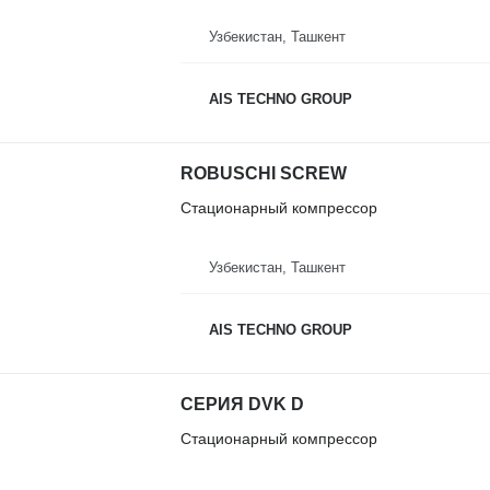
Узбекистан, Ташкент
AIS TECHNO GROUP
ROBUSCHI SCREW
Стационарный компрессор
Узбекистан, Ташкент
AIS TECHNO GROUP
CЕРИЯ DVK D
Стационарный компрессор