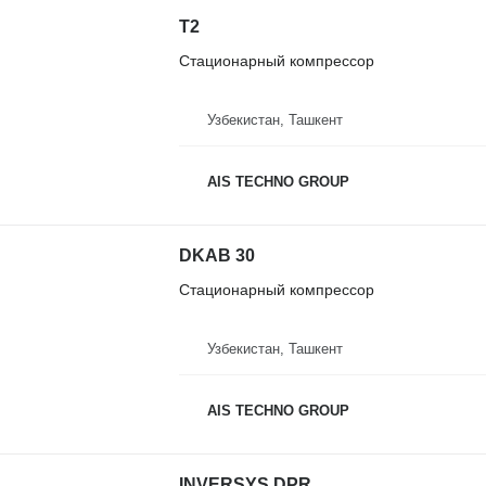
T2
Стационарный компрессор
Узбекистан, Ташкент
AIS TECHNO GROUP
DKAB 30
Стационарный компрессор
Узбекистан, Ташкент
AIS TECHNO GROUP
INVERSYS DPR