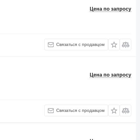
Цена по запросу
Связаться с продавцом
Цена по запросу
Связаться с продавцом