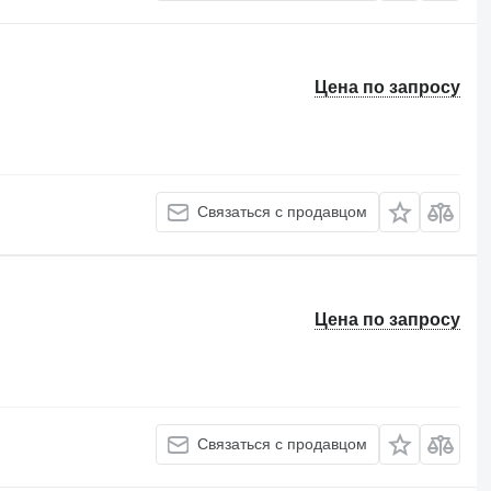
Цена по запросу
Связаться с продавцом
Цена по запросу
Связаться с продавцом