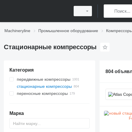
Machineryline
Промышленное оборудование
Компрессор
Стационарные компрессоры
Категория
804 объяв
передвижные компрессоры
стационарные компрессоры
переносные компрессоры
Марка