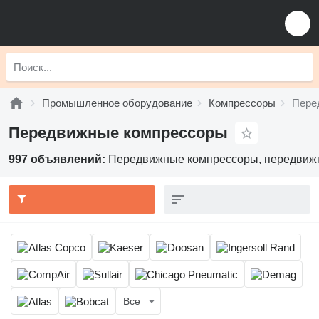
Промышленное оборудование
Компрессоры
Пере
Передвижные компрессоры
997 объявлений:
Передвижные компрессоры, передвижн
Все