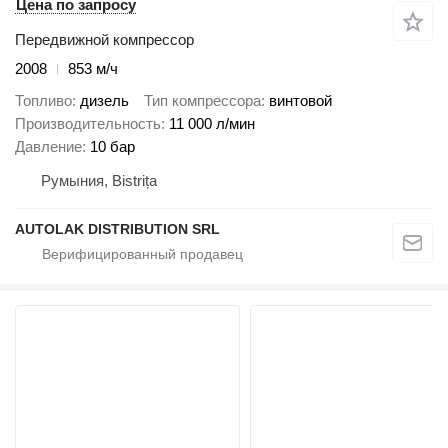
Цена по запросу
Передвижной компрессор
2008
853 м/ч
Топливо
дизель
Тип компрессора
винтовой
Производительность
11 000 л/мин
Давление
10 бар
Румыния, Bistrița
AUTOLAK DISTRIBUTION SRL