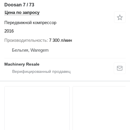
Doosan 7 / 73
Цена по запросу
Передвижной компрессор
2016
Производительность
7 300 л/мин
Бельгия, Waregem
Machinery Resale