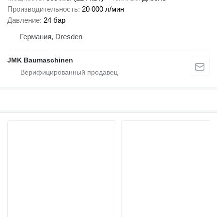
Производительность
20 000 л/мин
Давление
24 бар
Германия, Dresden
JMK Baumaschinen