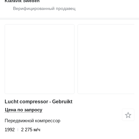
Klaravik Sweden
Lucht compressor - Gebruikt
Цена по запросу
Передвижной компрессор
1992
2 275 м/ч