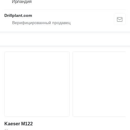
Ирландия
Drillplant.com
Kaeser M122