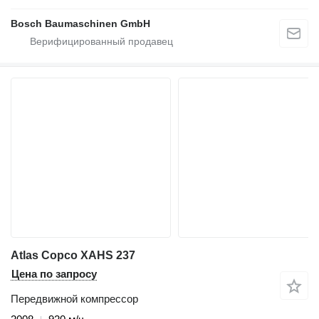
Bosch Baumaschinen GmbH
Atlas Copco XAHS 237
Цена по запросу
Передвижной компрессор