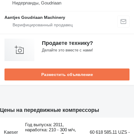
Нидерланды, Goudriaan
Aantjes Goudriaan Machinery
Продаете технику?
Делайте это вместе с нами!
Разместить объявление
Цены на передвижные компрессоры
Год выпуска: 2011,
наработка: 210 - 300 м/ч,
Kaeser
60 618 585,11 UZS -