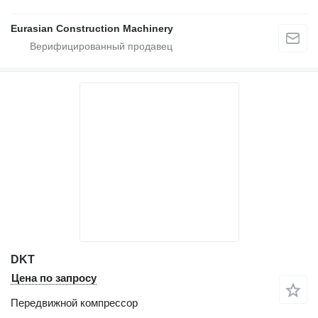
Eurasian Construction Machinery
DKT
Цена по запросу
Передвижной компрессор