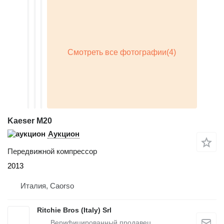
Kaeser M20
Аукцион
Передвижной компрессор
2013
Италия, Caorso
Ritchie Bros (Italy) Srl