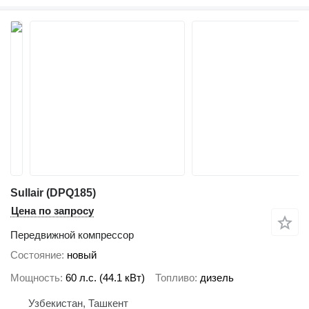
Sullair (DPQ185)
Цена по запросу
Передвижной компрессор
Состояние
новый
Мощность
60 л.с. (44.1 кВт)
Топливо
дизель
Узбекистан, Ташкент