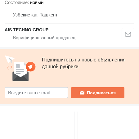
Состояние
новый
Узбекистан, Ташкент
AIS TECHNO GROUP
Подпишитесь на новые объявления
данной рубрики
Подписаться