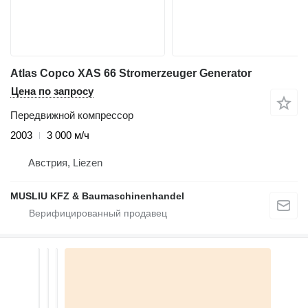
Atlas Copco XAS 66 Stromerzeuger Generator
Цена по запросу
Передвижной компрессор
2003
3 000 м/ч
Австрия, Liezen
MUSLIU KFZ & Baumaschinenhandel