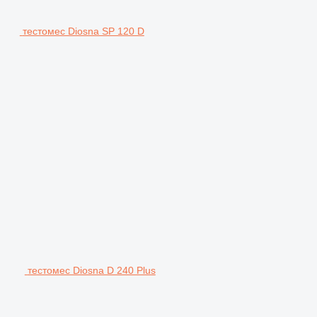
тестомес Diosna SP 120 D
тестомес Diosna D 240 Plus