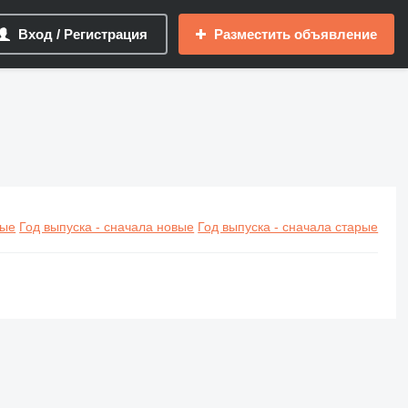
Вход / Регистрация
Разместить объявление
вые
Год выпуска - сначала новые
Год выпуска - сначала старые