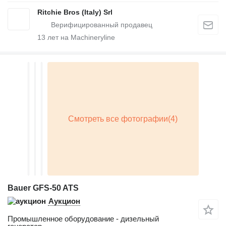
Ritchie Bros (Italy) Srl
13
лет на Machineryline
Bauer GFS-50 ATS
Аукцион
Промышленное оборудование - дизельный