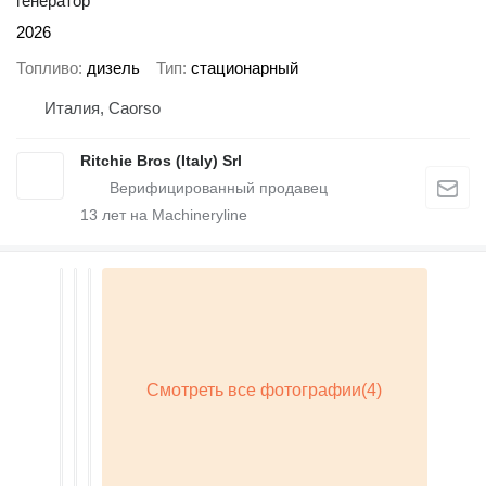
генератор
2026
Топливо
дизель
Тип
стационарный
Италия, Caorso
Ritchie Bros (Italy) Srl
13
лет на Machineryline