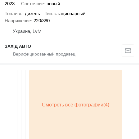
2023
Состояние
новый
Топливо
дизель
Тип
стационарный
Напряжение
220/380
Украина, Lviv
ЗАХІД АВТО