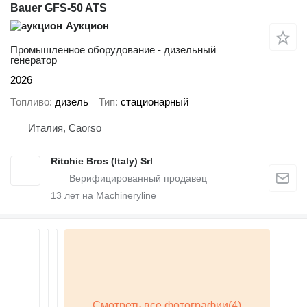
Bauer GFS-50 ATS
Аукцион
Промышленное оборудование - дизельный
генератор
2026
Топливо
дизель
Тип
стационарный
Италия, Caorso
Ritchie Bros (Italy) Srl
13
лет на Machineryline