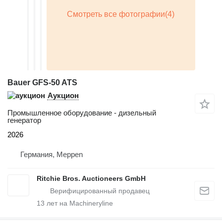
Bauer GFS-50 ATS
Аукцион
Промышленное оборудование - дизельный
генератор
2026
Германия, Meppen
Ritchie Bros. Auctioneers GmbH
13
лет на Machineryline