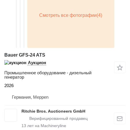
Bauer GFS-24 ATS
Аукцион
Промышленное оборудование - дизельный
генератор
2026
Германия, Meppen
Ritchie Bros. Auctioneers GmbH
13
лет на Machineryline