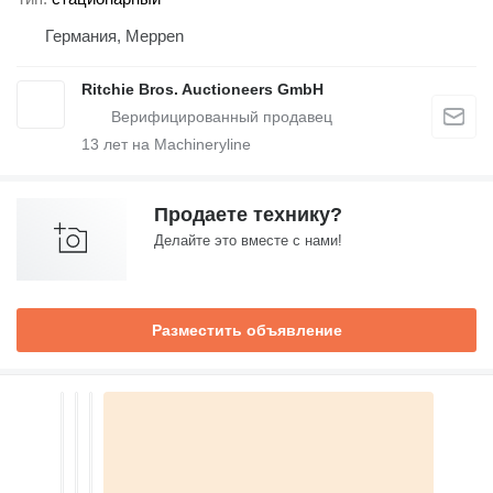
Германия, Meppen
Ritchie Bros. Auctioneers GmbH
13
лет на Machineryline
Продаете технику?
Делайте это вместе с нами!
Разместить объявление