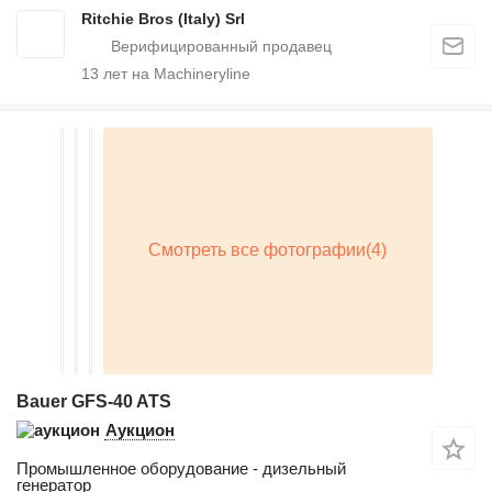
Ritchie Bros (Italy) Srl
13
лет на Machineryline
Bauer GFS-40 ATS
Аукцион
Промышленное оборудование - дизельный
генератор