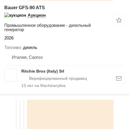
Bauer GFS-90 ATS
Аукцион
Промышленное оборудование - дизельный
генератор
2026
Топливо
дизель
Италия, Caorso
Ritchie Bros (Italy) Srl
13
лет на Machineryline