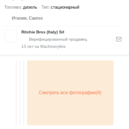
Топливо
дизель
Тип
стационарный
Италия, Caorso
Ritchie Bros (Italy) Srl
13
лет на Machineryline