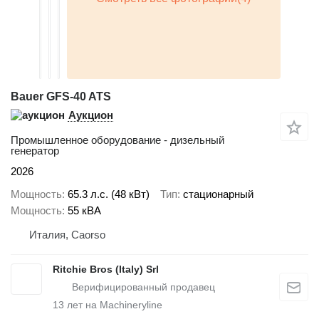
Bauer GFS-40 ATS
Аукцион
Промышленное оборудование - дизельный
генератор
2026
Мощность
65.3 л.с. (48 кВт)
Тип
стационарный
Мощность
55 кВА
Италия, Caorso
Ritchie Bros (Italy) Srl
13
лет на Machineryline