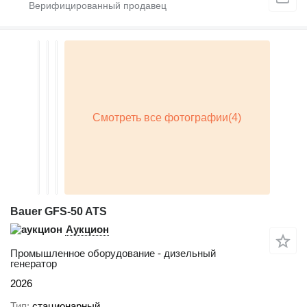
Bauer GFS-50 ATS
Аукцион
Промышленное оборудование - дизельный
генератор
2026
Тип
стационарный