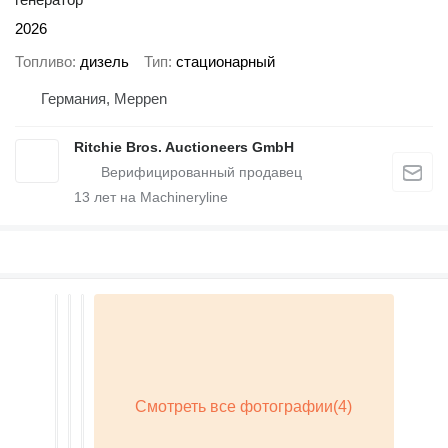
2026
Топливо
дизель
Тип
стационарный
Германия, Meppen
Ritchie Bros. Auctioneers GmbH
13
лет на Machineryline