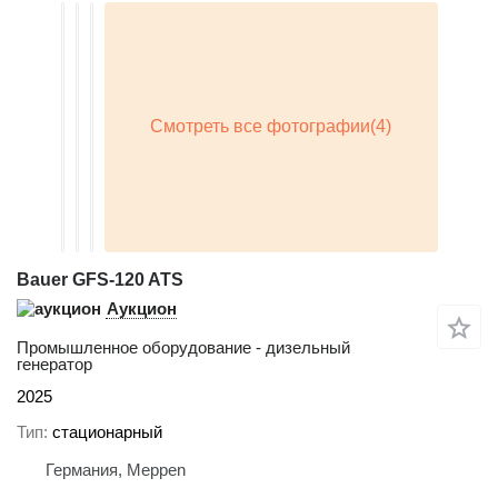
Bauer GFS-120 ATS
Аукцион
Промышленное оборудование - дизельный
генератор
2025
Тип
стационарный
Германия, Meppen