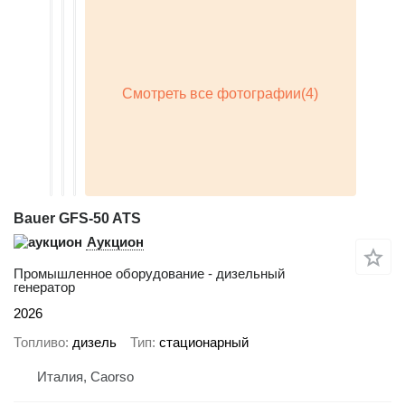
Bauer GFS-50 ATS
Аукцион
Промышленное оборудование - дизельный
генератор
2026
Топливо
дизель
Тип
стационарный
Италия, Caorso