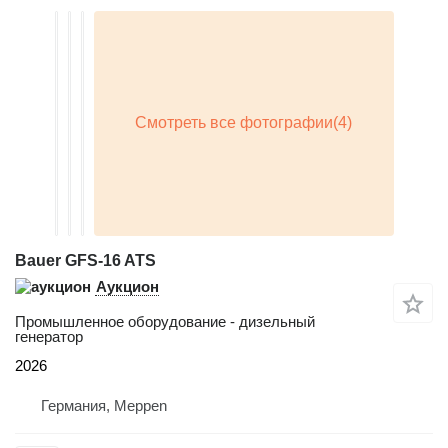
Bauer GFS-16 ATS
Аукцион
Промышленное оборудование - дизельный
генератор
2026
Германия, Meppen