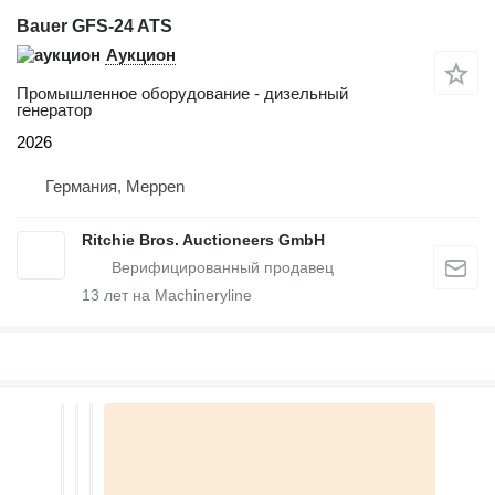
Bauer GFS-24 ATS
Аукцион
Промышленное оборудование - дизельный
генератор
2026
Германия, Meppen
Ritchie Bros. Auctioneers GmbH
13
лет на Machineryline