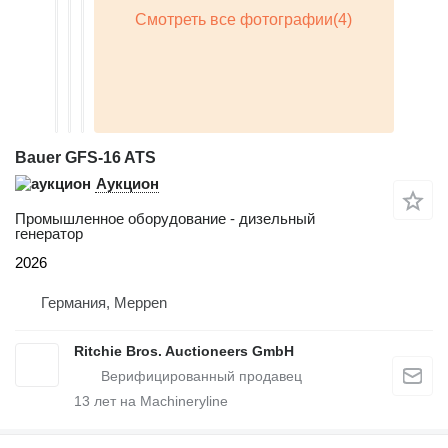
Bauer GFS-16 ATS
Аукцион
Промышленное оборудование - дизельный
генератор
2026
Германия, Meppen
Ritchie Bros. Auctioneers GmbH
13
лет на Machineryline