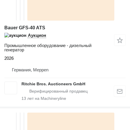
Bauer GFS-40 ATS
Аукцион
Промышленное оборудование - дизельный
генератор
2026
Германия, Meppen
Ritchie Bros. Auctioneers GmbH
13
лет на Machineryline