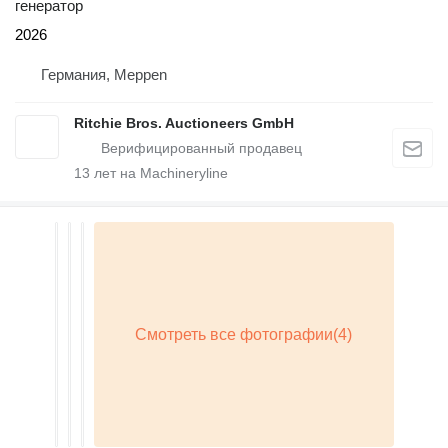
генератор
2026
Германия, Meppen
Ritchie Bros. Auctioneers GmbH
13
лет на Machineryline