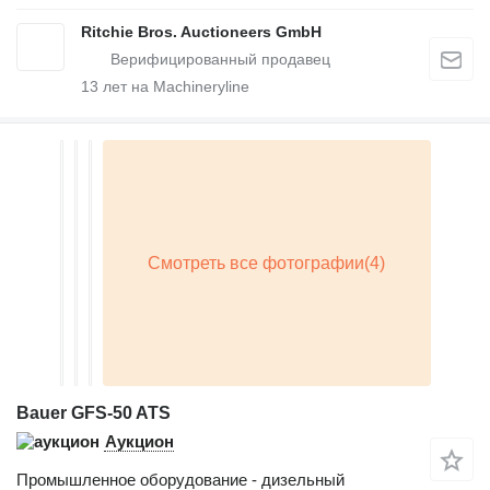
Ritchie Bros. Auctioneers GmbH
13
лет на Machineryline
Bauer GFS-50 ATS
Аукцион
Промышленное оборудование - дизельный