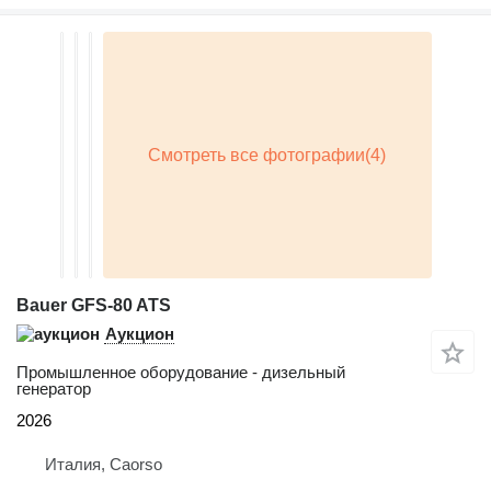
Bauer GFS-80 ATS
Аукцион
Промышленное оборудование - дизельный
генератор
2026
Италия, Caorso