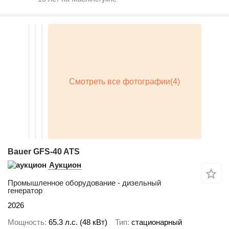
Bauer GFS-40 ATS
Аукцион
Промышленное оборудование - дизельный
генератор
2026
Мощность
65.3 л.с. (48 кВт)
Тип
стационарный