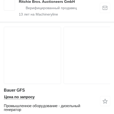
Ritchie Bros. Auctioneers GmbH
13
лет на Machineryline
Bauer GFS
Цена по запросу
Промышленное оборудование - дизельный
генератор