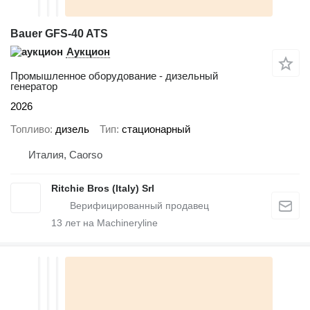
Bauer GFS-40 ATS
Аукцион
Промышленное оборудование - дизельный
генератор
2026
Топливо
дизель
Тип
стационарный
Италия, Caorso
Ritchie Bros (Italy) Srl
13
лет на Machineryline