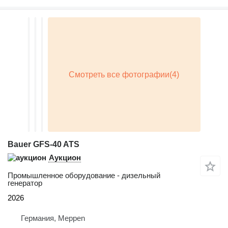
Bauer GFS-40 ATS
Аукцион
Промышленное оборудование - дизельный
генератор
2026
Германия, Meppen