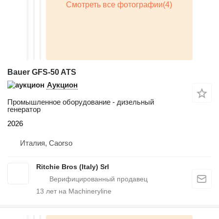
Bauer GFS-50 ATS
Аукцион
Промышленное оборудование - дизельный
генератор
2026
Италия, Caorso
Ritchie Bros (Italy) Srl
13
лет на Machineryline