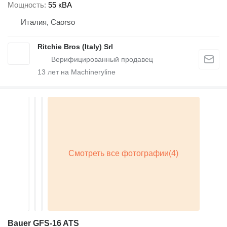
Мощность
55 кВА
Италия, Caorso
Ritchie Bros (Italy) Srl
13
лет на Machineryline
Bauer GFS-16 ATS