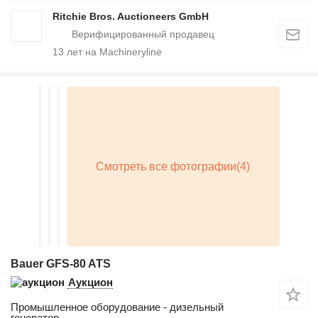
Ritchie Bros. Auctioneers GmbH
13
лет на Machineryline
Bauer GFS-80 ATS
Аукцион
Промышленное оборудование - дизельный
генератор