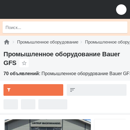
Промышленное оборудование
Промышленное обору
Промышленное оборудование Bauer
GFS
70 объявлений:
Промышленное оборудование Bauer G