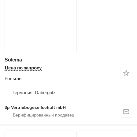
Solema
Цена по запросу
Рольганг
Германия, Dabergotz
3p Vertriebsgesellschaft mbH