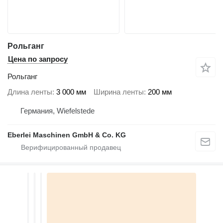
Рольганг
Цена по запросу
Рольганг
Длина ленты
3 000 мм
Ширина ленты
200 мм
Германия, Wiefelstede
Eberlei Maschinen GmbH & Co. KG