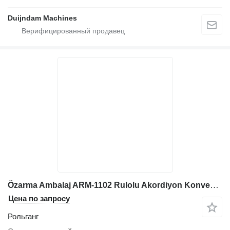
Duijndam Machines
Özarma Ambalaj ARM-1102 Rulolu Akordiyon Konveyör
Цена по запросу
Рольганг