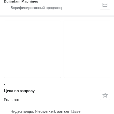
Duijndam Machines
-
Цена по запросу
Рольганг
Нидерланды, Nieuwerkerk aan den IJssel