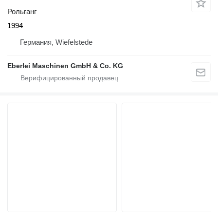
Рольганг
1994
Германия, Wiefelstede
Eberlei Maschinen GmbH & Co. KG