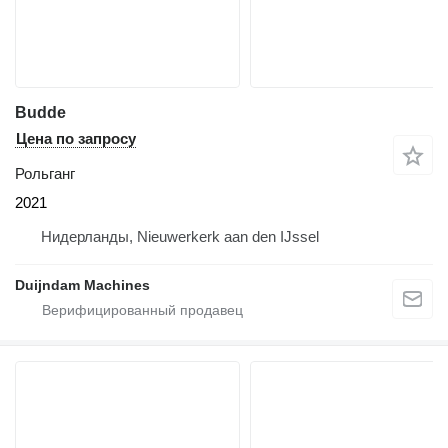
Budde
Цена по запросу
Рольганг
2021
Нидерланды, Nieuwerkerk aan den IJssel
Duijndam Machines