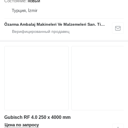
Состояние
новый
Турция, İzmir
Özarma Ambalaj Makineleri Ve Malzemeleri San. Tic. Ltd. Şti.
Gubisch RF 4.0 250 x 4000 mm
Цена по запросу