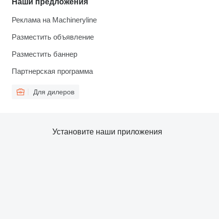
Наши предложения
Реклама на Machineryline
Разместить объявление
Разместить баннер
Партнерская программа
Для дилеров
Установите наши приложения