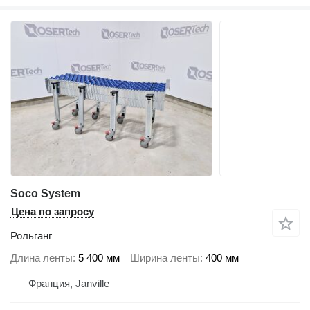
Soco System
Цена по запросу
Рольганг
Длина ленты
5 400 мм
Ширина ленты
400 мм
Франция, Janville