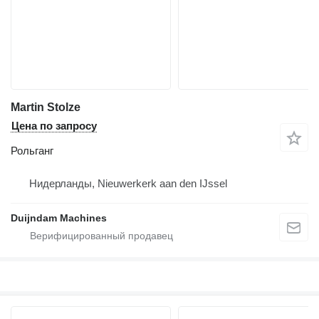
Martin Stolze
Цена по запросу
Рольганг
Нидерланды, Nieuwerkerk aan den IJssel
Duijndam Machines