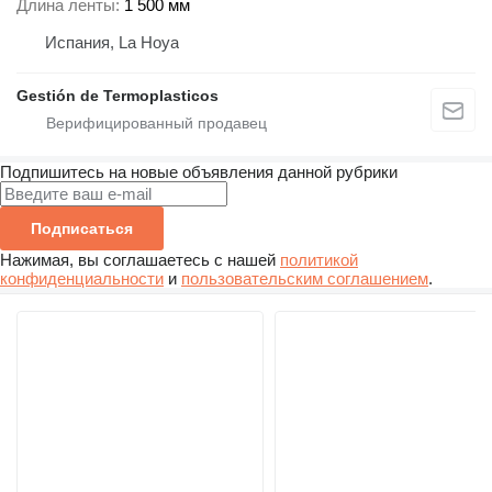
Длина ленты
1 500 мм
Испания, La Hoya
Gestión de Termoplasticos
Подпишитесь на новые объявления данной рубрики
Подписаться
Нажимая, вы соглашаетесь с нашей
политикой
конфиденциальности
и
пользовательским соглашением
.