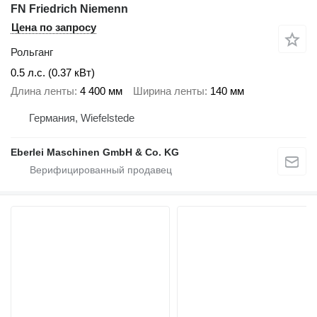
FN Friedrich Niemenn
Цена по запросу
Рольганг
0.5 л.с. (0.37 кВт)
Длина ленты
4 400 мм
Ширина ленты
140 мм
Германия, Wiefelstede
Eberlei Maschinen GmbH & Co. KG