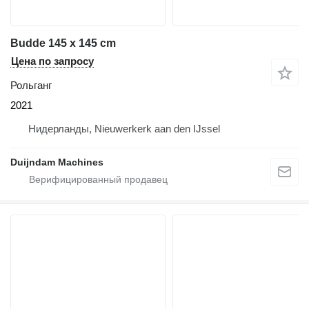
Budde 145 x 145 cm
Цена по запросу
Рольганг
2021
Нидерланды, Nieuwerkerk aan den IJssel
Duijndam Machines