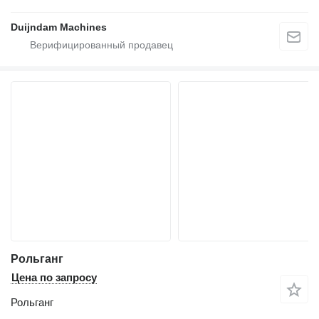
Duijndam Machines
Рольганг
Цена по запросу
Рольганг