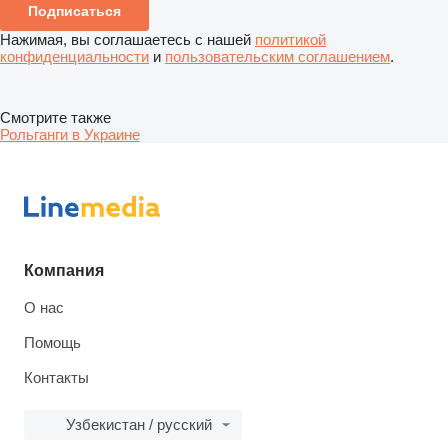
Подписаться
Нажимая, вы соглашаетесь с нашей
политикой
конфиденциальности
и
пользовательским соглашением
.
Смотрите также
Рольганги в Украине
Компания
О нас
Помощь
Контакты
Узбекистан / русский