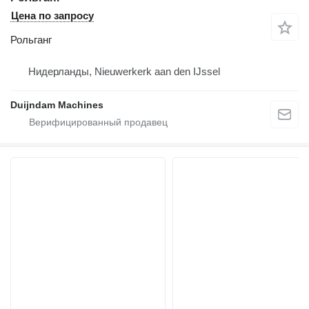
Цена по запросу
Рольганг
Нидерланды, Nieuwerkerk aan den IJssel
Duijndam Machines