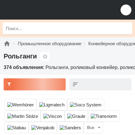
Промышленное оборудование
Конвейерное оборудо
Рольганги
374 объявления:
Рольганги, роликовый конвейер, ролик
Все