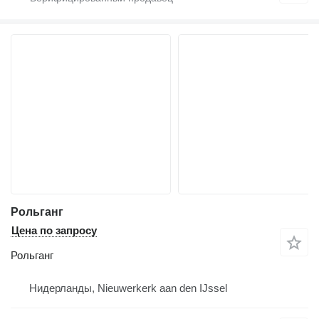
Рольганг
Цена по запросу
Рольганг
Нидерланды, Nieuwerkerk aan den IJssel