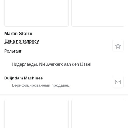
Martin Stolze
Цена по запросу
Рольганг
Нидерланды, Nieuwerkerk aan den IJssel
Duijndam Machines