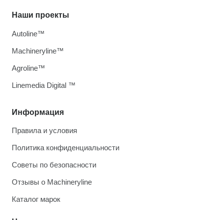
Наши проекты
Autoline™
Machineryline™
Agroline™
Linemedia Digital ™
Информация
Правила и условия
Политика конфиденциальности
Советы по безопасности
Отзывы о Machineryline
Каталог марок