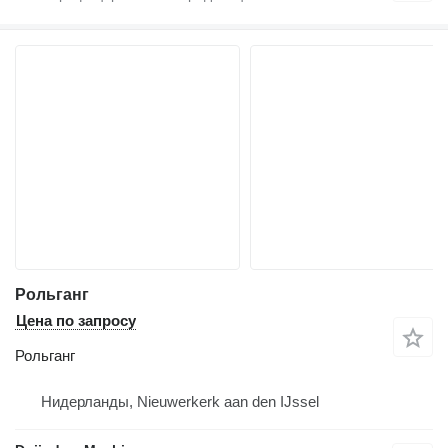
Рольганг
Цена по запросу
Рольганг
Нидерланды, Nieuwerkerk aan den IJssel