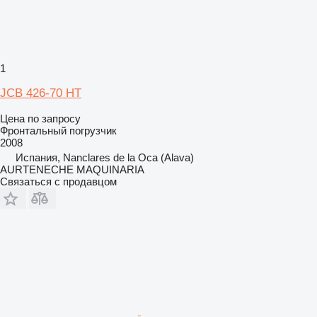
1
JCB 426-70 HT
Цена по запросу
Фронтальный погрузчик
2008
Испания, Nanclares de la Oca (Alava)
AURTENECHE MAQUINARIA
Связаться с продавцом