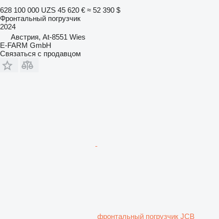
628 100 000 UZS
45 620 €
≈ 52 390 $
Фронтальный погрузчик
2024
Австрия, At-8551 Wies
E-FARM GmbH
Связаться с продавцом
фронтальный погрузчик JCB