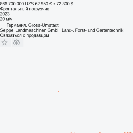
866 700 000 UZS
62 950 €
≈ 72 300 $
Фронтальный погрузчик
2023
20 м/ч
Германия, Gross-Umstadt
Seippel Landmaschinen GmbH Land-, Forst- und Gartentechnik
Связаться с продавцом