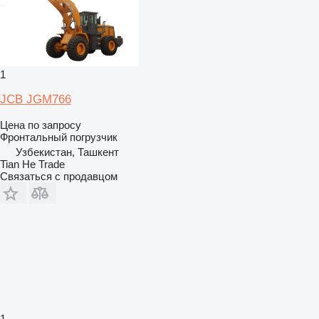
1
JCB JGM766
Цена по запросу
Фронтальный погрузчик
Узбекистан, Ташкент
Tian He Trade
Связаться с продавцом
1