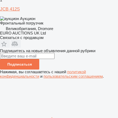
JCB 412S
Аукцион
Фронтальный погрузчик
Великобритания, Dromore
EURO AUCTIONS UK Ltd
Связаться с продавцом
Подпишитесь на новые объявления данной рубрики
Подписаться
Нажимая, вы соглашаетесь с нашей
политикой
конфиденциальности
и
пользовательским соглашением
.