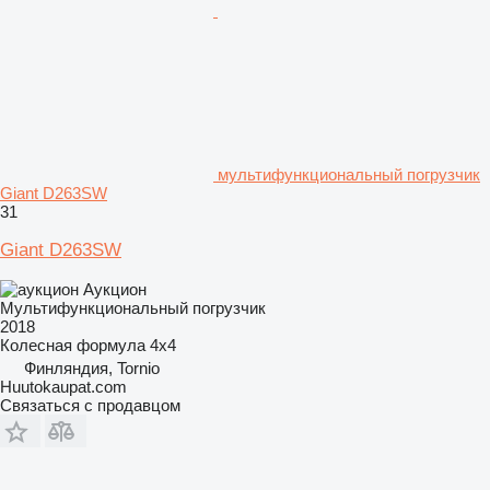
мультифункциональный погрузчик
Giant D263SW
31
Giant D263SW
Аукцион
Мультифункциональный погрузчик
2018
Колесная формула
4x4
Финляндия, Tornio
Huutokaupat.com
Связаться с продавцом