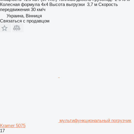
Колесная формула
4x4
Высота выгрузки
3,7 м
Скорость
передвижения
30 км/ч
Украина, Вінниця
Связаться с продавцом
мультифункциональный погрузчик
Kramer 5075
17