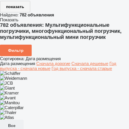
показать
Найдено:
782 объявления
Показать
782 объявления:
Мультифункциональные
погрузчики, многофункциональный погрузчик,
мультифункциональный мини погрузчик
Фильтр
Сортировка
:
Дата размещения
Дата размещения
Сначала дорогие
Сначала дешевые
Год
выпуска - сначала новые
Год выпуска - сначала старые
Все