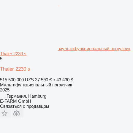
мультифункциональный погрузчик
Thaler 2230 s
5
Thaler 2230 s
515 500 000 UZS
37 590 €
≈ 43 430 $
Мультифункциональный погрузчик
2025
Германия, Hamburg
E-FARM GmbH
Связаться с продавцом