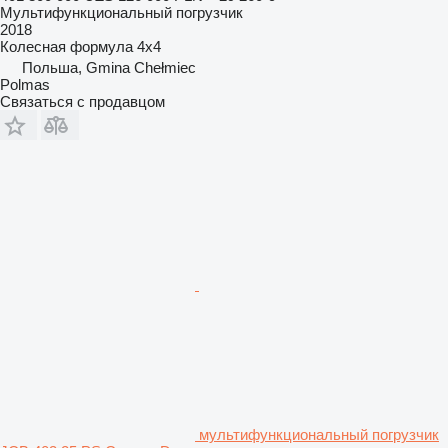
Мультифункциональный погрузчик
2018
Колесная формула
4x4
Польша, Gmina Chełmiec
Polmas
Связаться с продавцом
мультифункциональный погрузчик