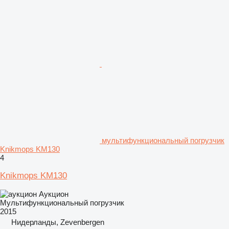
мультифункциональный погрузчик
Knikmops KM130
4
Knikmops KM130
Аукцион
Мультифункциональный погрузчик
2015
Нидерланды, Zevenbergen