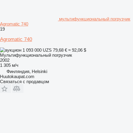
мультифункциональный погрузчик
Agromatic 740
19
Agromatic 740
1 093 000 UZS
79,68 €
≈ 92,06 $
Мультифункциональный погрузчик
2002
1 305 м/ч
Финляндия, Helsinki
Huutokaupat.com
Связаться с продавцом