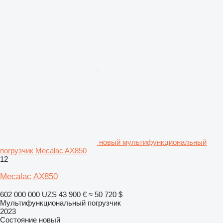
новый мультифункциональный
погрузчик Mecalac AX850
12
Mecalac AX850
602 000 000 UZS
43 900 €
≈ 50 720 $
Мультифункциональный погрузчик
2023
Состояние
новый