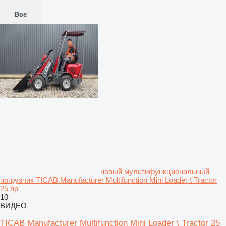
Все
новый мультифункциональный
погрузчик TICAB Manufacturer Multifunction Mini Loader \ Tractor
25 hp
10
ВИДЕО
TICAB Manufacturer Multifunction Mini Loader \ Tractor 25