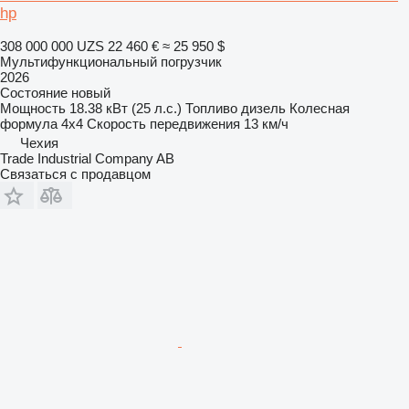
hp
308 000 000 UZS
22 460 €
≈ 25 950 $
Мультифункциональный погрузчик
2026
Состояние
новый
Мощность
18.38 кВт (25 л.с.)
Топливо
дизель
Колесная
формула
4x4
Скорость передвижения
13 км/ч
Чехия
Trade Industrial Company AB
Связаться с продавцом