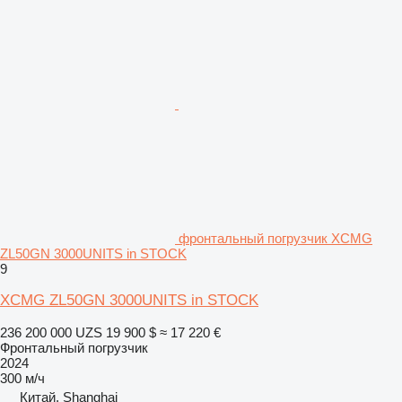
фронтальный погрузчик XCMG
ZL50GN 3000UNITS in STOCK
9
XCMG ZL50GN 3000UNITS in STOCK
236 200 000 UZS
19 900 $
≈ 17 220 €
Фронтальный погрузчик
2024
300 м/ч
Китай, Shanghai