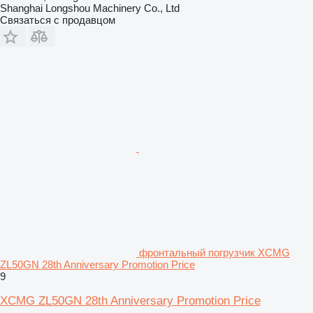
Shanghai Longshou Machinery Co., Ltd
Связаться с продавцом
фронтальный погрузчик XCMG
ZL50GN 28th Anniversary Promotion Price
9
XCMG ZL50GN 28th Anniversary Promotion Price