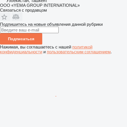
Узбекистан, Ташкент
ООО «YEMA GROUP INTERNATIONAL»
Связаться с продавцом
Подпишитесь на новые объявления данной рубрики
Подписаться
Нажимая, вы соглашаетесь с нашей
политикой
конфиденциальности
и
пользовательским соглашением
.