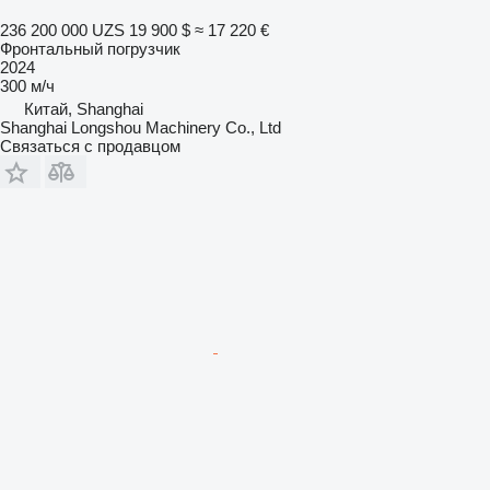
236 200 000 UZS
19 900 $
≈ 17 220 €
Фронтальный погрузчик
2024
300 м/ч
Китай, Shanghai
Shanghai Longshou Machinery Co., Ltd
Связаться с продавцом