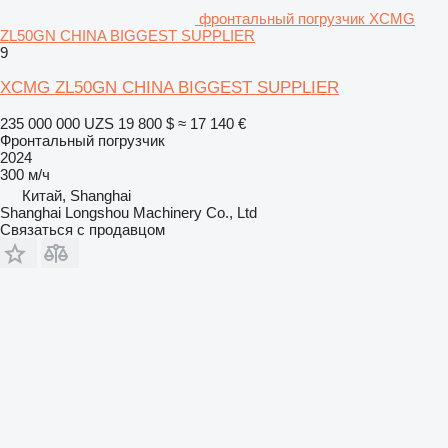
фронтальный погрузчик XCMG
ZL50GN CHINA BIGGEST SUPPLIER
9
XCMG ZL50GN CHINA BIGGEST SUPPLIER
235 000 000 UZS
19 800 $
≈ 17 140 €
Фронтальный погрузчик
2024
300 м/ч
Китай, Shanghai
Shanghai Longshou Machinery Co., Ltd
Связаться с продавцом