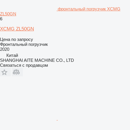
фронтальный погрузчик XCMG
ZL50GN
6
XCMG ZL50GN
Цена по запросу
Фронтальный погрузчик
2020
Китай
SHANGHAI AITE MACHINE CO., LTD
Связаться с продавцом