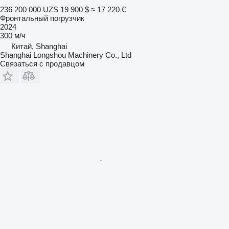
236 200 000 UZS
19 900 $
≈ 17 220 €
Фронтальный погрузчик
2024
300 м/ч
Китай, Shanghai
Shanghai Longshou Machinery Co., Ltd
Связаться с продавцом