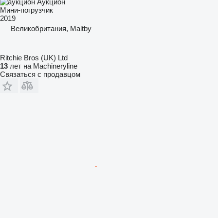
Аукцион
Мини-погрузчик
2019
Великобритания, Maltby
Ritchie Bros (UK) Ltd
13
лет на Machineryline
Связаться с продавцом