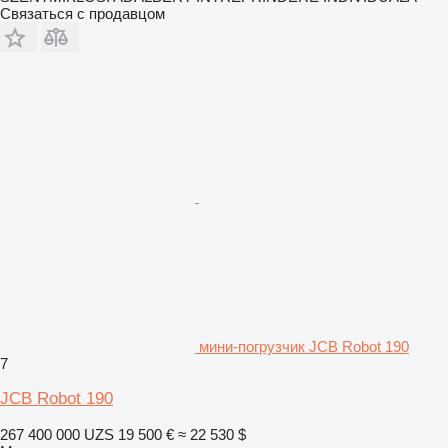
Связаться с продавцом
мини-погрузчик JCB Robot 190
7
JCB Robot 190
267 400 000 UZS
19 500 €
≈ 22 530 $