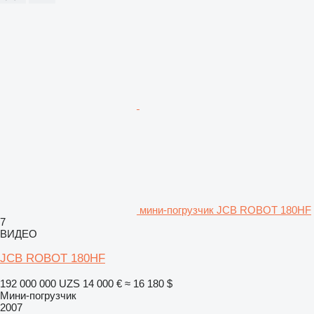
мини-погрузчик JCB ROBOT 180HF
7
ВИДЕО
JCB ROBOT 180HF
192 000 000 UZS
14 000 €
≈ 16 180 $
Мини-погрузчик
2007