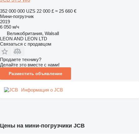
352 000 000 UZS
22 000 £
≈ 25 660 €
Мини-погрузчик
2019
6 050 м/ч
Великобритания, Walsall
LEON AND LEON LTD
Связаться с продавцом
Продаете технику?
Делайте это вместе с нами!
Разместить объявление
Информация о JCB
Цены на мини-погрузчики JCB