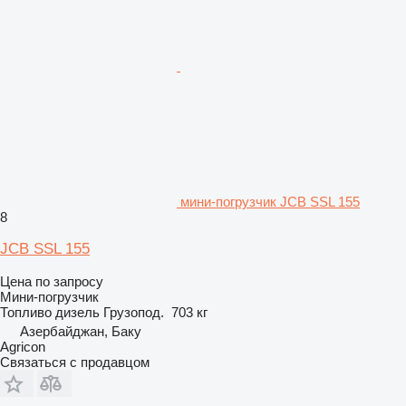
мини-погрузчик JCB SSL 155
8
JCB SSL 155
Цена по запросу
Мини-погрузчик
Топливо
дизель
Грузопод.
703 кг
Азербайджан, Баку
Agricon
Связаться с продавцом