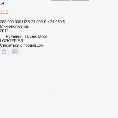
14
JCB
288 000 000 UZS
21 000 €
≈ 24 260 $
Мини-погрузчик
2012
Румыния, Tarcea, Bihor
LORGER SRL
Связаться с продавцом