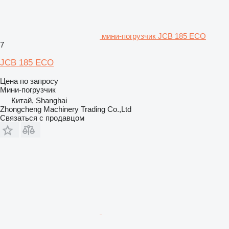
мини-погрузчик JCB 185 ECO
7
JCB 185 ECO
Цена по запросу
Мини-погрузчик
Китай, Shanghai
Zhongcheng Machinery Trading Co.,Ltd
Связаться с продавцом