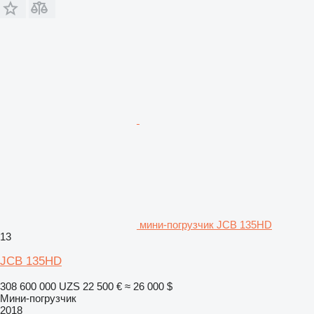
мини-погрузчик JCB 135HD
13
JCB 135HD
308 600 000 UZS
22 500 €
≈ 26 000 $
Мини-погрузчик
2018