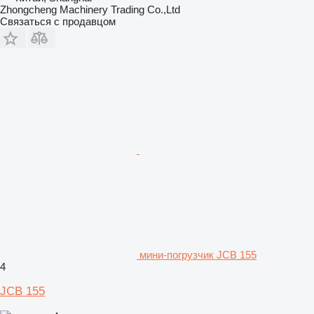
Zhongcheng Machinery Trading Co.,Ltd
Связаться с продавцом
мини-погрузчик JCB 155
4
JCB 155