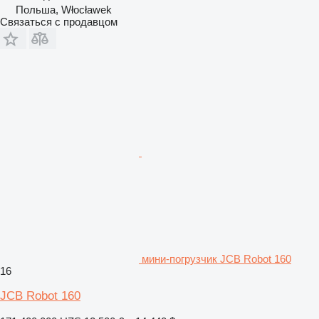
Польша, Włocławek
Связаться с продавцом
мини-погрузчик JCB Robot 160
16
JCB Robot 160