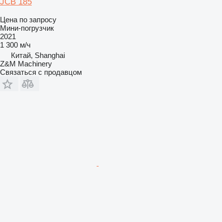
JCB 185
Цена по запросу
Мини-погрузчик
2021
1 300 м/ч
Китай, Shanghai
Z&M Machinery
Связаться с продавцом