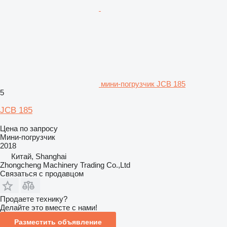
мини-погрузчик JCB 185
5
JCB 185
Цена по запросу
Мини-погрузчик
2018
Китай, Shanghai
Zhongcheng Machinery Trading Co.,Ltd
Связаться с продавцом
Продаете технику?
Делайте это вместе с нами!
Разместить объявление