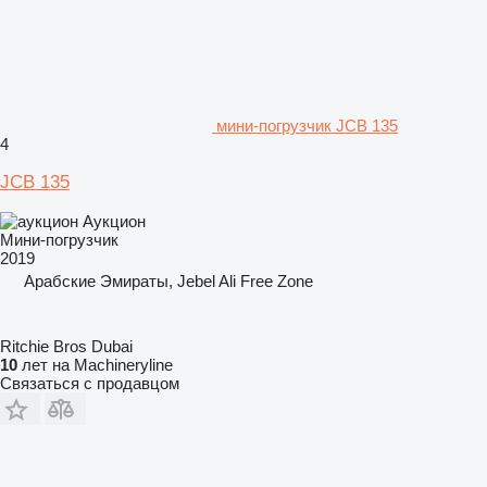
мини-погрузчик JCB 135
4
JCB 135
Аукцион
Мини-погрузчик
2019
Арабские Эмираты, Jebel Ali Free Zone
Ritchie Bros Dubai
10
лет на Machineryline
Связаться с продавцом