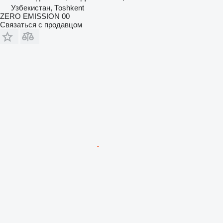
Узбекистан, Тоshkent
ZERO EMISSION 00
Связаться с продавцом