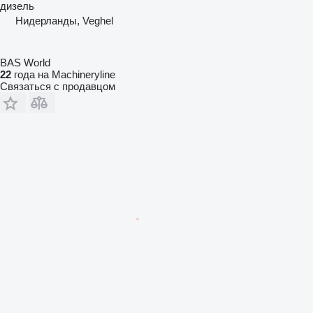
дизель
Нидерланды, Veghel
BAS World
22
года на Machineryline
Связаться с продавцом