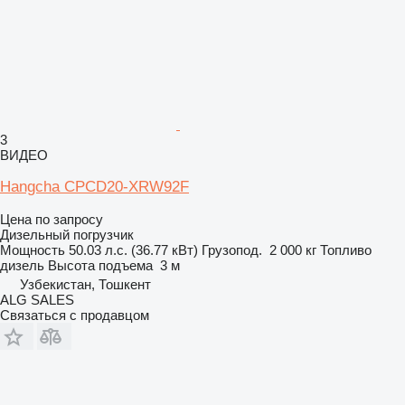
3
ВИДЕО
Hangcha CPCD20-XRW92F
Цена по запросу
Дизельный погрузчик
Мощность
50.03 л.с. (36.77 кВт)
Грузопод.
2 000 кг
Топливо
дизель
Высота подъема
3 м
Узбекистан, Тошкент
ALG SALES
Связаться с продавцом