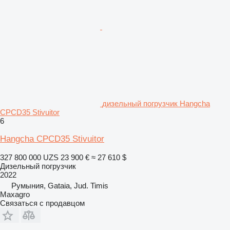
дизельный погрузчик Hangcha
CPCD35 Stivuitor
6
Hangcha CPCD35 Stivuitor
327 800 000 UZS
23 900 €
≈ 27 610 $
Дизельный погрузчик
2022
Румыния, Gataia, Jud. Timis
Maxagro
Связаться с продавцом