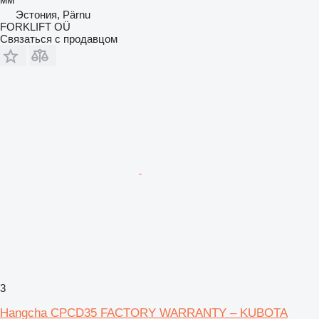
Эстония, Pärnu
FORKLIFT OÜ
Связаться с продавцом
3
Hangcha CPCD35 FACTORY WARRANTY – KUBOTA