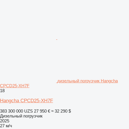
дизельный погрузчик Hangcha
CPCD25-XH7F
18
Hangcha CPCD25-XH7F
383 300 000 UZS
27 950 €
≈ 32 290 $
Дизельный погрузчик
2025
27 м/ч