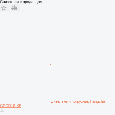
Связаться с продавцом
дизельный погрузчик Hangcha
CPCD18-XF
11