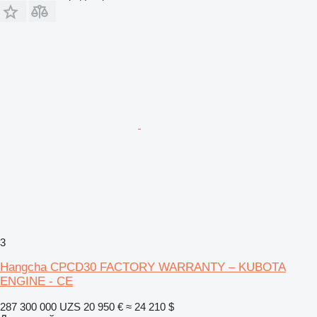
3
Hangcha CPCD30 FACTORY WARRANTY – KUBOTA
ENGINE - CE
287 300 000 UZS
20 950 €
≈ 24 210 $