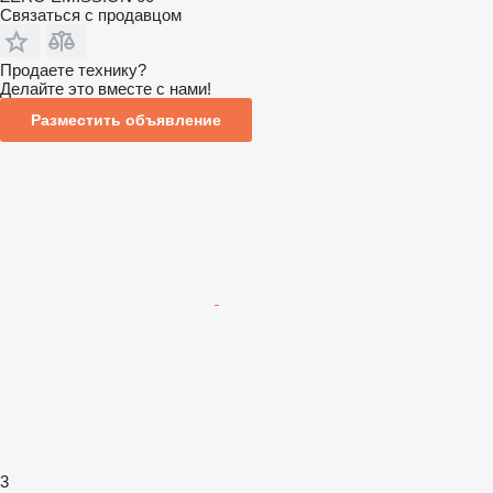
Связаться с продавцом
Продаете технику?
Делайте это вместе с нами!
Разместить объявление
3