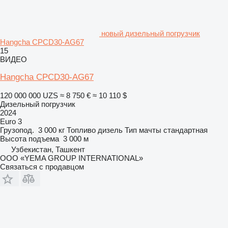
новый дизельный погрузчик
Hangcha CPCD30-AG67
15
ВИДЕО
Hangcha CPCD30-AG67
120 000 000 UZS
≈ 8 750 €
≈ 10 110 $
Дизельный погрузчик
2024
Euro 3
Грузопод.
3 000 кг
Топливо
дизель
Тип мачты
стандартная
Высота подъема
3 000 м
Узбекистан, Ташкент
ООО «YEMA GROUP INTERNATIONAL»
Связаться с продавцом