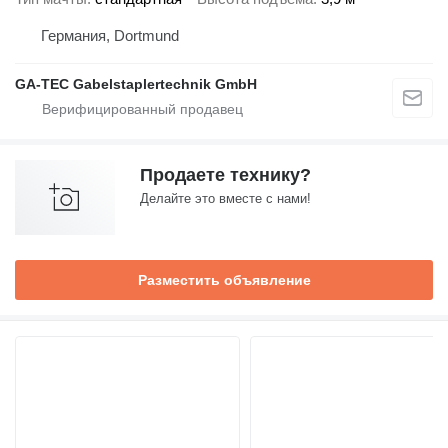
Германия, Dortmund
GA-TEC Gabelstaplertechnik GmbH
Продаете технику?
Делайте это вместе с нами!
Разместить объявление