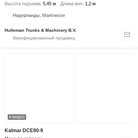
Высота подъема
5,45 м
Длина вил
1,2 м
Нидерланды, Marknesse
Hulleman Trucks & Machinery B.V.
ВИДЕО
Kalmar DCE80-9