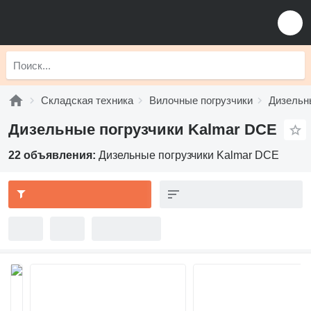
Складская техника
Вилочные погрузчики
Дизельн
Дизельные погрузчики Kalmar DCE
22 объявления:
Дизельные погрузчики Kalmar DCE