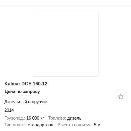
Kalmar DCE 160-12
Цена по запросу
Дизельный погрузчик
2014
Грузопод.
16 000 кг
Топливо
дизель
Тип мачты
стандартная
Высота подъема
5 м