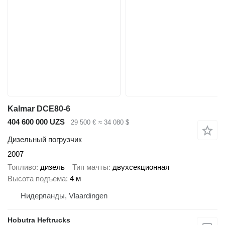
Kalmar DCE80-6
404 600 000 UZS
29 500 €
≈ 34 080 $
Дизельный погрузчик
2007
Топливо
дизель
Тип мачты
двухсекционная
Высота подъема
4 м
Нидерланды, Vlaardingen
Hobutra Heftrucks