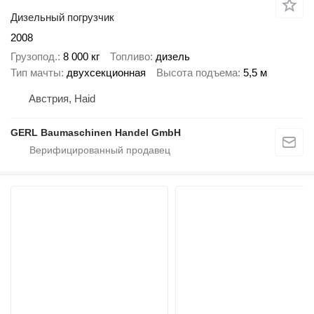
Дизельный погрузчик
2008
Грузопод.
8 000 кг
Топливо
дизель
Тип мачты
двухсекционная
Высота подъема
5,5 м
Австрия, Haid
GERL Baumaschinen Handel GmbH