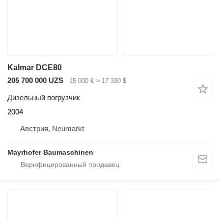
Kalmar DCE80
205 700 000 UZS
15 000 €
≈ 17 330 $
Дизельный погрузчик
2004
Австрия, Neumarkt
Mayrhofer Baumaschinen