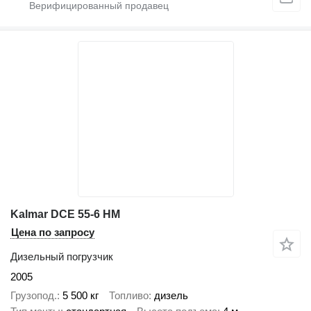
Kalmar DCE 55-6 HM
Цена по запросу
Дизельный погрузчик
2005
Грузопод.
5 500 кг
Топливо
дизель