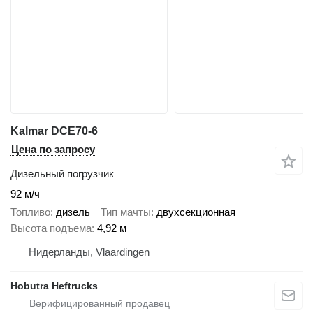
Kalmar DCE70-6
Цена по запросу
Дизельный погрузчик
92 м/ч
Топливо
дизель
Тип мачты
двухсекционная
Высота подъема
4,92 м
Нидерланды, Vlaardingen
Hobutra Heftrucks