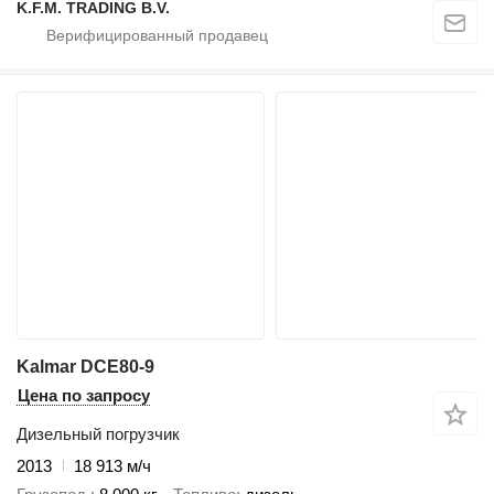
K.F.M. TRADING B.V.
Kalmar DCE80-9
Цена по запросу
Дизельный погрузчик
2013
18 913 м/ч