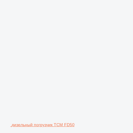
дизельный погрузчик TCM FD50