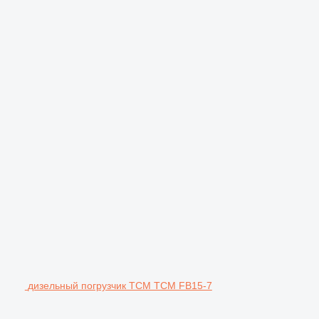
дизельный погрузчик TCM TCM FB15-7