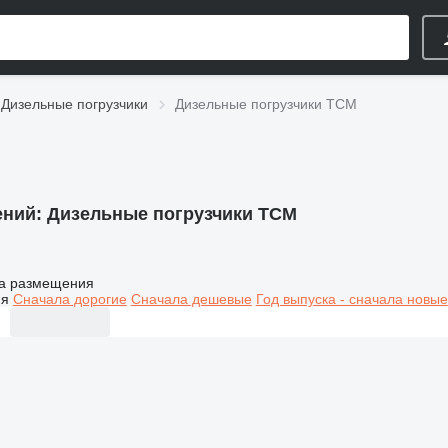
Дизельные погрузчики
Дизельные погрузчики TCM
ений:
Дизельные погрузчики TCM
а размещения
ия
Сначала дорогие
Сначала дешевые
Год выпуска - сначала новые