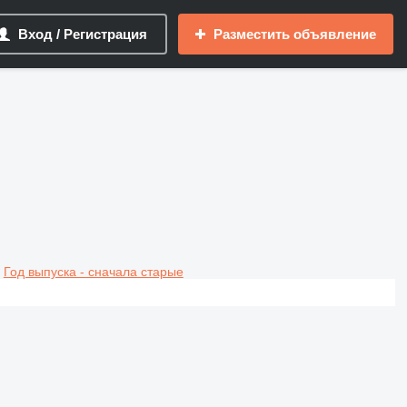
Вход / Регистрация
Разместить объявление
Год выпуска - сначала старые