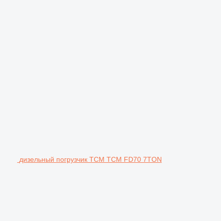
дизельный погрузчик TCM TCM FD70 7TON