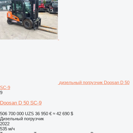
дизельный погрузчик Doosan D 50
SC-9
9
Doosan D 50 SC-9
506 700 000 UZS
36 950 €
≈ 42 690 $
Дизельный погрузчик
2022
535 м/ч