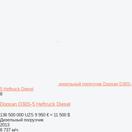
дизельный погрузчик Doosan D30S-
5 Heftruck Diesel
8
Doosan D30S-5 Heftruck Diesel
136 500 000 UZS
9 950 €
≈ 11 500 $
Дизельный погрузчик
2013
8 737 м/ч