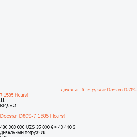
дизельный погрузчик Doosan D80S-
7 1585 Hours!
11
ВИДЕО
Doosan D80S-7 1585 Hours!
480 000 000 UZS
35 000 €
≈ 40 440 $
Дизельный погрузчик