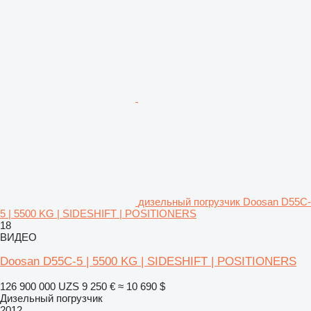
дизельный погрузчик Doosan D55C-
5 | 5500 KG | SIDESHIFT | POSITIONERS
18
ВИДЕО
Doosan D55C-5 | 5500 KG | SIDESHIFT | POSITIONERS
126 900 000 UZS
9 250 €
≈ 10 690 $
Дизельный погрузчик
2012