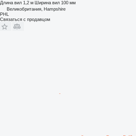
Длина вил
1,2 м
Ширина вил
100 мм
Великобритания, Hampshire
PHL
Связаться с продавцом