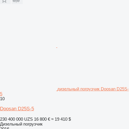
дизельный погрузчик Doosan D25S-
5
10
Doosan D25S-5
230 400 000 UZS
16 800 €
≈ 19 410 $
Дизельный погрузчик
2016