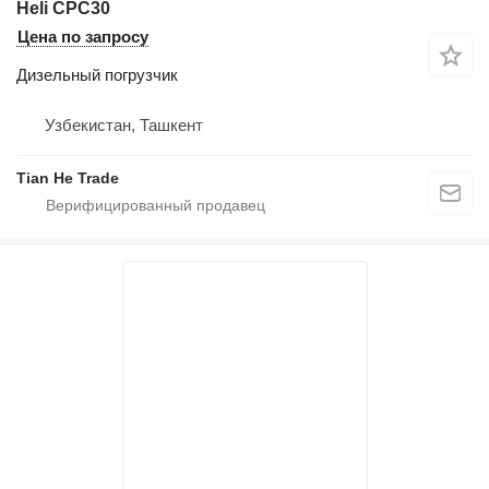
Heli CPC30
Цена по запросу
Дизельный погрузчик
Узбекистан, Ташкент
Tian He Trade