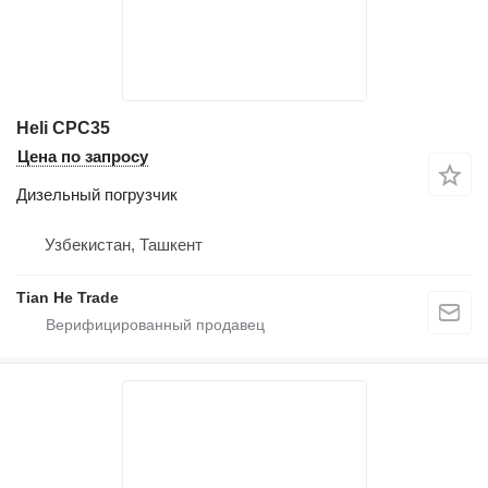
Heli CPC35
Цена по запросу
Дизельный погрузчик
Узбекистан, Ташкент
Tian He Trade