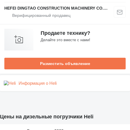
HEFEI DINGTAO CONSTRUCTION MACHINERY CO., LIMITED
Продаете технику?
Делайте это вместе с нами!
Разместить объявление
Информация о Heli
Цены на дизельные погрузчики Heli