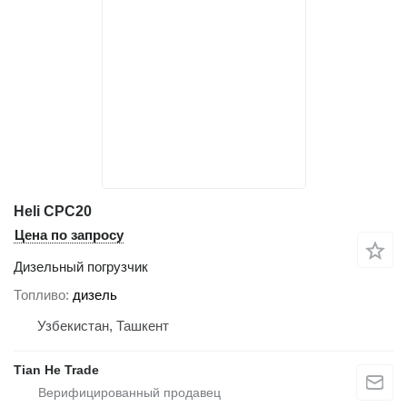
Heli CPC20
Цена по запросу
Дизельный погрузчик
Топливо
дизель
Узбекистан, Ташкент
Tian He Trade