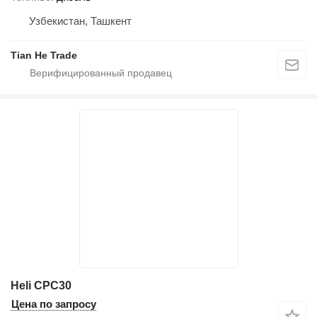
Узбекистан, Ташкент
Tian He Trade
Heli CPC30
Цена по запросу