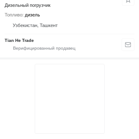
Дизельный погрузчик
Топливо
дизель
Узбекистан, Ташкент
Tian He Trade