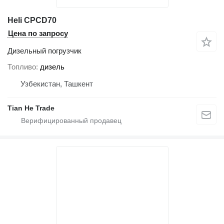
Heli CPCD70
Цена по запросу
Дизельный погрузчик
Топливо
дизель
Узбекистан, Ташкент
Tian He Trade