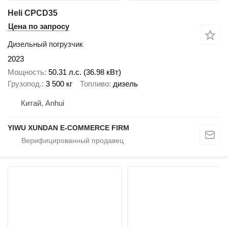
Heli CPCD35
Цена по запросу
Дизельный погрузчик
2023
Мощность
50.31 л.с. (36.98 кВт)
Грузопод.
3 500 кг
Топливо
дизель
Китай, Anhui
YIWU XUNDAN E-COMMERCE FIRM