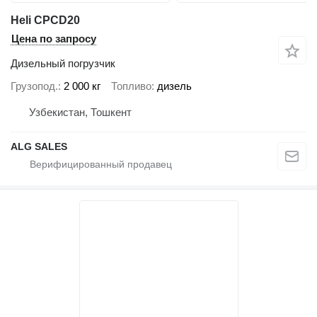
Heli CPCD20
Цена по запросу
Дизельный погрузчик
Грузопод.
2 000 кг
Топливо
дизель
Узбекистан, Тошкент
ALG SALES