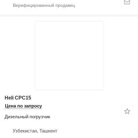
Heli CPC15
Цена по запросу
Дизельный погрузчик
Узбекистан, Ташкент