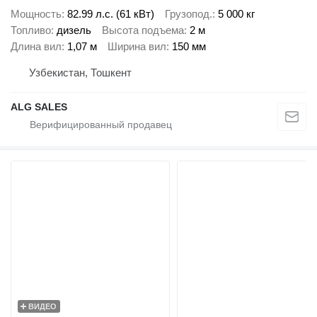
Мощность
82.99 л.с. (61 кВт)
Грузопод.
5 000 кг
Топливо
дизель
Высота подъема
2 м
Длина вил
1,07 м
Ширина вил
150 мм
Узбекистан, Тошкент
ALG SALES
ВИДЕО