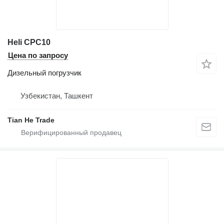
Heli CPC10
Цена по запросу
Дизельный погрузчик
Узбекистан, Ташкент
Tian He Trade