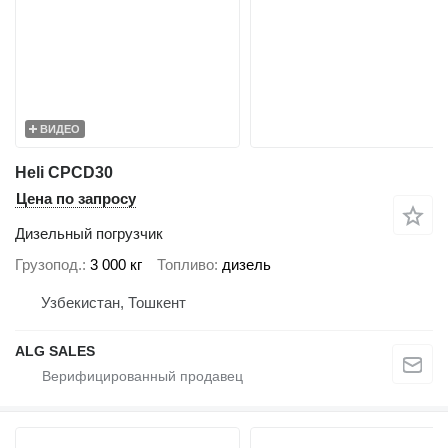
ВИДЕО
Heli CPCD30
Цена по запросу
Дизельный погрузчик
Грузопод.
3 000 кг
Топливо
дизель
Узбекистан, Тошкент
ALG SALES