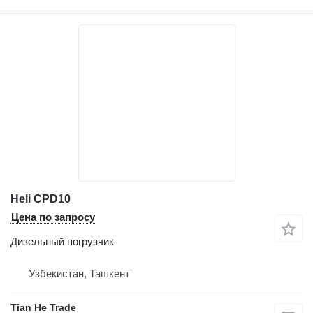
Heli CPD10
Цена по запросу
Дизельный погрузчик
Узбекистан, Ташкент
Tian He Trade