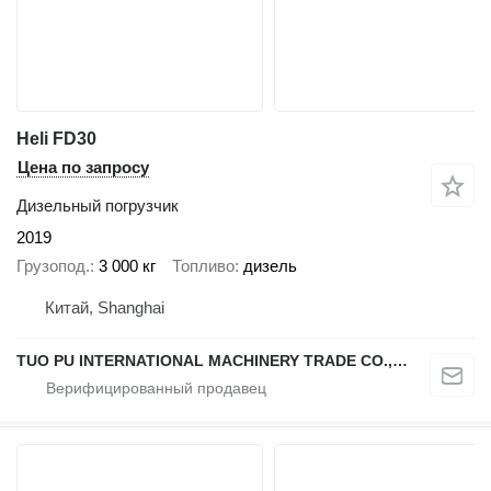
Heli FD30
Цена по запросу
Дизельный погрузчик
2019
Грузопод.
3 000 кг
Топливо
дизель
Китай, Shanghai
TUO PU INTERNATIONAL MACHINERY TRADE CO., LTD