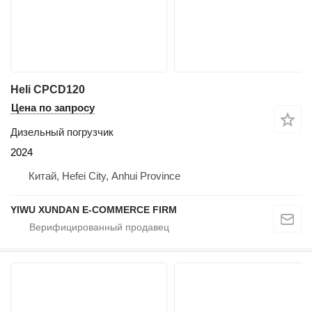
Heli CPCD120
Цена по запросу
Дизельный погрузчик
2024
Китай, Hefei City, Anhui Province
YIWU XUNDAN E-COMMERCE FIRM