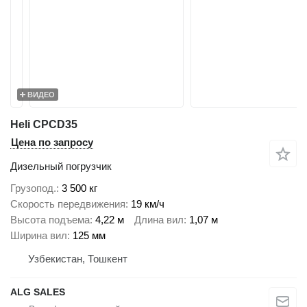
ВИДЕО
Heli CPCD35
Цена по запросу
Дизельный погрузчик
Грузопод.
3 500 кг
Скорость передвижения
19 км/ч
Высота подъема
4,22 м
Длина вил
1,07 м
Ширина вил
125 мм
Узбекистан, Тошкент
ALG SALES