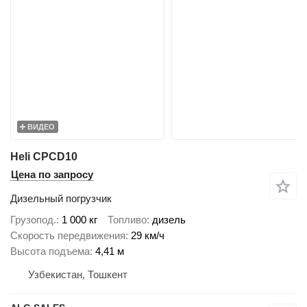
ВИДЕО
Heli CPCD10
Цена по запросу
Дизельный погрузчик
Грузопод.
1 000 кг
Топливо
дизель
Скорость передвижения
29 км/ч
Высота подъема
4,41 м
Узбекистан, Тошкент