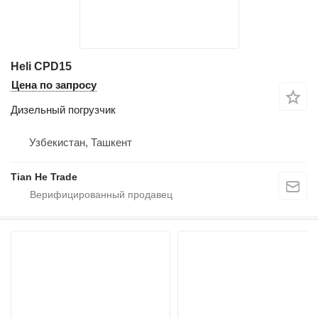
Heli CPD15
Цена по запросу
Дизельный погрузчик
Узбекистан, Ташкент
Tian He Trade