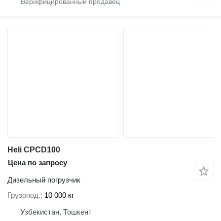
Heli CPCD100
Цена по запросу
Дизельный погрузчик
Грузопод.
10 000 кг
Узбекистан, Тошкент