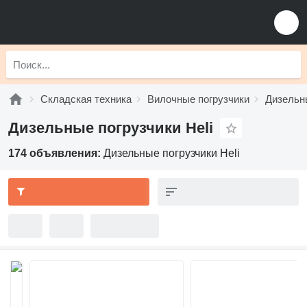
Складская техника
Вилочные погрузчики
Дизельн
Дизельные погрузчики Heli
174 объявления:
Дизельные погрузчики Heli