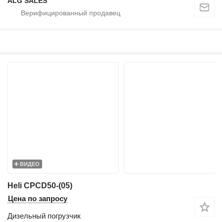
ALG SALES
ВИДЕО
Heli CPCD50-(05)
Цена по запросу
Дизельный погрузчик