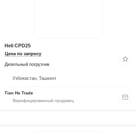
Heli CPD25
Цена по запросу
Дизельный погрузчик
Узбекистан, Ташкент
Tian He Trade