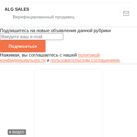
ALG SALES
Подпишитесь на новые объявления данной рубрики
Подписаться
Нажимая, вы соглашаетесь с нашей
политикой
конфиденциальности
и
пользовательским соглашением
.
ВИДЕО