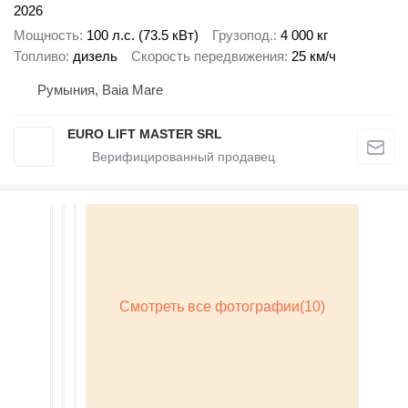
2026
Мощность
100 л.с. (73.5 кВт)
Грузопод.
4 000 кг
Топливо
дизель
Скорость передвижения
25 км/ч
Румыния, Baia Mare
EURO LIFT MASTER SRL