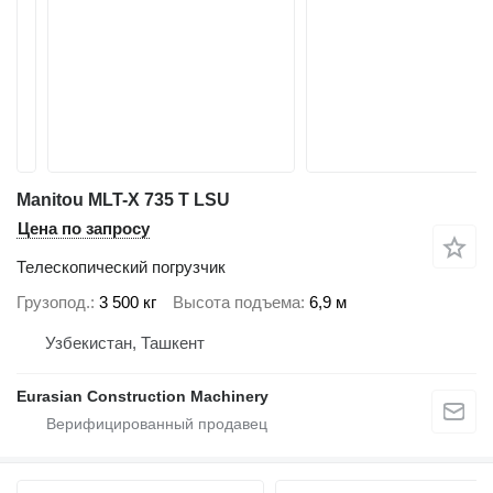
Manitou MLT-X 735 T LSU
Цена по запросу
Телескопический погрузчик
Грузопод.
3 500 кг
Высота подъема
6,9 м
Узбекистан, Ташкент
Eurasian Construction Machinery