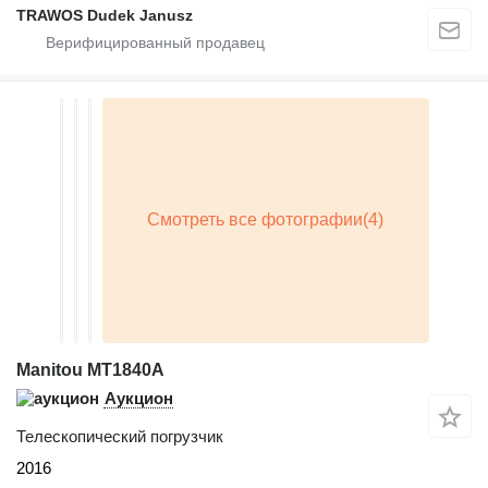
TRAWOS Dudek Janusz
Manitou MT1840A
Аукцион
Телескопический погрузчик
2016