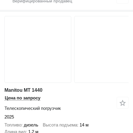
Manitou MT 1440
Цена по запросу
Телескопический погрузчик
2025
Топливо
дизель
Высота подъема
14 м
Длина вил
1,2 м