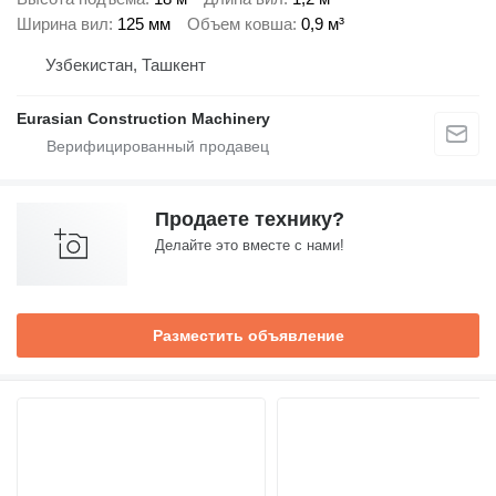
Ширина вил
125 мм
Объем ковша
0,9 м³
Узбекистан, Ташкент
Eurasian Construction Machinery
Продаете технику?
Делайте это вместе с нами!
Разместить объявление