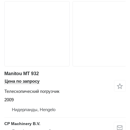
Manitou MT 932
Цена по запросу
Телескопический погрузчик
2009
Нидерланды, Hengelo
CP Machinery B.V.