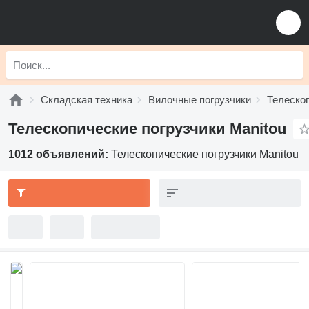
Складская техника
Вилочные погрузчики
Телескоп
Телескопические погрузчики Manitou
1012 объявлений:
Телескопические погрузчики Manitou