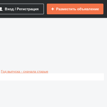
Вход / Регистрация
Разместить объявление
Год выпуска - сначала старые