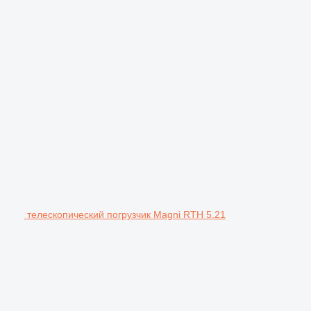
телескопический погрузчик Magni RTH 5.21