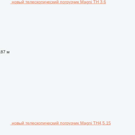
новый телескопический погрузчик Magni TH 3.6
,87 м
новый телескопический погрузчик Magni TH4,5.15