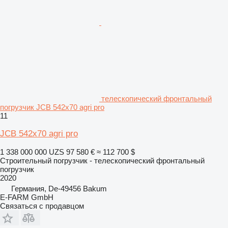
телескопический фронтальный
погрузчик JCB 542x70 agri pro
11
JCB 542x70 agri pro
1 338 000 000 UZS
97 580 €
≈ 112 700 $
Строительный погрузчик - телескопический фронтальный
погрузчик
2020
Германия, De-49456 Bakum
E-FARM GmbH
Связаться с продавцом