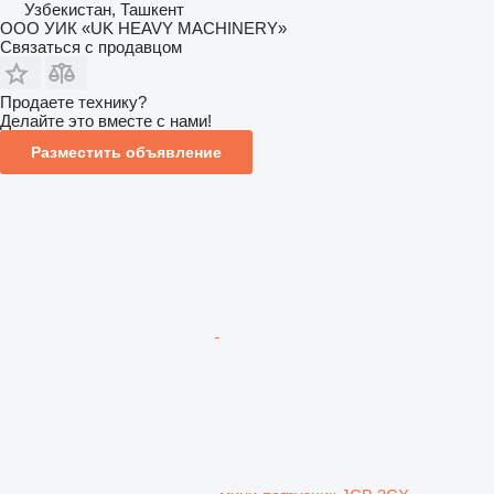
Узбекистан, Ташкент
ООО УИК «UK HEAVY MACHINERY»
Связаться с продавцом
Продаете технику?
Делайте это вместе с нами!
Разместить объявление