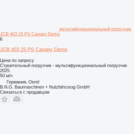
мультифункциональный погрузчик
JCB 403 25 PS Canopy Demo
6
JCB 403 25 PS Canopy Demo
Цена по запросу
Строительный погрузчик - мультифункциональный погрузчик
2025
50 м/ч
Германия, Oerel
B.N.G. Baumaschinen + Nutzfahrzeug GmbH
Связаться с продавцом