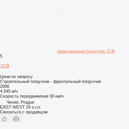
фронтальный погрузчик JCB
5
JCB
Цена по запросу
Строительный погрузчик - фронтальный погрузчик
2006
4 545 м/ч
Скорость передвижения
30 км/ч
Чехия, Prague
EAST WEST 24 s.r.o.
Связаться с продавцом