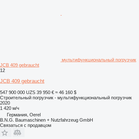
мультифункциональный погрузчик
JCB 409 gebraucht
12
JCB 409 gebraucht
547 900 000 UZS
39 950 €
≈ 46 160 $
Строительный погрузчик - мультифункциональный погрузчик
2020
1 420 м/ч
Германия, Oerel
B.N.G. Baumaschinen + Nutzfahrzeug GmbH
Связаться с продавцом