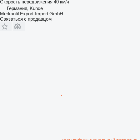
Скорость передвижения
40 км/ч
Германия, Kunde
Merkantil Export-Import GmbH
Связаться с продавцом