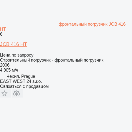
фронтальный погрузчик JCB 416
HT
6
JCB 416 HT
Цена по запросу
Строительный погрузчик - фронтальный погрузчик
2006
4 905 м/ч
Чехия, Prague
EAST WEST 24 s.r.o.
Связаться с продавцом