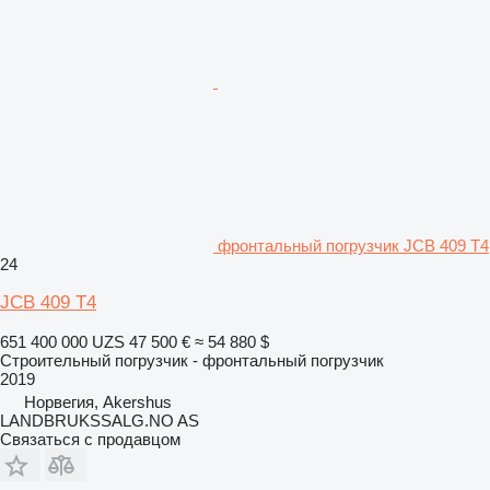
фронтальный погрузчик JCB 409 T4
24
JCB 409 T4
651 400 000 UZS
47 500 €
≈ 54 880 $
Строительный погрузчик - фронтальный погрузчик
2019
Норвегия, Akershus
LANDBRUKSSALG.NO AS
Связаться с продавцом