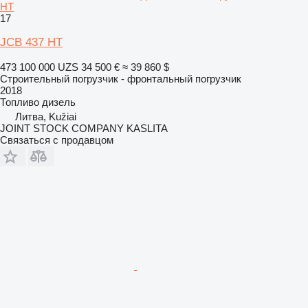
HT
17
JCB 437 HT
473 100 000 UZS
34 500 €
≈ 39 860 $
Строительный погрузчик - фронтальный погрузчик
2018
Топливо
дизель
Литва, Kužiai
JOINT STOCK COMPANY KASLITA
Связаться с продавцом