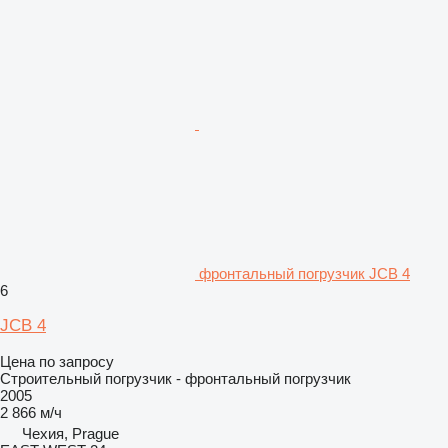
фронтальный погрузчик JCB 4
6
JCB 4
Цена по запросу
Строительный погрузчик - фронтальный погрузчик
2005
2 866 м/ч
Чехия, Prague