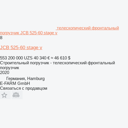
телескопический фронтальный
погрузчик JCB 525-60 stage v
8
JCB 525-60 stage v
553 200 000 UZS
40 340 €
≈ 46 610 $
Строительный погрузчик - телескопический фронтальный
погрузчик
2020
Германия, Hamburg
E-FARM GmbH
Связаться с продавцом