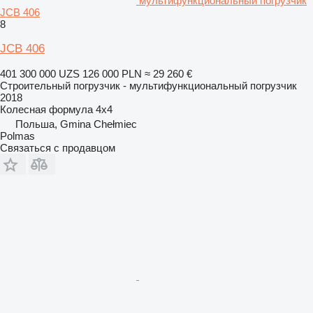
мультифункциональный погрузчик
JCB 406
8
JCB 406
401 300 000 UZS
126 000 PLN
≈ 29 260 €
Строительный погрузчик - мультифункциональный погрузчик
2018
Колесная формула
4x4
Польша, Gmina Chełmiec
Polmas
Связаться с продавцом