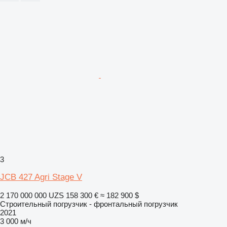
3
JCB 427 Agri Stage V
2 170 000 000 UZS
158 300 €
≈ 182 900 $
Строительный погрузчик - фронтальный погрузчик
2021
3 000 м/ч