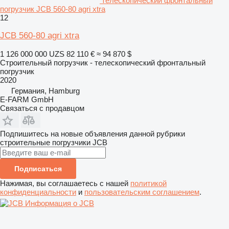
телескопический фронтальный
погрузчик JCB 560-80 agri xtra
12
JCB 560-80 agri xtra
1 126 000 000 UZS
82 110 €
≈ 94 870 $
Строительный погрузчик - телескопический фронтальный
погрузчик
2020
Германия, Hamburg
E-FARM GmbH
Связаться с продавцом
Подпишитесь на новые объявления данной рубрики
строительные погрузчики
JCB
Подписаться
Нажимая, вы соглашаетесь с нашей
политикой
конфиденциальности
и
пользовательским соглашением
.
Информация о JCB