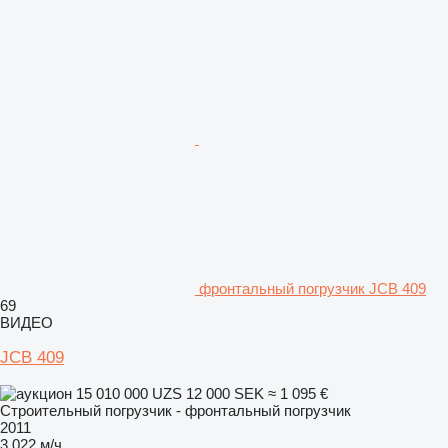
фронтальный погрузчик JCB 409
69
ВИДЕО
JCB 409
15 010 000 UZS
12 000 SEK
≈ 1 095 €
Строительный погрузчик - фронтальный погрузчик
2011
3 022 м/ч