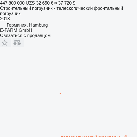
447 800 000 UZS
32 650 €
≈ 37 720 $
Строительный погрузчик - телескопический фронтальный
погрузчик
2013
Германия, Hamburg
E-FARM GmbH
Связаться с продавцом