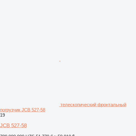
телескопический фронтальный
погрузчик JCB 527-58
19
JCB 527-58