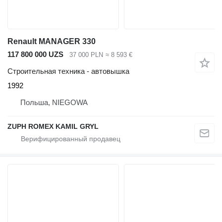
Renault MANAGER 330
117 800 000 UZS
37 000 PLN
≈ 8 593 €
Строительная техника - автовышка
1992
Польша, NIEGOWA
ZUPH ROMEX KAMIL GRYL