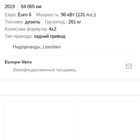
2019
64 065 км
Евро
Euro 6
Мощность
96 кВт (131 л.с.)
Топливо
дизель
Грузопод.
261 кг
Колесная формула
4x2
Тип привода
задний привод
Нидерланды, Leerdam
Europe-Vans