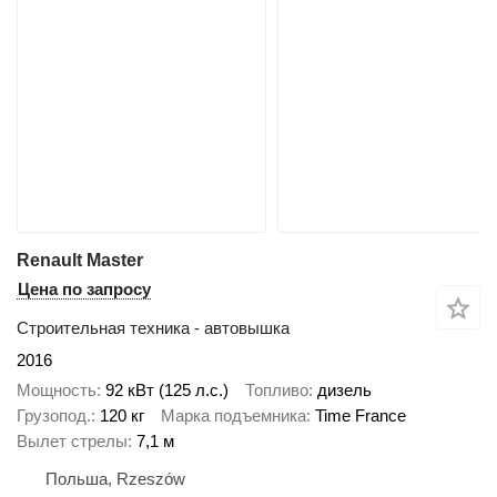
Renault Master
Цена по запросу
Строительная техника - автовышка
2016
Мощность
92 кВт (125 л.с.)
Топливо
дизель
Грузопод.
120 кг
Марка подъемника
Time France
Вылет стрелы
7,1 м
Польша, Rzeszów