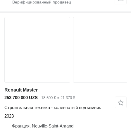
Renault Master
253 700 000 UZS
18 500 €
≈ 21 370 $
Строительная техника - коленчатый подъемник
2023
Франция, Neuville-Saint-Amand