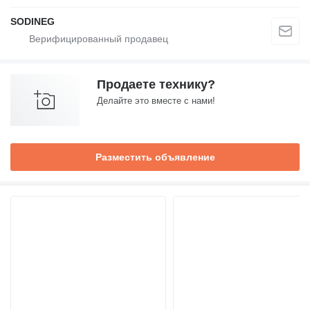
SODINEG
Продаете технику?
Делайте это вместе с нами!
Разместить объявление