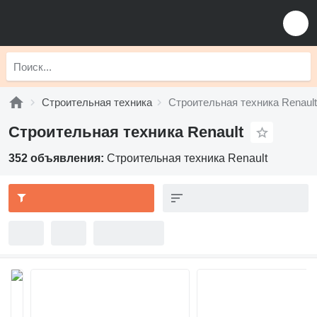
Строительная техника
Строительная техника Renault
Строительная техника Renault
352 объявления:
Строительная техника Renault