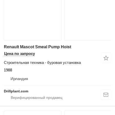
Renault Mascot Smeal Pump Hoist
Цена по запросу
Строительная техника - буровая установка
1988
Ирландия
Drillplant.com