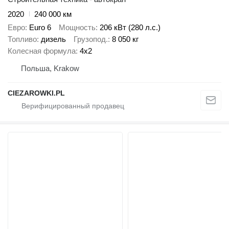
2020
240 000 км
Евро
Euro 6
Мощность
206 кВт (280 л.с.)
Топливо
дизель
Грузопод.
8 050 кг
Колесная формула
4x2
Польша, Krakow
CIEZAROWKI.PL