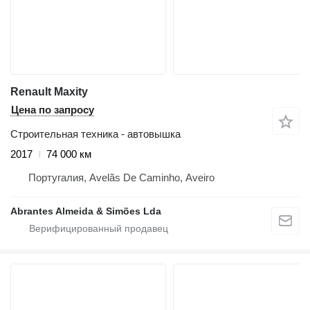
Renault Maxity
Цена по запросу
Строительная техника - автовышка
2017
74 000 км
Португалия, Avelãs De Caminho, Aveiro
Abrantes Almeida & Simões Lda