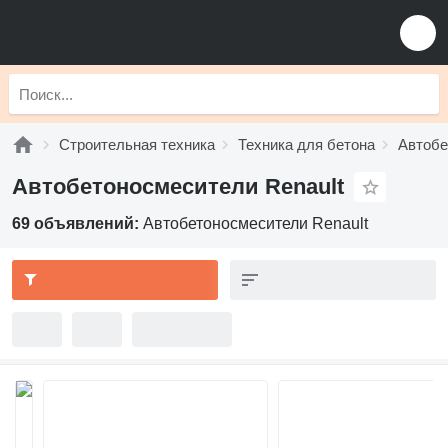
Строительная техника
Техника для бетона
Автобе
Автобетоносмесители Renault
69 объявлений:
Автобетоносмесители Renault