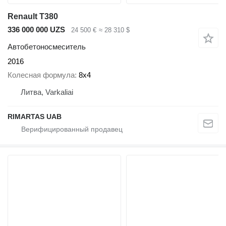
Renault T380
336 000 000 UZS
24 500 €
≈ 28 310 $
Автобетоносмеситель
2016
Колесная формула
8x4
Литва, Varkaliai
RIMARTAS UAB