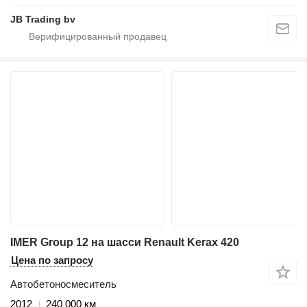
JB Trading bv
IMER Group 12 на шасси Renault Kerax 420
Цена по запросу
Автобетоносмеситель
2012
240 000 км