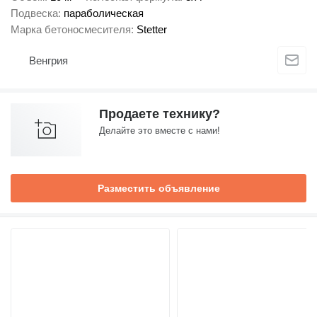
Подвеска
параболическая
Марка бетоносмесителя
Stetter
Венгрия
Продаете технику?
Делайте это вместе с нами!
Разместить объявление