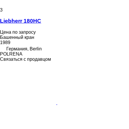
3
Liebherr 180HC
Цена по запросу
Башенный кран
1989
Германия, Berlin
POLRENA
Связаться с продавцом