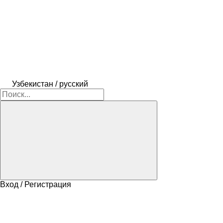
Узбекистан / русский
Вход / Регистрация