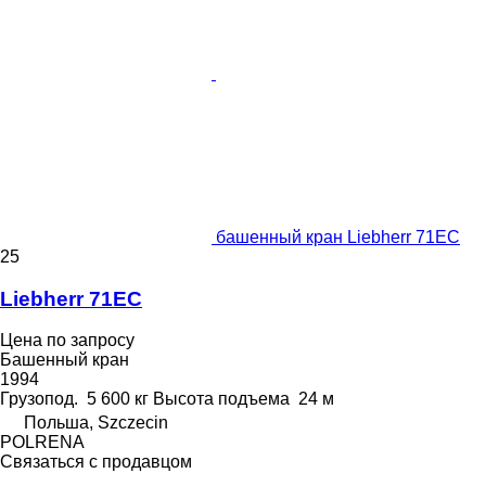
башенный кран Liebherr 71EC
25
Liebherr 71EC
Цена по запросу
Башенный кран
1994
Грузопод.
5 600 кг
Высота подъема
24 м
Польша, Szczecin
POLRENA
Связаться с продавцом