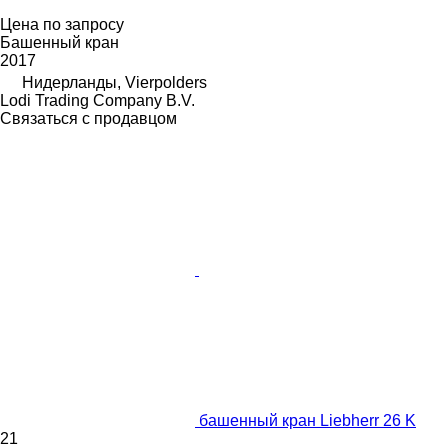
Цена по запросу
Башенный кран
2017
Нидерланды, Vierpolders
Lodi Trading Company B.V.
Связаться с продавцом
башенный кран Liebherr 26 K
21