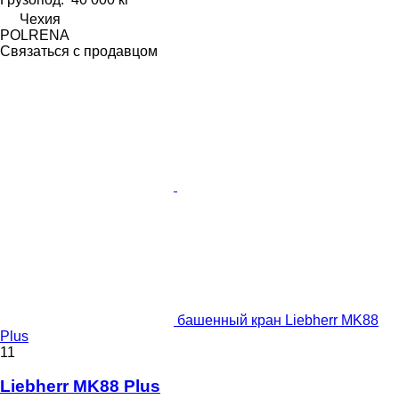
Чехия
POLRENA
Связаться с продавцом
башенный кран Liebherr MK88
Plus
11
Liebherr MK88 Plus