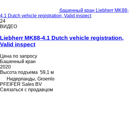
башенный кран Liebherr MK88-
4.1 Dutch vehicle registration, Valid inspect
24
ВИДЕО
Liebherr MK88-4.1 Dutch vehicle registration,
Valid inspect
Цена по запросу
Башенный кран
2020
Высота подъема
59,1 м
Нидерланды, Groenlo
PFEIFER Sales BV
Связаться с продавцом