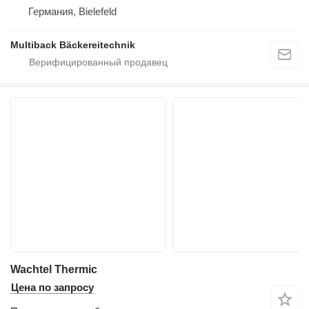
Германия, Bielefeld
Multiback Bäckereitechnik
Wachtel Thermic
Цена по запросу