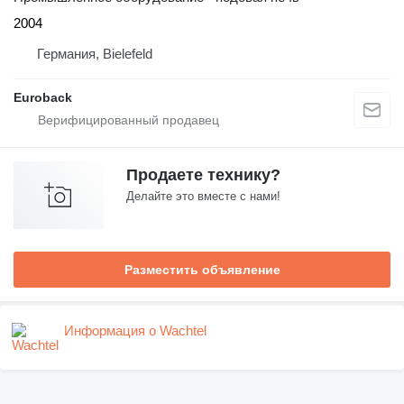
2004
Германия, Bielefeld
Euroback
Продаете технику?
Делайте это вместе с нами!
Разместить объявление
Информация о Wachtel