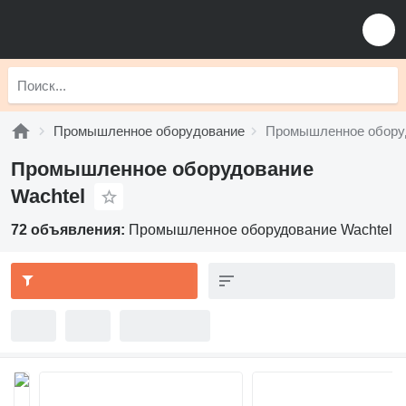
Промышленное оборудование
Промышленное оборуд
Промышленное оборудование
Wachtel
72 объявления:
Промышленное оборудование Wachtel