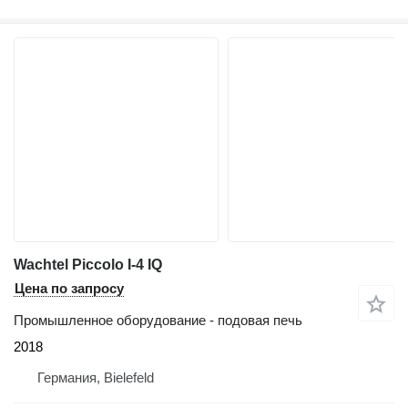
Wachtel Piccolo I-4 IQ
Цена по запросу
Промышленное оборудование - подовая печь
2018
Германия, Bielefeld