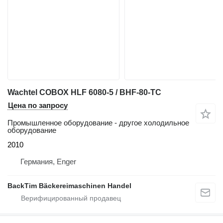
Wachtel COBOX HLF 6080-5 / BHF-80-TC
Цена по запросу
Промышленное оборудование - другое холодильное
оборудование
2010
Германия, Enger
BackTim Bäckereimaschinen Handel