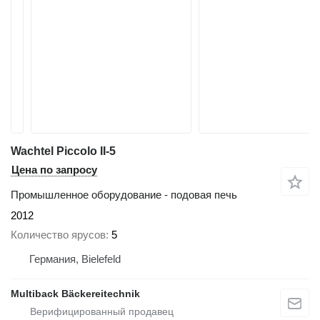
Wachtel Piccolo II-5
Цена по запросу
Промышленное оборудование - подовая печь
2012
Количество ярусов
5
Германия, Bielefeld
Multiback Bäckereitechnik