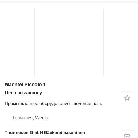
Wachtel Piccolo 1
Цена по запросу
Промышленное оборудование - подовая печь
Германия, Weeze
Thünnesen GmbH Bäckereimaschinen