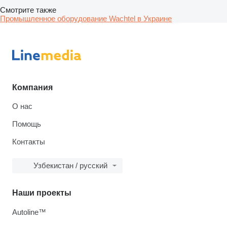
Смотрите также
Промышленное оборудование Wachtel в Украине
Компания
О нас
Помощь
Контакты
Узбекистан / русский
Наши проекты
Autoline™