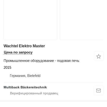
Wachtel Elektro Master
Цена по запросу
Промышленное оборудование - подовая печь
2015
Германия, Bielefeld
Multiback Bäckereitechnik