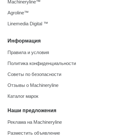
Machineryline™
Agroline™
Linemedia Digital ™
Информация
Правила и условия
Политика конфиденциальности
Советы по безопасности
Отзывы о Machineryline
Каталог марок
Наши предложения
Реклама на Machineryline
Разместить объявление