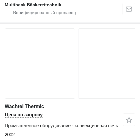
Multiback Bäckereitechnik
Wachtel Thermic
Цена по запросу
Промышленное оборудование - конвекционная печь
2002