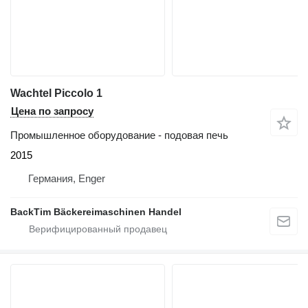
Wachtel Piccolo 1
Цена по запросу
Промышленное оборудование - подовая печь
2015
Германия, Enger
BackTim Bäckereimaschinen Handel