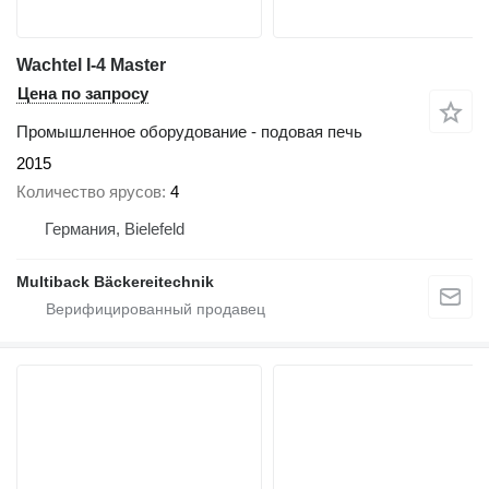
Wachtel I-4 Master
Цена по запросу
Промышленное оборудование - подовая печь
2015
Количество ярусов
4
Германия, Bielefeld
Multiback Bäckereitechnik