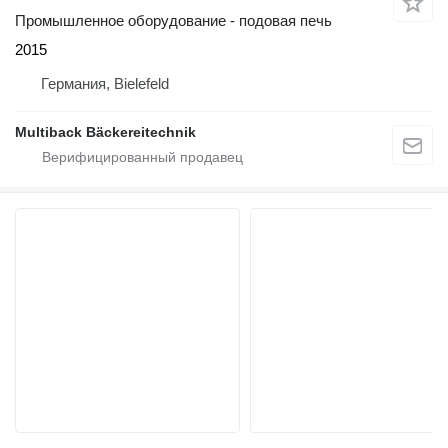
Промышленное оборудование - подовая печь
2015
Германия, Bielefeld
Multiback Bäckereitechnik