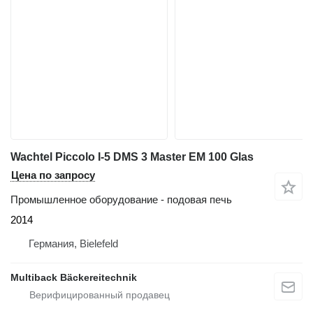
Wachtel Piccolo I-5 DMS 3 Master EM 100 Glas
Цена по запросу
Промышленное оборудование - подовая печь
2014
Германия, Bielefeld
Multiback Bäckereitechnik