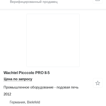
Wachtel Picccolo PRO II-5
Цена по запросу
Промышленное оборудование - подовая печь
2012
Германия, Bielefeld