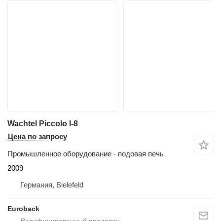
Wachtel Piccolo I-8
Цена по запросу
Промышленное оборудование - подовая печь
2009
Германия, Bielefeld
Euroback