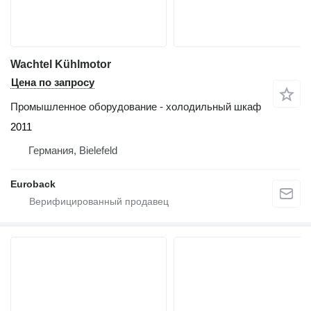
Wachtel Kühlmotor
Цена по запросу
Промышленное оборудование - холодильный шкаф
2011
Германия, Bielefeld
Euroback