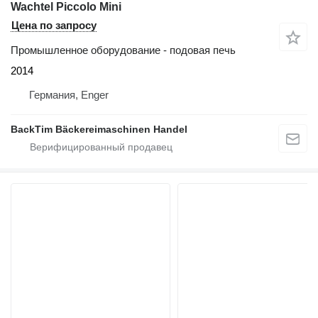
Wachtel Piccolo Mini
Цена по запросу
Промышленное оборудование - подовая печь
2014
Германия, Enger
BackTim Bäckereimaschinen Handel