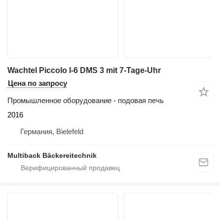
Wachtel Piccolo I-6 DMS 3 mit 7-Tage-Uhr
Цена по запросу
Промышленное оборудование - подовая печь
2016
Германия, Bielefeld
Multiback Bäckereitechnik