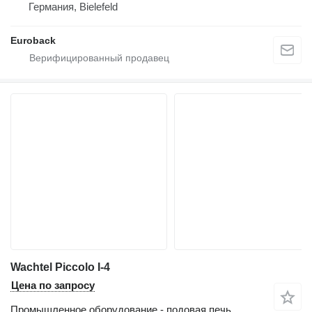
Германия, Bielefeld
Euroback
Wachtel Piccolo I-4
Цена по запросу
Промышленное оборудование - подовая печь