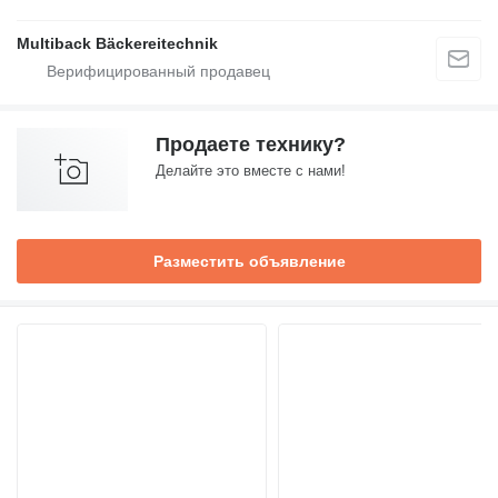
Multiback Bäckereitechnik
Продаете технику?
Делайте это вместе с нами!
Разместить объявление