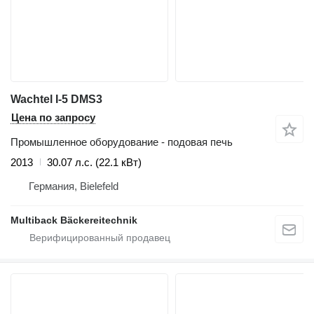
Wachtel I-5 DMS3
Цена по запросу
Промышленное оборудование - подовая печь
2013
30.07 л.с. (22.1 кВт)
Германия, Bielefeld
Multiback Bäckereitechnik