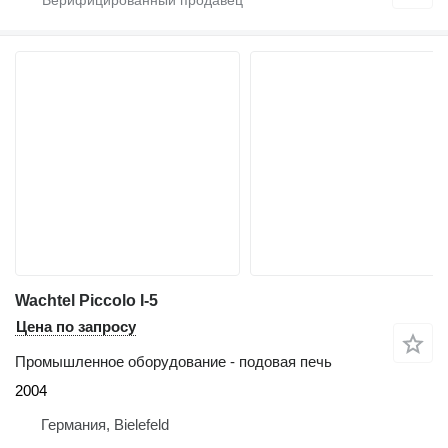
Wachtel Piccolo I-5
Цена по запросу
Промышленное оборудование - подовая печь
2004
Германия, Bielefeld