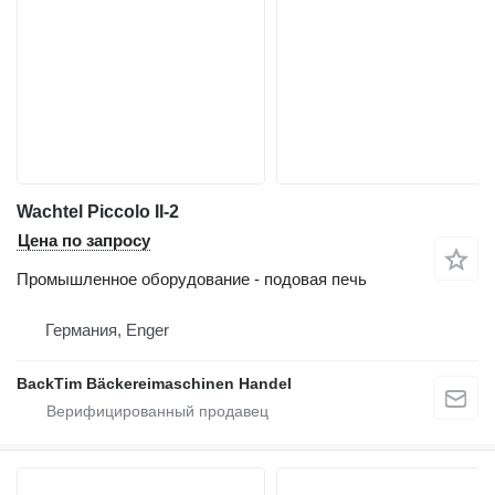
Wachtel Piccolo II-2
Цена по запросу
Промышленное оборудование - подовая печь
Германия, Enger
BackTim Bäckereimaschinen Handel