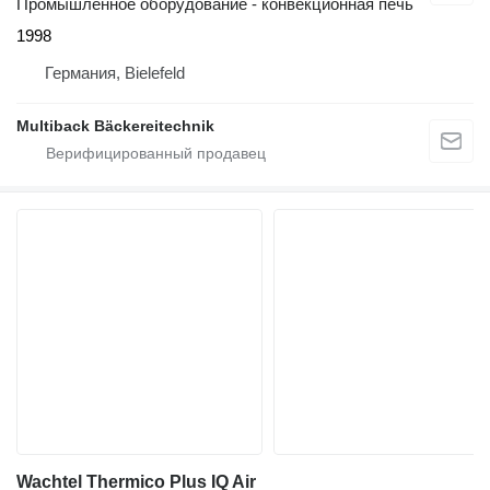
Промышленное оборудование - конвекционная печь
1998
Германия, Bielefeld
Multiback Bäckereitechnik
Wachtel Thermico Plus IQ Air