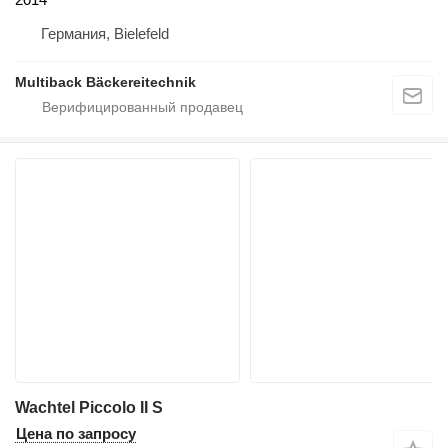
Германия, Bielefeld
Multiback Bäckereitechnik
Wachtel Piccolo II S
Цена по запросу