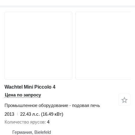
Wachtel Mini Piccolo 4
Цена по запросу
Промышленное оборудование - подовая печь
2013
22.43 л.с. (16.49 кВт)
Количество ярусов
4
Германия, Bielefeld