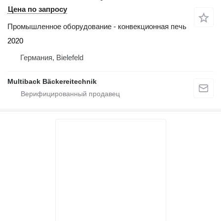
Цена по запросу
Промышленное оборудование - конвекционная печь
2020
Германия, Bielefeld
Multiback Bäckereitechnik