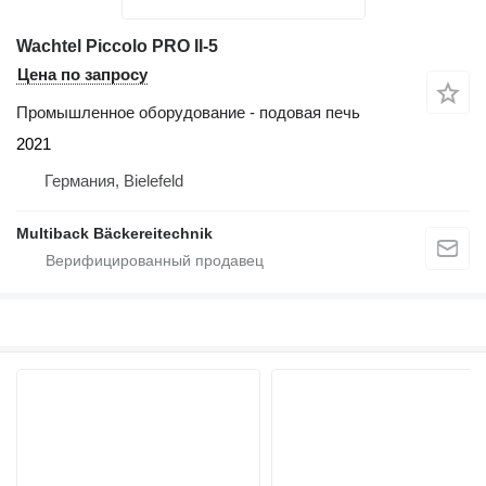
Wachtel Piccolo PRO II-5
Цена по запросу
Промышленное оборудование - подовая печь
2021
Германия, Bielefeld
Multiback Bäckereitechnik