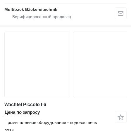
Multiback Bäckereitechnik
Wachtel Piccolo l-6
Цена по запросу
Промышленное оборудование - подовая печь
2014