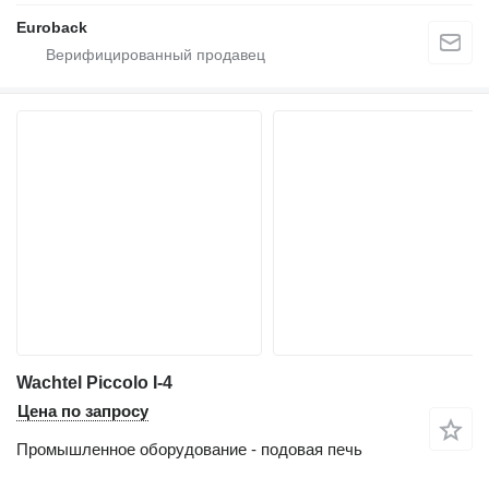
Euroback
Wachtel Piccolo I-4
Цена по запросу
Промышленное оборудование - подовая печь