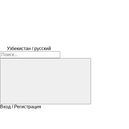
Узбекистан / русский
Вход / Регистрация