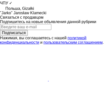
ЧПУ
✓
Польша, Gizałki
"Jarko" Jarosław Klamecki
Связаться с продавцом
Подпишитесь на новые объявления данной рубрики
Подписаться
Нажимая, вы соглашаетесь с нашей
политикой
конфиденциальности
и
пользовательским соглашением
.