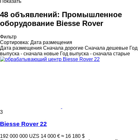
Показать
48 объявлений:
Промышленное
оборудование Biesse Rover
Фильтр
Сортировка
:
Дата размещения
Дата размещения
Сначала дорогие
Сначала дешевые
Год
выпуска - сначала новые
Год выпуска - сначала старые
3
Biesse Rover 22
192 000 000 UZS
14 000 €
≈ 16 180 $