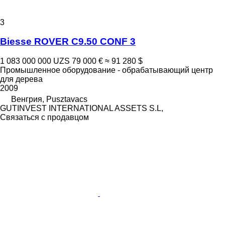
3
Biesse ROVER C9.50 CONF 3
1 083 000 000 UZS
79 000 €
≈ 91 280 $
Промышленное оборудование - обрабатывающий центр
для дерева
2009
Венгрия, Pusztavacs
GUTINVEST INTERNATIONAL ASSETS S.L,
Связаться с продавцом