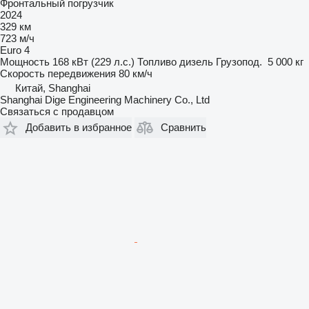
Фронтальный погрузчик
2024
329 км
723 м/ч
Euro 4
Мощность
168 кВт (229 л.с.)
Топливо
дизель
Грузопод.
5 000 кг
Скорость передвижения
80 км/ч
Китай, Shanghai
Shanghai Dige Engineering Machinery Co., Ltd
Связаться с продавцом
Добавить в избранное
Сравнить