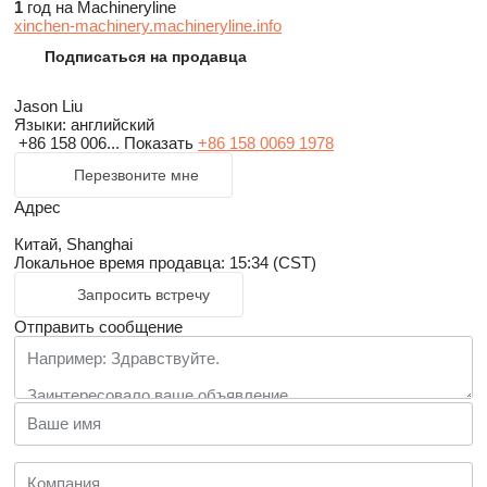
1
год на Machineryline
xinchen-machinery.machineryline.info
Подписаться на продавца
Jason Liu
Языки:
английский
+86 158 006...
Показать
+86 158 0069 1978
Перезвоните мне
Адрес
Китай, Shanghai
Локальное время продавца: 15:34 (CST)
Запросить встречу
Отправить сообщение