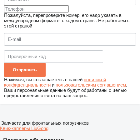
Пожалуйста, перепроверьте номер: его надо указать в
международном формате, с кодом страны.
Не работаем с
этой страной
Нажимая, вы соглашаетесь с нашей
политикой
конфиденциальности
и
пользовательским соглашением
.
Ваши персональные данные будут обработаны с целью
предоставления ответа на ваш запрос.
Запчасти для фронтальных погрузчиков
Квик-каплеры LiuGong