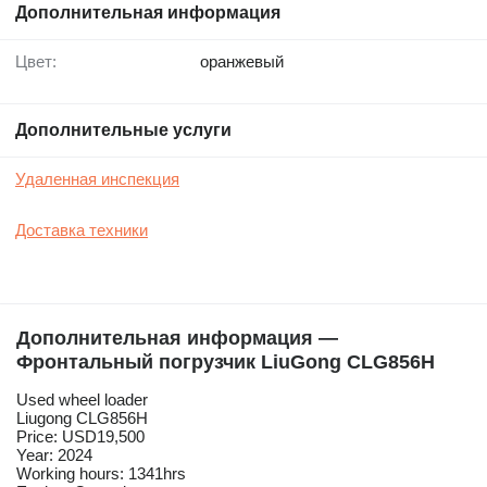
Дополнительная информация
Цвет:
оранжевый
Дополнительные услуги
Удаленная инспекция
Доставка техники
Дополнительная информация —
Фронтальный погрузчик LiuGong CLG856H
Used wheel loader
Liugong CLG856H
Price: USD19,500
Year: 2024
Working hours: 1341hrs