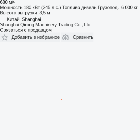
680 м/ч
Мощность
180 кВт (245 л.с.)
Топливо
дизель
Грузопод.
6 000 кг
Высота выгрузки
3,5 м
Китай, Shanghai
Shanghai Qirong Machinery Trading Co., Ltd
Связаться с продавцом
Добавить в избранное
Сравнить