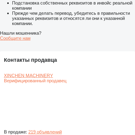
Подстановка собственных реквизитов в инвойс реальной
компании
Прежде чем делать перевод, убедитесь в правильности
указанных реквизитов и относятся ли они к указанной
компании.
Нашли мошенника?
Сообщите нам
Контакты продавца
XINCHEN MACHINERY
Верифицированный продавец
В продаже:
219 объявлений