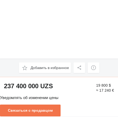
Добавить в избранное
237 400 000 UZS
19 800 $
≈ 17 240 €
Уведомлять об изменении цены
Связаться с продавцом