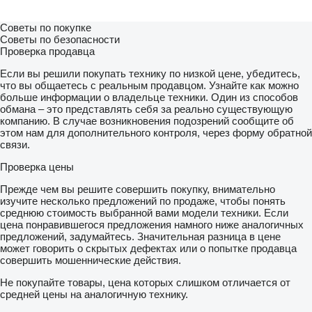
Советы по покупке
Советы по безопасности
Проверка продавца
Если вы решили покупать технику по низкой цене, убедитесь,
что вы общаетесь с реальным продавцом. Узнайте как можно
больше информации о владельце техники. Один из способов
обмана – это представлять себя за реально существующую
компанию. В случае возникновения подозрений сообщите об
этом нам для дополнительного контроля, через форму обратной
связи.
Проверка цены
Прежде чем вы решите совершить покупку, внимательно
изучите несколько предложений по продаже, чтобы понять
среднюю стоимость выбранной вами модели техники. Если
цена понравившегося предложения намного ниже аналогичных
предложений, задумайтесь. Значительная разница в цене
может говорить о скрытых дефектах или о попытке продавца
совершить мошеннические действия.
Не покупайте товары, цена которых слишком отличается от
средней цены на аналогичную технику.