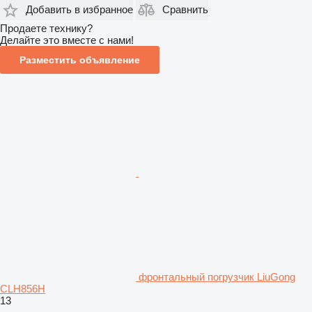
Добавить в избранное
Сравнить
Продаете технику?
Делайте это вместе с нами!
Разместить объявление
фронтальный погрузчик LiuGong
CLH856H
13