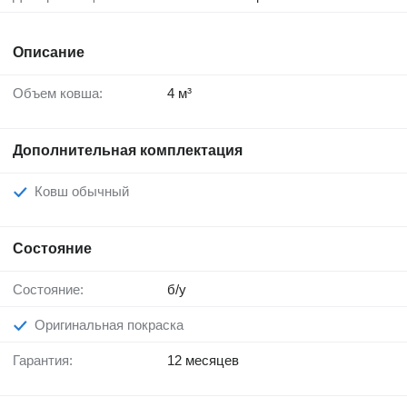
Описание
Объем ковша:
4 м³
Дополнительная комплектация
Ковш обычный
Состояние
Состояние:
б/у
Оригинальная покраска
Гарантия:
12 месяцев