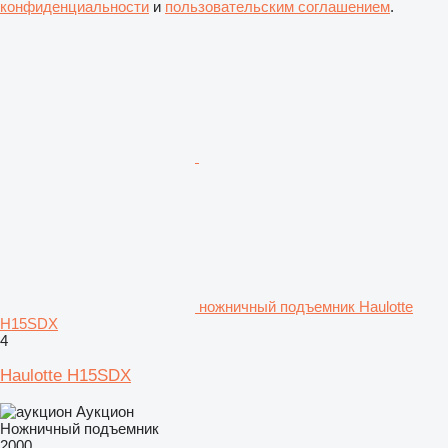
конфиденциальности
и
пользовательским соглашением
.
ножничный подъемник Haulotte
H15SDX
4
Haulotte H15SDX
Аукцион
Ножничный подъемник
2000