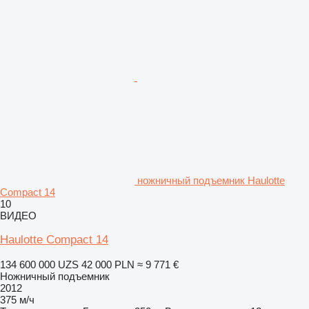
ножничный подъемник Haulotte
Compact 14
10
ВИДЕО
Haulotte Compact 14
134 600 000 UZS
42 000 PLN
≈ 9 771 €
Ножничный подъемник
2012
375 м/ч