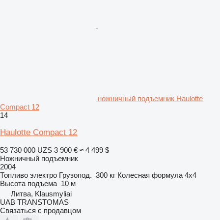
ножничный подъемник Haulotte
Compact 12
14
Haulotte Compact 12
53 730 000 UZS
3 900 €
≈ 4 499 $
Ножничный подъемник
2004
Топливо
электро
Грузопод.
300 кг
Колесная формула
4x4
Высота подъема
10 м
Литва, Klausmyliai
UAB TRANSTOMAS
Связаться с продавцом