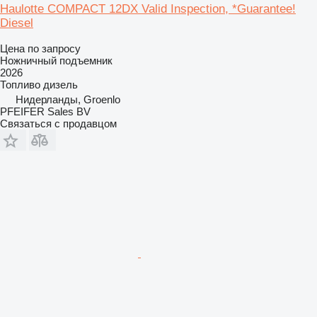
Haulotte COMPACT 12DX Valid Inspection, *Guarantee!
Diesel
Цена по запросу
Ножничный подъемник
2026
Топливо
дизель
Нидерланды, Groenlo
PFEIFER Sales BV
Связаться с продавцом