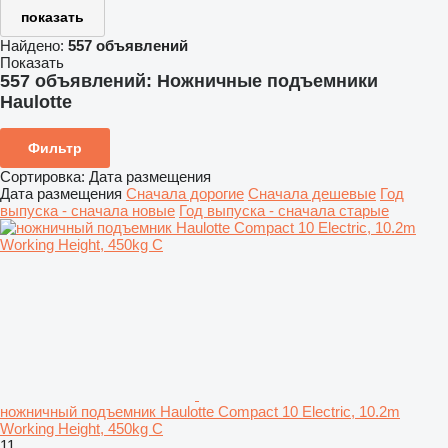
показать
Найдено:
557 объявлений
Показать
557 объявлений:
Ножничные подъемники
Haulotte
Фильтр
Сортировка
:
Дата размещения
Дата размещения
Сначала дорогие
Сначала дешевые
Год
выпуска - сначала новые
Год выпуска - сначала старые
ножничный подъемник Haulotte Compact 10 Electric, 10.2m
Working Height, 450kg C
11