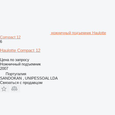
ножничный подъемник Haulotte
Compact 12
6
Haulotte Compact 12
Цена по запросу
Ножничный подъемник
2007
Португалия
SANDOKAN , UNIPESSOAL LDA
Связаться с продавцом