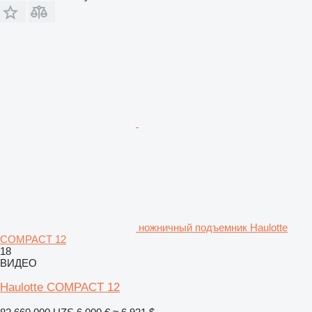
ножничный подъемник Haulotte
COMPACT 12
18
ВИДЕО
Haulotte COMPACT 12