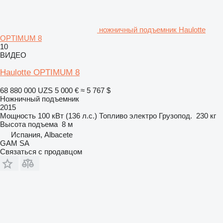
ножничный подъемник Haulotte
OPTIMUM 8
10
ВИДЕО
Haulotte OPTIMUM 8
68 880 000 UZS
5 000 €
≈ 5 767 $
Ножничный подъемник
2015
Мощность
100 кВт (136 л.с.)
Топливо
электро
Грузопод.
230 кг
Высота подъема
8 м
Испания, Albacete
GAM SA
Связаться с продавцом