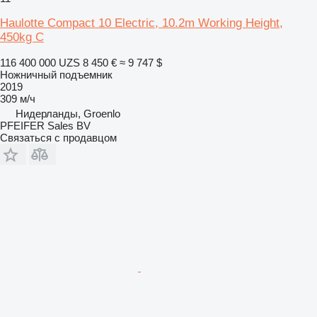
Haulotte Compact 10 Electric, 10.2m Working Height,
450kg C
116 400 000 UZS
8 450 €
≈ 9 747 $
Ножничный подъемник
2019
309 м/ч
Нидерланды, Groenlo
PFEIFER Sales BV
Связаться с продавцом