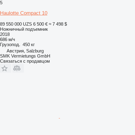
5
Haulotte Compact 10
89 550 000 UZS
6 500 €
≈ 7 498 $
Ножничный подъемник
2018
686 м/ч
Грузопод.
450 кг
Австрия, Salzburg
SMK Vermietungs GmbH
Связаться с продавцом