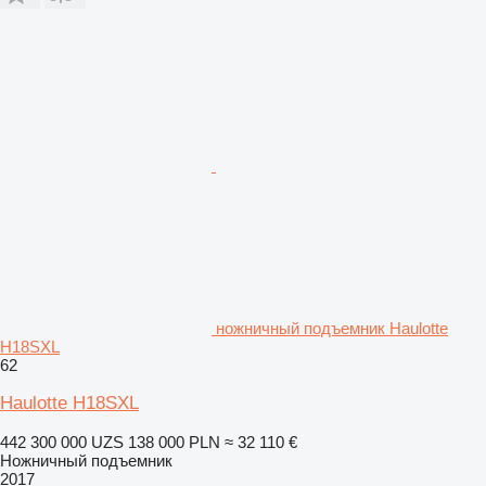
ножничный подъемник Haulotte
H18SXL
62
Haulotte H18SXL
442 300 000 UZS
138 000 PLN
≈ 32 110 €
Ножничный подъемник
2017