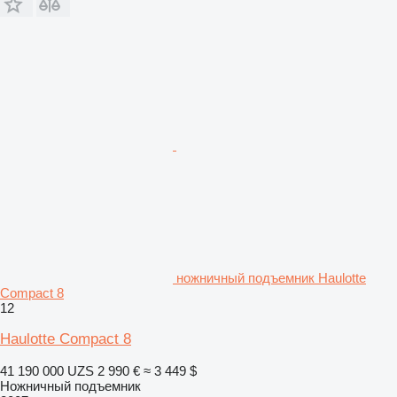
ножничный подъемник Haulotte
Compact 8
12
Haulotte Compact 8
41 190 000 UZS
2 990 €
≈ 3 449 $
Ножничный подъемник