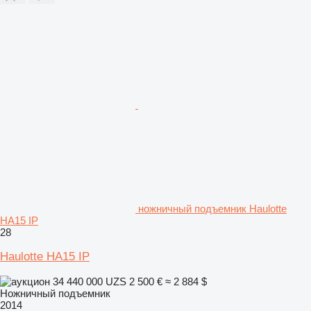
ножничный подъемник Haulotte
HA15 IP
28
Haulotte HA15 IP
34 440 000 UZS
2 500 €
≈ 2 884 $
Ножничный подъемник
2014