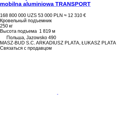
mobilna aluminiowa TRANSPORT
168 800 000 UZS
53 000 PLN
≈ 12 310 €
Кровельный подъемник
250 кг
Высота подъема
1 819 м
Польша, Jazowsko 490
MASZ-BUD S.C. ARKADIUSZ PLATA, ŁUKASZ PLATA
Связаться с продавцом