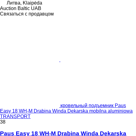
Литва, Klaipėda
Auction Baltic UAB
Связаться с продавцом
кровельный подъемник Paus
Easy 18 WH-M Drabina Winda Dekarska mobilna aluminiowa
TRANSPORT
38
Paus Easy 18 WH-M Drabina Winda Dekarska