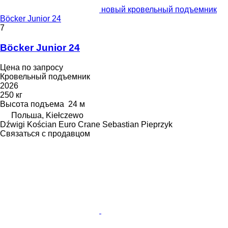
новый кровельный подъемник
Böcker Junior 24
7
Böcker Junior 24
Цена по запросу
Кровельный подъемник
2026
250 кг
Высота подъема
24 м
Польша, Kiełczewo
Dźwigi Kościan Euro Crane Sebastian Pieprzyk
Связаться с продавцом