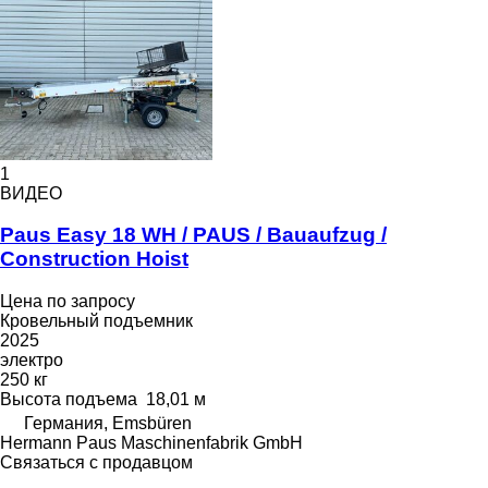
1
ВИДЕО
Paus Easy 18 WH / PAUS / Bauaufzug /
Construction Hoist
Цена по запросу
Кровельный подъемник
2025
электро
250 кг
Высота подъема
18,01 м
Германия, Emsbüren
Hermann Paus Maschinenfabrik GmbH
Связаться с продавцом