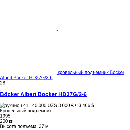
кровельный подъемник Böcker
Albert Bocker HD37G/2-6
28
Böcker Albert Bocker HD37G/2-6
41 140 000 UZS
3 000 €
≈ 3 466 $
Кровельный подъемник
1995
200 кг
Высота подъема
37 м