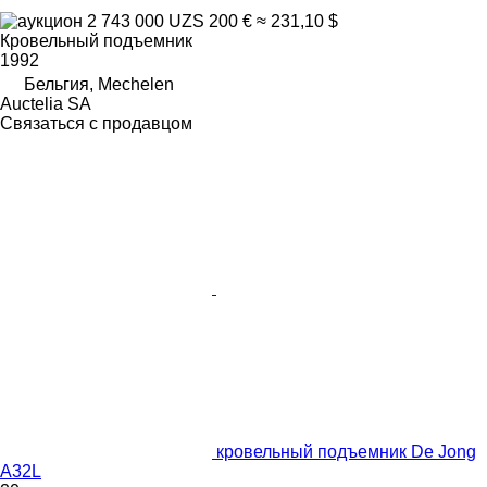
2 743 000 UZS
200 €
≈ 231,10 $
Кровельный подъемник
1992
Бельгия, Mechelen
Auctelia SA
Связаться с продавцом
кровельный подъемник De Jong
A32L