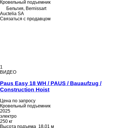
Кровельный подъемник
Бельгия, Bernissart
Auctelia SA
Связаться с продавцом
1
ВИДЕО
Paus Easy 18 WH / PAUS / Bauaufzug /
Construction Hoist
Цена по запросу
Кровельный подъемник
2025
электро
250 кг
Высота подъема
18,01 м