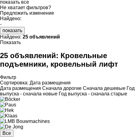
показать все
Не хватает фильтров?
Предложить изменение
Найдено:
-
показать
Найдено:
25 объявлений
Показать
25 объявлений:
Кровельные
подъемники, кровельный лифт
Фильтр
Сортировка
:
Дата размещения
Дата размещения
Сначала дорогие
Сначала дешевые
Год
выпуска - сначала новые
Год выпуска - сначала старые
Все