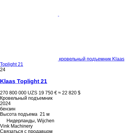
кровельный подъемник Klaas
Toplight 21
24
Klaas Toplight 21
270 800 000 UZS
19 750 €
≈ 22 820 $
Кровельный подъемник
2024
бензин
Высота подъема
21 м
Нидерланды, Wijchen
Vink Machinery
Связаться с продавцом