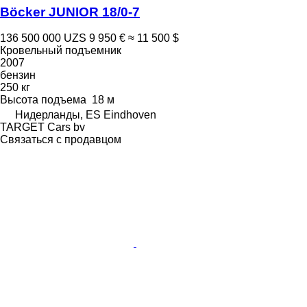
Böcker JUNIOR 18/0-7
136 500 000 UZS
9 950 €
≈ 11 500 $
Кровельный подъемник
2007
бензин
250 кг
Высота подъема
18 м
Нидерланды, ES Eindhoven
TARGET Cars bv
Связаться с продавцом