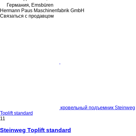
Германия, Emsbüren
Hermann Paus Maschinenfabrik GmbH
Связаться с продавцом
кровельный подъемник Steinweg
Toplift standard
11
Steinweg Toplift standard