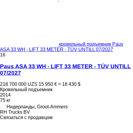
кровельный подъемник Paus
ASA 33 WH - LIFT 33 METER - TÜV UNTILL 07/2027
16
Paus ASA 33 WH - LIFT 33 METER - TÜV UNTILL
07/2027
218 700 000 UZS
15 950 €
≈ 18 430 $
Кровельный подъемник
2014
75 кг
Нидерланды, Groot-Ammers
RH Trucks BV
Связаться с продавцом