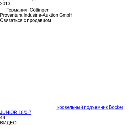
2013
Германия, Göttingen
Proventura Industrie-Auktion GmbH
Связаться с продавцом
кровельный подъемник Böcker
JUNIOR 18/0-7
44
ВИДЕО