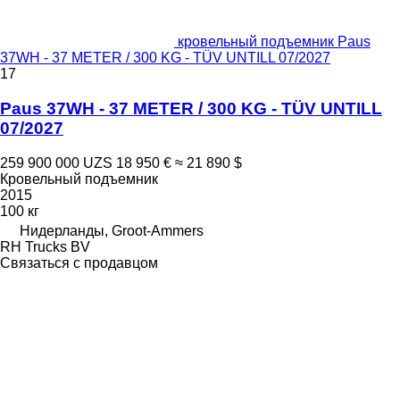
кровельный подъемник Paus
37WH - 37 METER / 300 KG - TÜV UNTILL 07/2027
17
Paus 37WH - 37 METER / 300 KG - TÜV UNTILL
07/2027
259 900 000 UZS
18 950 €
≈ 21 890 $
Кровельный подъемник
2015
100 кг
Нидерланды, Groot-Ammers
RH Trucks BV
Связаться с продавцом