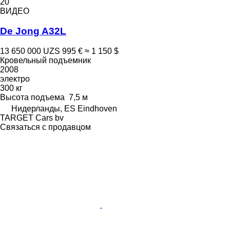
20
ВИДЕО
De Jong A32L
13 650 000 UZS
995 €
≈ 1 150 $
Кровельный подъемник
2008
электро
300 кг
Высота подъема
7,5 м
Нидерланды, ES Eindhoven
TARGET Cars bv
Связаться с продавцом