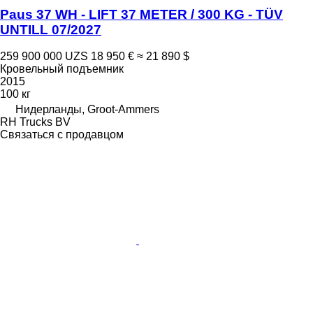
Paus 37 WH - LIFT 37 METER / 300 KG - TÜV
UNTILL 07/2027
259 900 000 UZS
18 950 €
≈ 21 890 $
Кровельный подъемник
2015
100 кг
Нидерланды, Groot-Ammers
RH Trucks BV
Связаться с продавцом