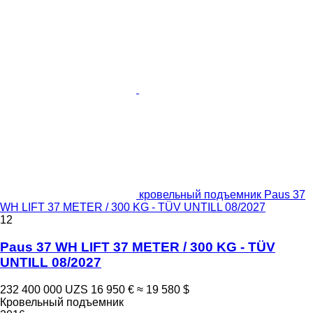
кровельный подъемник Paus 37
WH LIFT 37 METER / 300 KG - TÜV UNTILL 08/2027
12
Paus 37 WH LIFT 37 METER / 300 KG - TÜV
UNTILL 08/2027
232 400 000 UZS
16 950 €
≈ 19 580 $
Кровельный подъемник