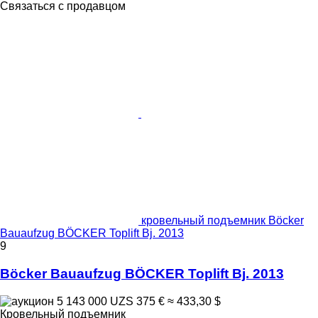
Связаться с продавцом
кровельный подъемник Böcker
Bauaufzug BÖCKER Toplift Bj. 2013
9
Böcker Bauaufzug BÖCKER Toplift Bj. 2013
5 143 000 UZS
375 €
≈ 433,30 $
Кровельный подъемник