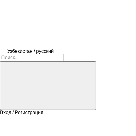
Узбекистан / русский
Вход / Регистрация