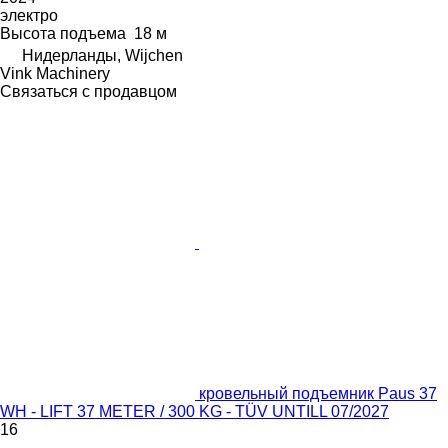
электро
Высота подъема
18 м
Нидерланды, Wijchen
Vink Machinery
Связаться с продавцом
кровельный подъемник Paus 37
WH - LIFT 37 METER / 300 KG - TÜV UNTILL 07/2027
16