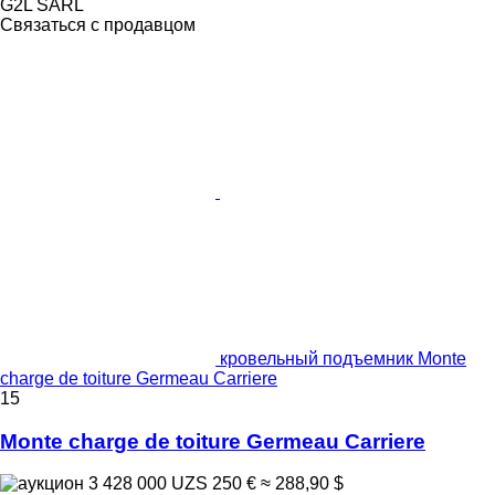
G2L SARL
Связаться с продавцом
кровельный подъемник Monte
charge de toiture Germeau Carriere
15
Monte charge de toiture Germeau Carriere
3 428 000 UZS
250 €
≈ 288,90 $