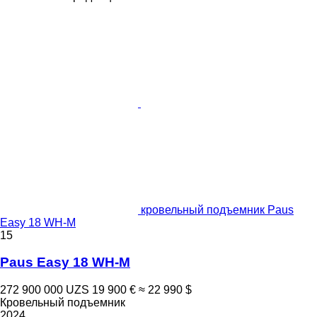
кровельный подъемник Paus
Easy 18 WH-M
15
Paus Easy 18 WH-M
272 900 000 UZS
19 900 €
≈ 22 990 $
Кровельный подъемник
2024