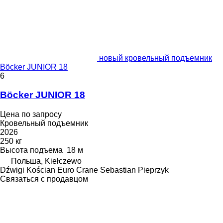
новый кровельный подъемник
Böcker JUNIOR 18
6
Böcker JUNIOR 18
Цена по запросу
Кровельный подъемник
2026
250 кг
Высота подъема
18 м
Польша, Kiełczewo
Dźwigi Kościan Euro Crane Sebastian Pieprzyk
Связаться с продавцом