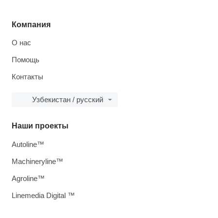
Компания
О нас
Помощь
Контакты
Узбекистан / русский
Наши проекты
Autoline™
Machineryline™
Agroline™
Linemedia Digital ™