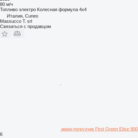
80 м/ч
Топливо
электро
Колесная формула
4x4
Италия, Cuneo
Massucco T. srl
Связаться с продавцом
мини-погрузчик First Green Elise 900
6