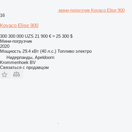
мини-погрузчик Kovaco Elise 900
16
Kovaco Elise 900
300 300 000 UZS
21 900 €
≈ 25 300 $
Мини-погрузчик
2020
Мощность
29.4 кВт (40 л.с.)
Топливо
электро
Нидерланды, Apeldoorn
Krommenhoek BV
Связаться с продавцом