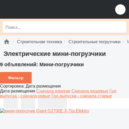
Строительная техника
Строительные погрузчики
Электрические мини-погрузчики
9 объявлений:
Мини-погрузчики
Фильтр
Сортировка
:
Дата размещения
Дата размещения
Сначала дорогие
Сначала дешевые
Год
выпуска - сначала новые
Год выпуска - сначала старые