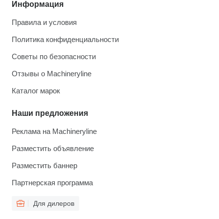
Информация
Правила и условия
Политика конфиденциальности
Советы по безопасности
Отзывы о Machineryline
Каталог марок
Наши предложения
Реклама на Machineryline
Разместить объявление
Разместить баннер
Партнерская программа
Для дилеров