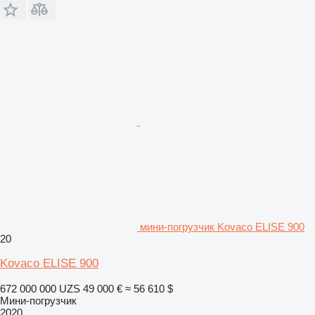
мини-погрузчик Kovaco ELISE 900
20
Kovaco ELISE 900
672 000 000 UZS
49 000 €
≈ 56 610 $
Мини-погрузчик
2020