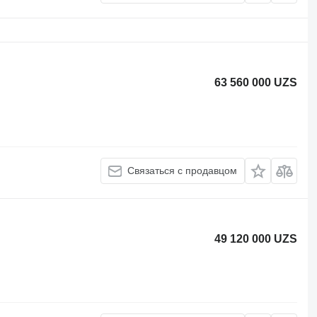
63 560 000 UZS
Связаться с продавцом
49 120 000 UZS