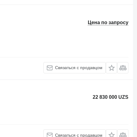
Цена по запросу
Связаться с продавцом
22 830 000 UZS
Связаться с продавцом