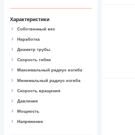
Характеристики
Собственный вес
Наработка
Диаметр трубы
Скорость гибки
Максимальный радиус изгиба
Минимальный радиус изгиба
Скорость вращения
Давление
Мощность
Напряжение