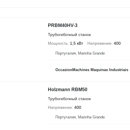
PRBM40HV-3
Трубогибочный станок
Мощность
1,5 кВт
Напряжение
400
Португалия, Marinha Grande
OccasionMachines Maquinas Industriais
Holzmann RBM50
Трубогибочный станок
Напряжение
400
Португалия, Marinha Grande