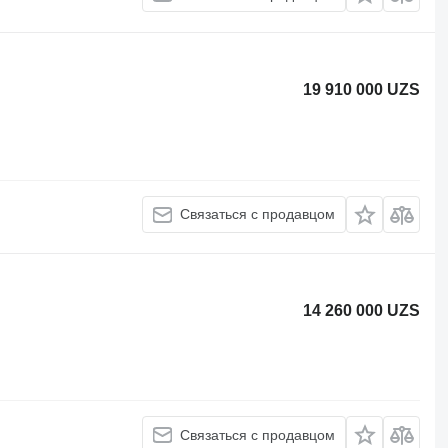
19 910 000 UZS
Связаться с продавцом
14 260 000 UZS
Связаться с продавцом