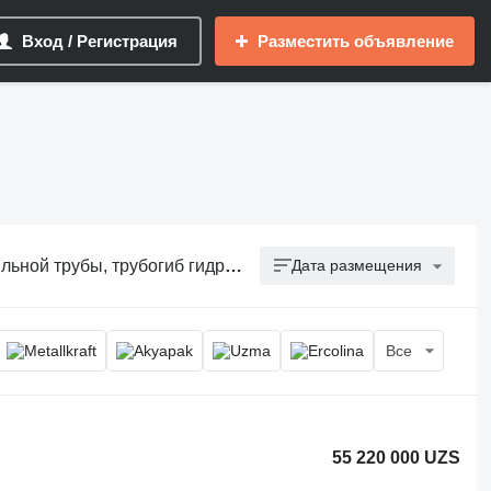
Вход / Регистрация
Разместить объявление
трубы, трубогиб гидравлический
Дата размещения
Все
55 220 000 UZS