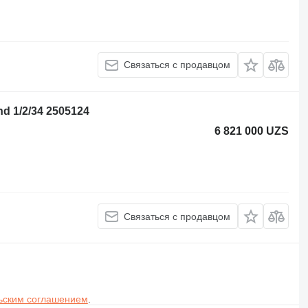
Связаться с продавцом
d 1/2/34 2505124
6 821 000 UZS
Связаться с продавцом
ьским соглашением
.