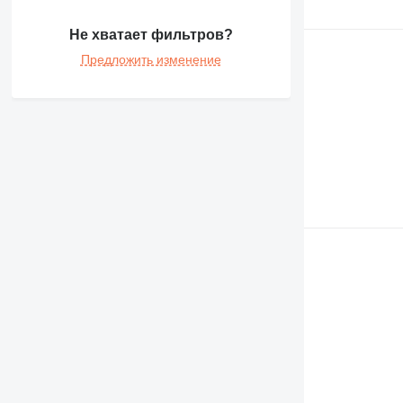
Не хватает фильтров?
Предложить изменение