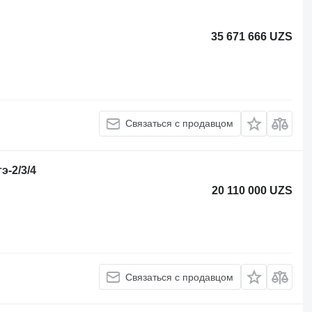
35 671 666 UZS
Связаться с продавцом
э-2/3/4
20 110 000 UZS
Связаться с продавцом