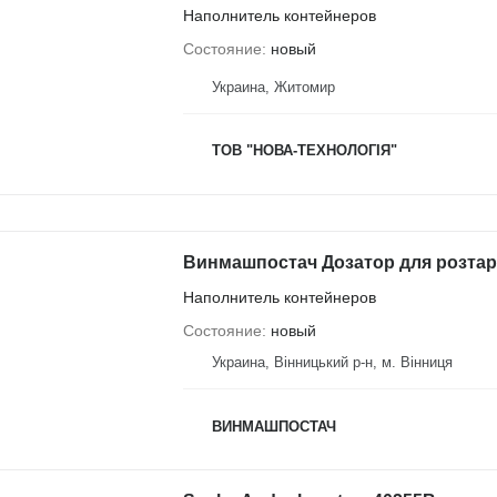
Наполнитель контейнеров
Состояние
новый
Украина, Житомир
ТОВ "НОВА-ТЕХНОЛОГІЯ"
Винмашпостач Дозатор для розтар
Наполнитель контейнеров
Состояние
новый
Украина, Вінницький р-н, м. Вінниця
ВИНМАШПОСТАЧ