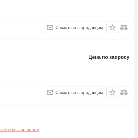
Связаться с продавцом
Цена по запросу
Связаться с продавцом
ьским соглашением
.