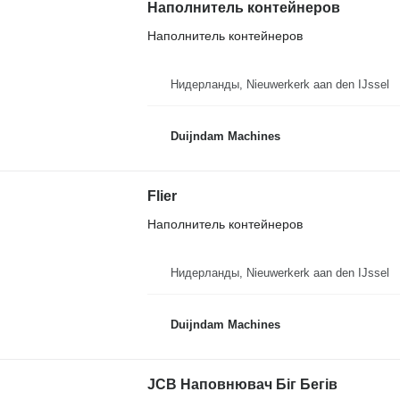
Наполнитель контейнеров
Наполнитель контейнеров
Нидерланды, Nieuwerkerk aan den IJssel
Duijndam Machines
Flier
Наполнитель контейнеров
Нидерланды, Nieuwerkerk aan den IJssel
Duijndam Machines
JCB Наповнювач Біг Бегів