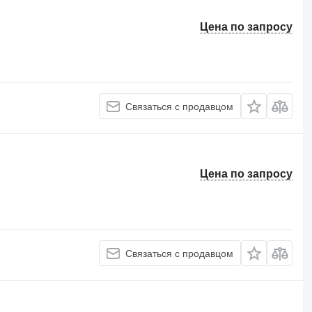
Цена по запросу
Связаться с продавцом
Цена по запросу
Связаться с продавцом