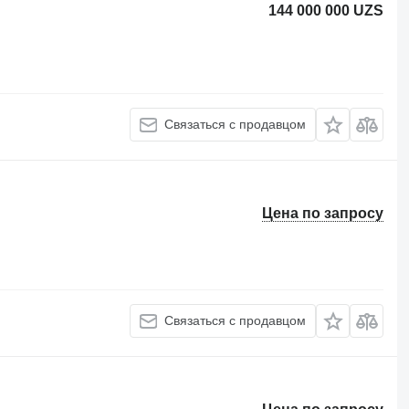
144 000 000 UZS
Связаться с продавцом
Цена по запросу
Связаться с продавцом