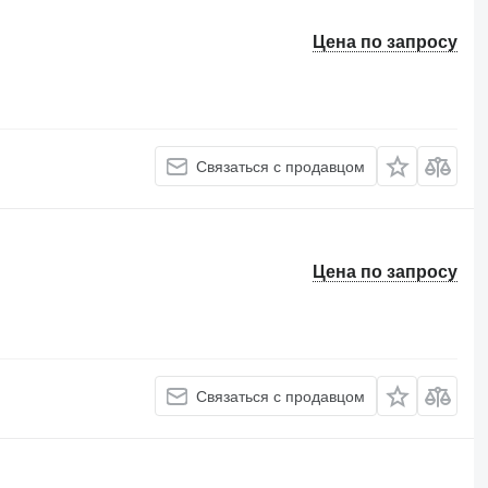
Цена по запросу
Связаться с продавцом
Цена по запросу
Связаться с продавцом