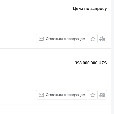
Цена по запросу
Связаться с продавцом
398 000 000 UZS
Связаться с продавцом