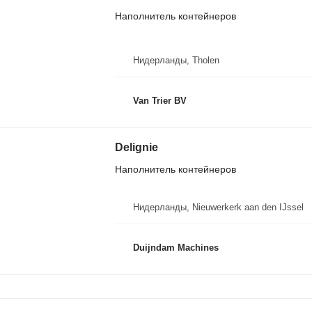
Наполнитель контейнеров
Нидерланды, Tholen
Van Trier BV
Delignie
Наполнитель контейнеров
Нидерланды, Nieuwerkerk aan den IJssel
Duijndam Machines