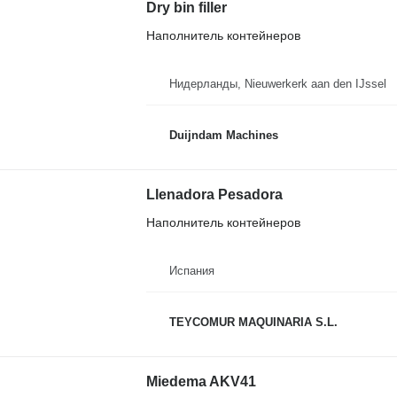
Dry bin filler
Наполнитель контейнеров
Нидерланды, Nieuwerkerk aan den IJssel
Duijndam Machines
Llenadora Pesadora
Наполнитель контейнеров
Испания
TEYCOMUR MAQUINARIA S.L.
Miedema AKV41