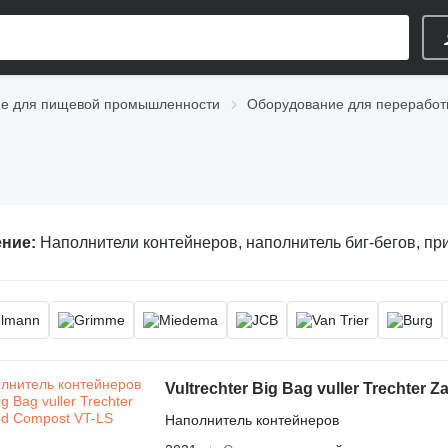
е для пищевой промышленности
Оборудование для переработ
ение:
Наполнители контейнеров, наполнитель биг-бегов, при
Vultrechter Big Bag vuller Trechter
Наполнитель контейнеров