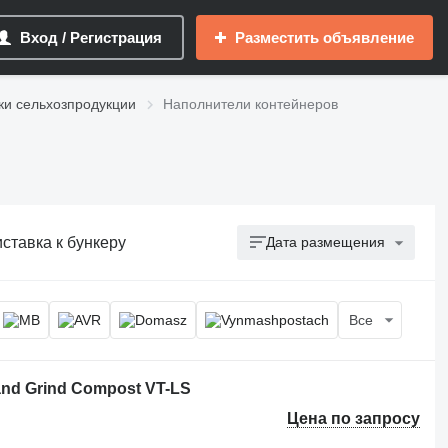
Вход / Регистрация
Разместить объявление
ки сельхозпродукции
Наполнители контейнеров
ставка к бункеру
Дата размещения
Все
 Zand Grind Compost VT-LS
Цена по запросу