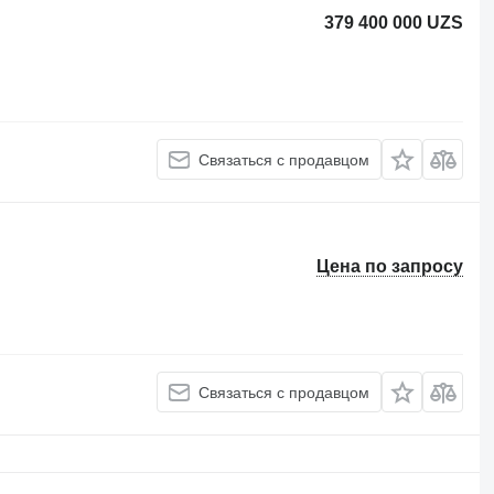
379 400 000 UZS
Связаться с продавцом
Цена по запросу
Связаться с продавцом