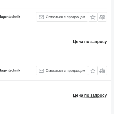
lagentechnik
Связаться с продавцом
Цена по запросу
lagentechnik
Связаться с продавцом
Цена по запросу