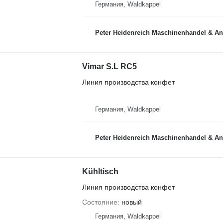
Германия, Waldkappel
Peter Heidenreich Maschinenhandel & An
Vimar S.L RC5
Линия производства конфет
Германия, Waldkappel
Peter Heidenreich Maschinenhandel & An
Kühltisch
Линия производства конфет
Состояние
новый
Германия, Waldkappel