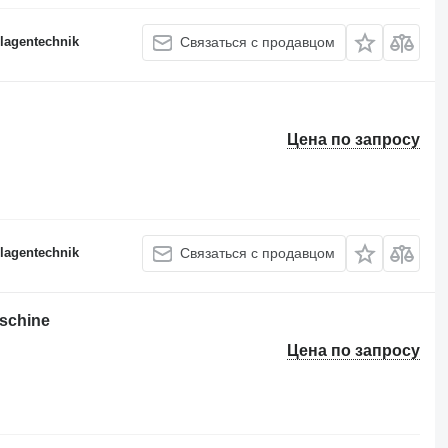
lagentechnik
Связаться с продавцом
Цена по запросу
lagentechnik
Связаться с продавцом
schine
Цена по запросу