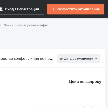
Вход / Регистрация
Разместить объявление
Линии производства конфет
ет, линия по производству конфет
Дата размещения
Цена по запросу