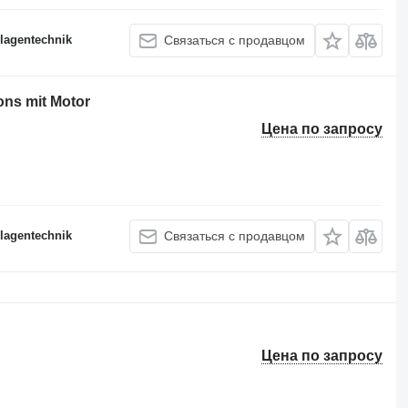
lagentechnik
Связаться с продавцом
ns mit Motor
Цена по запросу
lagentechnik
Связаться с продавцом
Цена по запросу