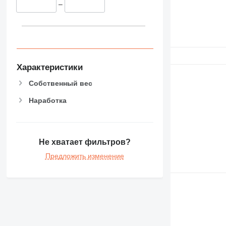
–
Характеристики
Собственный вес
Наработка
Не хватает фильтров?
Предложить изменение