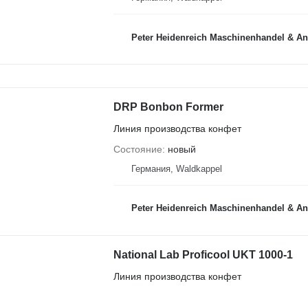
Peter Heidenreich Maschinenhandel & An
DRP Bonbon Former
Линия производства конфет
Состояние
новый
Германия, Waldkappel
Peter Heidenreich Maschinenhandel & An
National Lab Proficool UKT 1000-1
Линия производства конфет