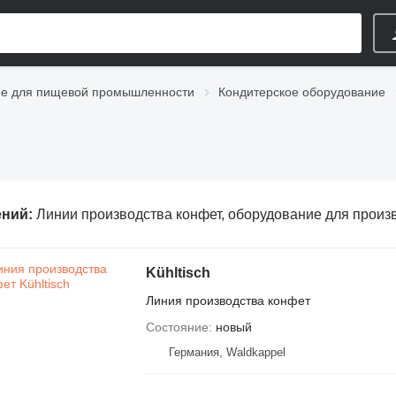
е для пищевой промышленности
Кондитерское оборудование
ений:
Линии производства конфет, оборудование для производства конф
Kühltisch
Линия производства конфет
Состояние
новый
Германия, Waldkappel