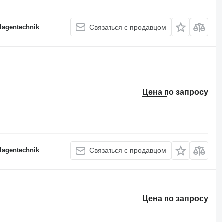
lagentechnik
Связаться с продавцом
Цена по запросу
lagentechnik
Связаться с продавцом
Цена по запросу