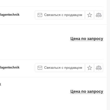
lagentechnik
Связаться с продавцом
Цена по запросу
lagentechnik
Связаться с продавцом
k
Цена по запросу