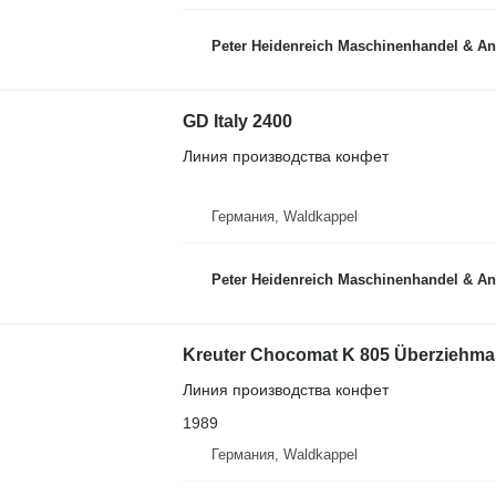
Peter Heidenreich Maschinenhandel & An
GD Italy 2400
Линия производства конфет
Германия, Waldkappel
Peter Heidenreich Maschinenhandel & An
Kreuter Chocomat K 805 Überziehma
Линия производства конфет
1989
Германия, Waldkappel