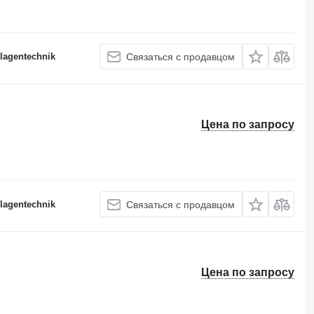
lagentechnik
Связаться с продавцом
Цена по запросу
lagentechnik
Связаться с продавцом
Цена по запросу