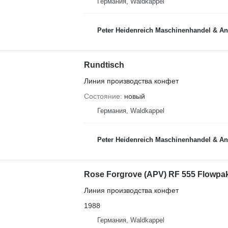
Германия, Waldkappel
Peter Heidenreich Maschinenhandel & An
Rundtisch
Линия производства конфет
Состояние
новый
Германия, Waldkappel
Peter Heidenreich Maschinenhandel & An
Rose Forgrove (APV) RF 555 Flowpa
Линия производства конфет
1988
Германия, Waldkappel