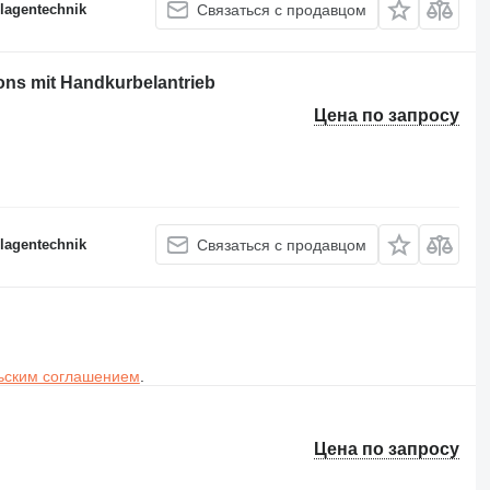
lagentechnik
Связаться с продавцом
ns mit Handkurbelantrieb
Цена по запросу
lagentechnik
Связаться с продавцом
ьским соглашением
.
Цена по запросу