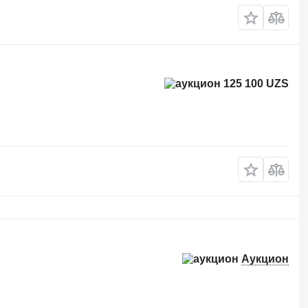
125 100 UZS
Аукцион