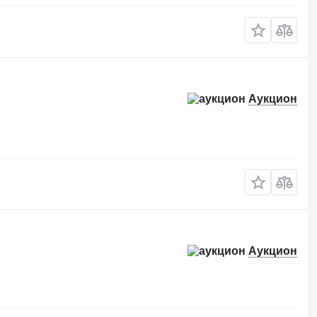
Аукцион
Аукцион