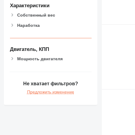
Характеристики
Собственный вес
Наработка
Двигатель, КПП
Мощность двигателя
Не хватает фильтров?
Предложить изменение