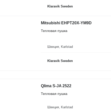
Klaravik Sweden
Mitsubishi EHPT20X-YM9D
Тепловая пушка
Швеция, Karlstad
Klaravik Sweden
Qlima S-JA 2522
Тепловая пушка
Швеция, Karlstad