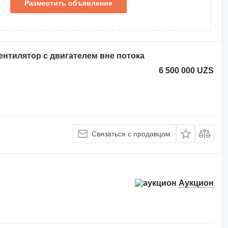
Разместить объявление
ентилятор с двигателем вне потока
6 500 000 UZS
Связаться с продавцом
Аукцион