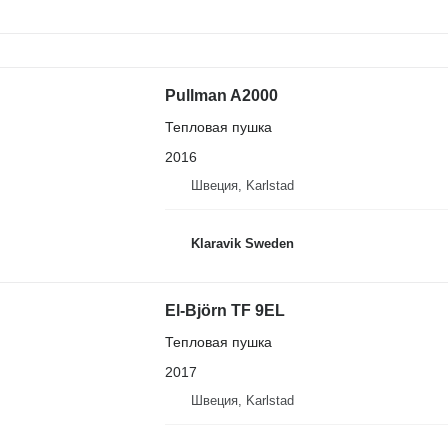
Pullman A2000
Тепловая пушка
2016
Швеция, Karlstad
Klaravik Sweden
El-Björn TF 9EL
Тепловая пушка
2017
Швеция, Karlstad