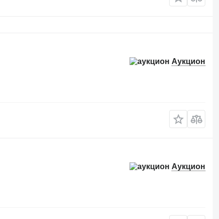
Аукцион
Аукцион