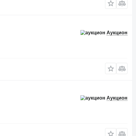
Аукцион
Аукцион