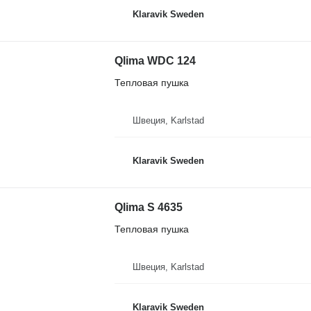
Klaravik Sweden
Qlima WDC 124
Тепловая пушка
Швеция, Karlstad
Klaravik Sweden
Qlima S 4635
Тепловая пушка
Швеция, Karlstad
Klaravik Sweden