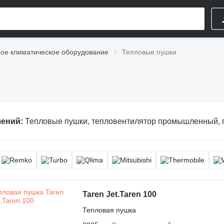
е климатическое оборудование
Тепловые пушки
лений:
Тепловые пушки, тепловентилятор промышленный, промышле
Taren Jet.Taren 100
Тепловая пушка