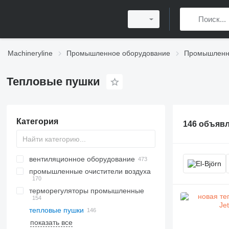
Machineryline
Промышленное оборудование
Промышленно
Тепловые пушки
Категория
146 объяв
вентиляционное оборудование
промышленные очистители воздуха
терморегуляторы промышленные
тепловые пушки
показать все
твердотопливные котлы