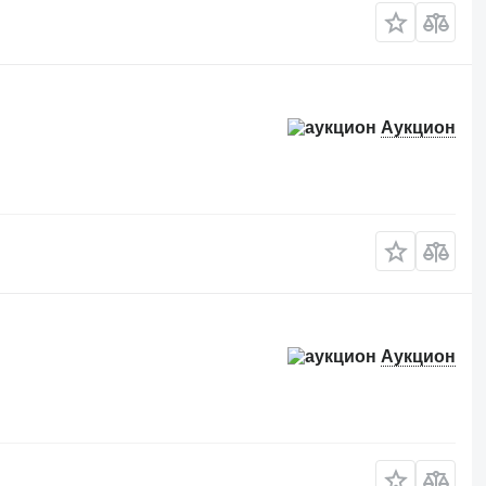
Аукцион
Аукцион