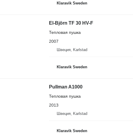
Klaravik Sweden
El-Björn TF 30 HV-F
Тепловая пушка
2007
Швеция, Karlstad
Klaravik Sweden
Pullman A1000
Тепловая пушка
2013
Швеция, Karlstad
Klaravik Sweden