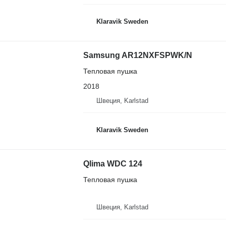
Klaravik Sweden
Samsung AR12NXFSPWK/N
Тепловая пушка
2018
Швеция, Karlstad
Klaravik Sweden
Qlima WDC 124
Тепловая пушка
Швеция, Karlstad