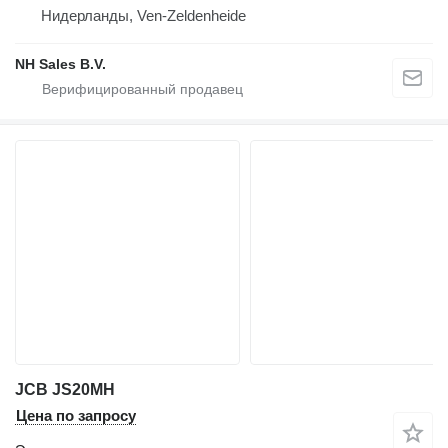
Нидерланды, Ven-Zeldenheide
NH Sales B.V.
JCB JS20MH
Цена по запросу