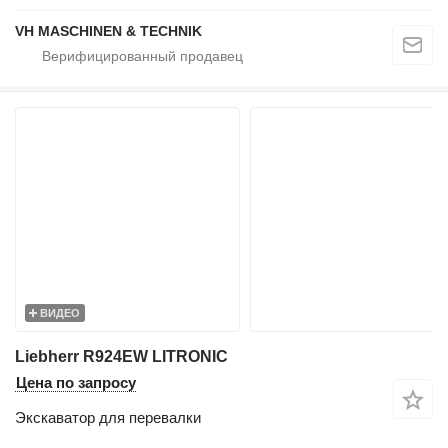
VH MASCHINEN & TECHNIK
ВИДЕО
Liebherr R924EW LITRONIC
Цена по запросу
Экскаватор для перевалки