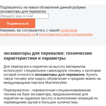
Подпишитесь на новые объявления данной рубрики
экскаваторы для перевалки
Подписаться
Нажимая, вы соглашаетесь с нашей
политикой
конфиденциальности
и
пользовательским соглашением
.
экскаваторы для перевалки: технические
характеристики и параметры
Для перегрузки и поднятия на высоту материалов
используют специальную самоходную технику, к категории
которой относятся
экскаваторы для перевалки
. Купить
такую технику или подать объявление о продаже можно на
международном портале Machineryline.
Перегружатели – перевалочная специализированная
техника на базе экскаватора, предназначенная для
поднятия на заданную высоту и выполнения операций по
перемещению грузов в больших количествах.