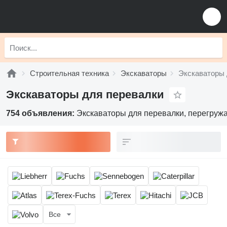
Строительная техника
Экскаваторы
Экскаваторы 
Экскаваторы для перевалки
754 объявления:
Экскаваторы для перевалки, перегружа
Все