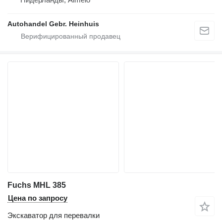
Autohandel Gebr. Heinhuis
Fuchs MHL 385
Цена по запросу
Экскаватор для перевалки