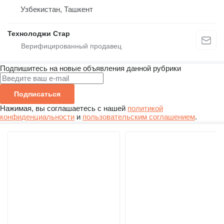
Узбекистан, Ташкент
Технолоджи Стар
Подпишитесь на новые объявления данной рубрики
Подписаться
Нажимая, вы соглашаетесь с нашей
политикой
конфиденциальности
и
пользовательским соглашением
.