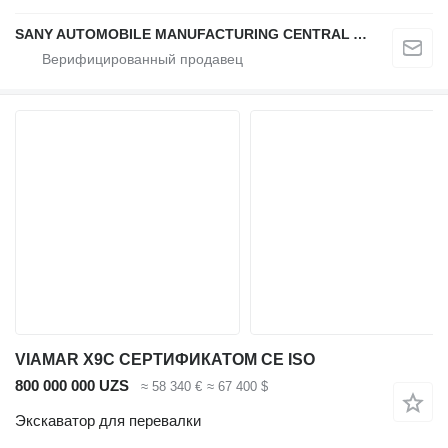
SANY AUTOMOBILE MANUFACTURING CENTRAL ASIA
VIAMAR X9С СЕРТИФИКАТОМ CE ISO
800 000 000 UZS
≈ 58 340 €
≈ 67 400 $
Экскаватор для перевалки