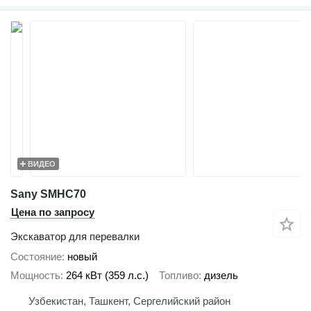
ВИДЕО
Sany SMHC70
Цена по запросу
Экскаватор для перевалки
Состояние
новый
Мощность
264 кВт (359 л.с.)
Топливо
дизель
Узбекистан, Ташкент, Сергелийский район