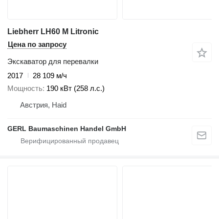
Liebherr LH60 M Litronic
Цена по запросу
Экскаватор для перевалки
2017
28 109 м/ч
Мощность
190 кВт (258 л.с.)
Австрия, Haid
GERL Baumaschinen Handel GmbH