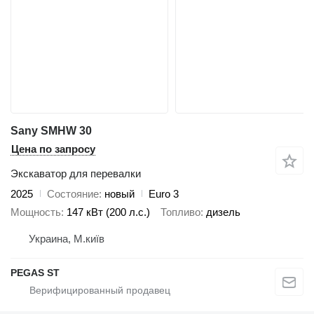
Sany SMHW 30
Цена по запросу
Экскаватор для перевалки
2025
Состояние
новый
Euro 3
Мощность
147 кВт (200 л.с.)
Топливо
дизель
Украина, М.київ
PEGAS ST