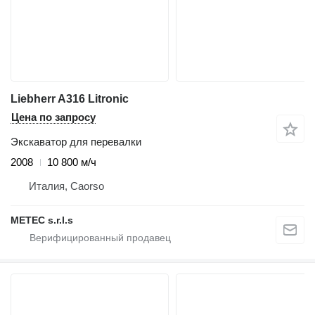
Liebherr A316 Litronic
Цена по запросу
Экскаватор для перевалки
2008
10 800 м/ч
Италия, Caorso
METEC s.r.l.s