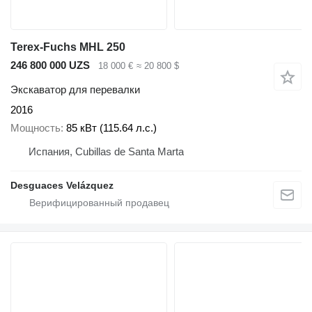
Terex-Fuchs MHL 250
246 800 000 UZS
18 000 €
≈ 20 800 $
Экскаватор для перевалки
2016
Мощность
85 кВт (115.64 л.с.)
Испания, Cubillas de Santa Marta
Desguaces Velázquez