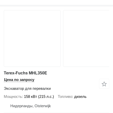
Terex-Fuchs MHL350E
Цена по запросу
Экскаватор для перевалки
Мощность
158 кВт (215 л.с.)
Топливо
дизель
Нидерланды, Oisterwijk