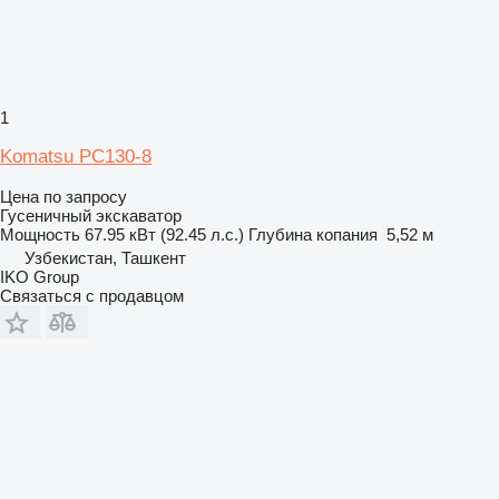
1
Komatsu PC130-8
Цена по запросу
Гусеничный экскаватор
Мощность
67.95 кВт (92.45 л.с.)
Глубина копания
5,52 м
Узбекистан, Ташкент
IKO Group
Связаться с продавцом