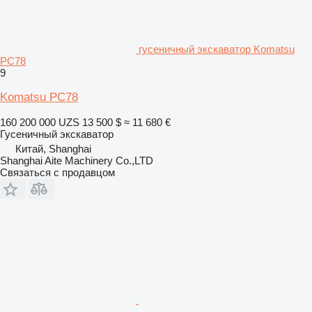
гусеничный экскаватор Komatsu
PC78
9
Komatsu PC78
160 200 000 UZS
13 500 $
≈ 11 680 €
Гусеничный экскаватор
Китай, Shanghai
Shanghai Aite Machinery Co.,LTD
Связаться с продавцом