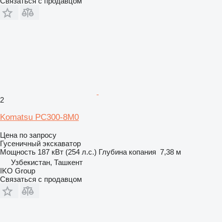
Связаться с продавцом
2
Komatsu PC300-8M0
Цена по запросу
Гусеничный экскаватор
Мощность
187 кВт (254 л.с.)
Глубина копания
7,38 м
Узбекистан, Ташкент
IKO Group
Связаться с продавцом