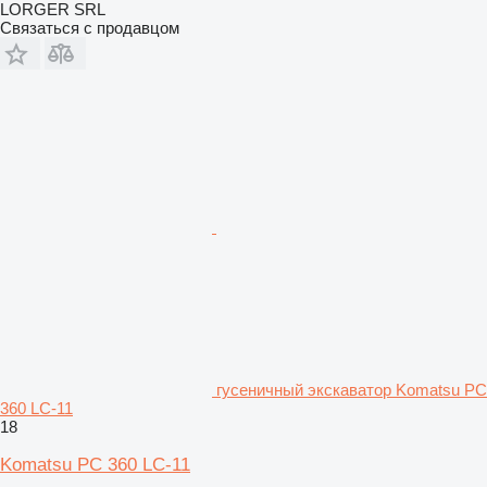
LORGER SRL
Связаться с продавцом
гусеничный экскаватор Komatsu PC
360 LC-11
18
Komatsu PC 360 LC-11