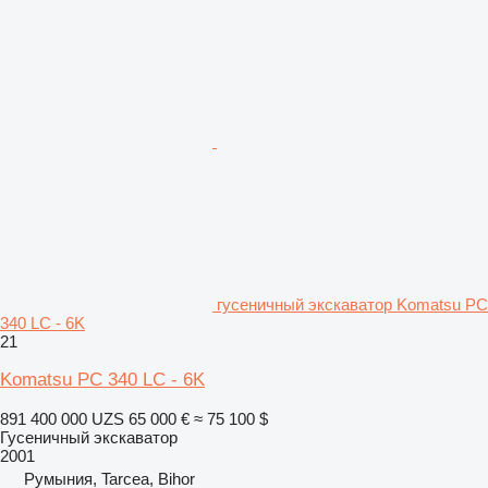
гусеничный экскаватор Komatsu PC
340 LC - 6K
21
Komatsu PC 340 LC - 6K
891 400 000 UZS
65 000 €
≈ 75 100 $
Гусеничный экскаватор
2001
Румыния, Tarcea, Bihor