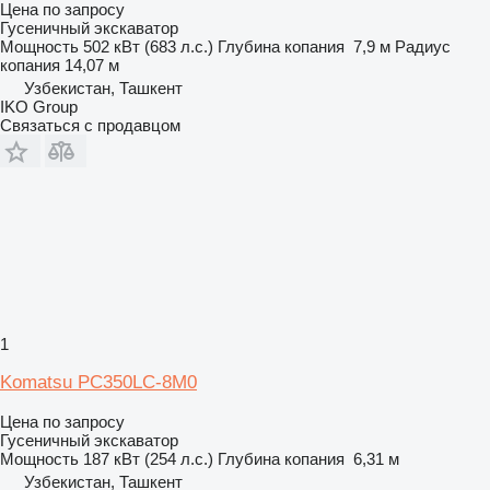
Цена по запросу
Гусеничный экскаватор
Мощность
502 кВт (683 л.с.)
Глубина копания
7,9 м
Радиус
копания
14,07 м
Узбекистан, Ташкент
IKO Group
Связаться с продавцом
1
Komatsu PC350LC-8M0
Цена по запросу
Гусеничный экскаватор
Мощность
187 кВт (254 л.с.)
Глубина копания
6,31 м
Узбекистан, Ташкент