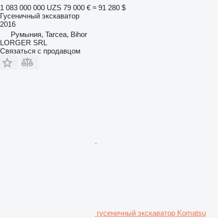
1 083 000 000 UZS
79 000 €
≈ 91 280 $
Гусеничный экскаватор
2016
Румыния, Tarcea, Bihor
LORGER SRL
Связаться с продавцом
гусеничный экскаватор Komatsu