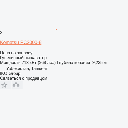
2
Komatsu PC2000-8
Цена по запросу
Гусеничный экскаватор
Мощность
713 кВт (969 л.с.)
Глубина копания
9,235 м
Узбекистан, Ташкент
IKO Group
Связаться с продавцом