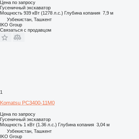
Цена по запросу
Гусеничный экскаватор
Мощность
939 кВт (1278 л.с.)
Глубина копания
7,9 м
Узбекистан, Ташкент
IKO Group
Связаться с продавцом
1
Komatsu PC3400-11M0
Цена по запросу
Гусеничный экскаватор
Мощность
1 кВт (1.36 л.с.)
Глубина копания
3,04 м
Узбекистан, Ташкент
IKO Group