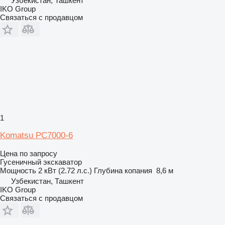
Узбекистан, Ташкент
IKO Group
Связаться с продавцом
1
Komatsu PC7000-6
Цена по запросу
Гусеничный экскаватор
Мощность
2 кВт (2.72 л.с.)
Глубина копания
8,6 м
Узбекистан, Ташкент
IKO Group
Связаться с продавцом