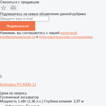
Связаться с продавцом
Подпишитесь на новые объявления данной рубрики
Подписаться
Нажимая, вы соглашаетесь с нашей
политикой
конфиденциальности
и
пользовательским соглашением
.
1
Komatsu PC4000-11
Цена по запросу
Гусеничный экскаватор
Мощность
1 кВт (1.36 л.с.)
Глубина копания
2,97 м