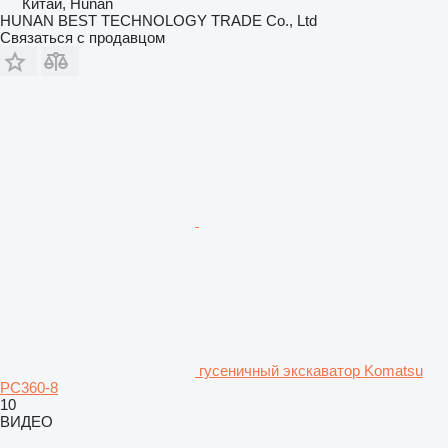
Китай, Hunan
HUNAN BEST TECHNOLOGY TRADE Co., Ltd
Связаться с продавцом
гусеничный экскаватор Komatsu
PC360-8
10
ВИДЕО