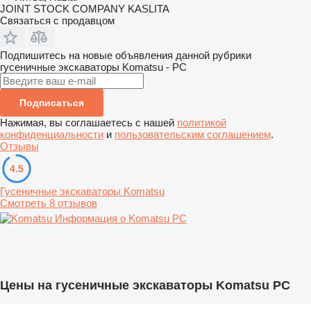
JOINT STOCK COMPANY KASLITA
Связаться с продавцом
Подпишитесь на новые объявления данной рубрики
гусеничные экскаваторы
Komatsu - PC
Подписаться
Нажимая, вы соглашаетесь с нашей
политикой
конфиденциальности
и
пользовательским соглашением
.
Отзывы
4.5
Гусеничные экскаваторы Komatsu
Смотреть 8 отзывов
Информация о Komatsu PC
Цены на гусеничные экскаваторы Komatsu PC