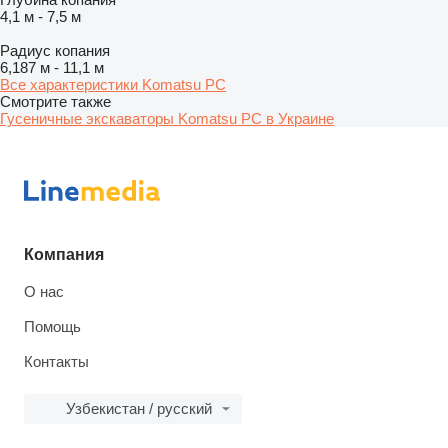
4,1 м
-
7,5 м
Радиус копания
6,187 м
-
11,1 м
Все характеристики Komatsu PC
Смотрите также
Гусеничные экскаваторы Komatsu PC в Украине
Компания
О нас
Помощь
Контакты
Узбекистан / русский