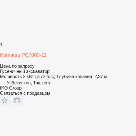
1
Komatsu PC7000-11
Цена по запросу
Гусеничный экскаватор
Мощность
2 кВт (2.72 л.с.)
Глубина копания
2,97 м
Узбекистан, Ташкент
IKO Group
Связаться с продавцом