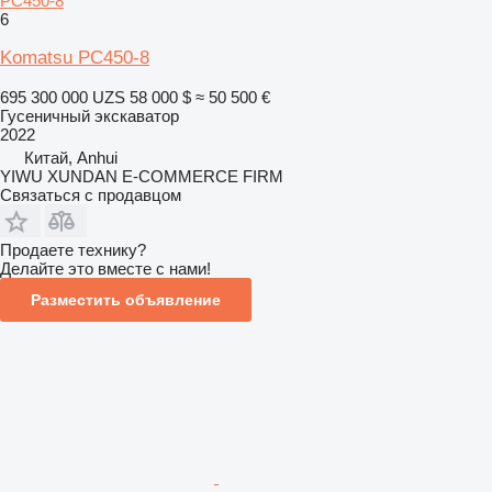
PC450-8
6
Komatsu PC450-8
695 300 000 UZS
58 000 $
≈ 50 500 €
Гусеничный экскаватор
2022
Китай, Anhui
YIWU XUNDAN E-COMMERCE FIRM
Связаться с продавцом
Продаете технику?
Делайте это вместе с нами!
Разместить объявление