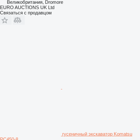
Великобритания, Dromore
EURO AUCTIONS UK Ltd
Связаться с продавцом
гусеничный экскаватор Komatsu
PC450-8