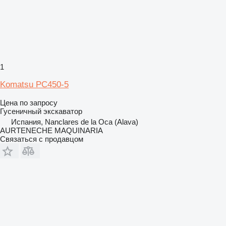
1
Komatsu PC450-5
Цена по запросу
Гусеничный экскаватор
Испания, Nanclares de la Oca (Alava)
AURTENECHE MAQUINARIA
Связаться с продавцом