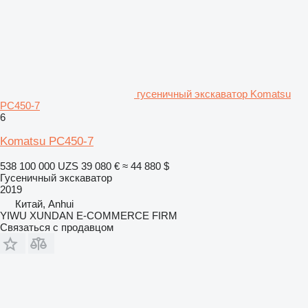
гусеничный экскаватор Komatsu
PC450-7
6
Komatsu PC450-7
538 100 000 UZS
39 080 €
≈ 44 880 $
Гусеничный экскаватор
2019
Китай, Anhui
YIWU XUNDAN E-COMMERCE FIRM
Связаться с продавцом