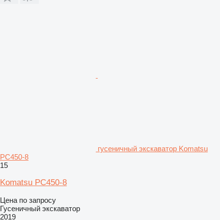
гусеничный экскаватор Komatsu
PC450-8
15
Komatsu PC450-8
Цена по запросу
Гусеничный экскаватор
2019