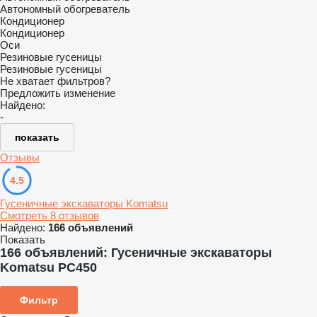
Автономный обогреватель
Кондиционер
Кондиционер
Оси
Резиновые гусеницы
Резиновые гусеницы
Не хватает фильтров?
Предложить изменение
Найдено:
-
показать
Отзывы
4.5
Гусеничные экскаваторы Komatsu
Смотреть 8 отзывов
Найдено:
166 объявлений
Показать
166 объявлений:
Гусеничные экскаваторы
Komatsu PC450
Фильтр