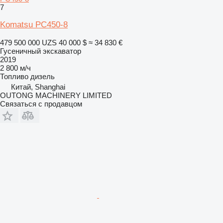
7
Komatsu PC450-8
479 500 000 UZS
40 000 $
≈ 34 830 €
Гусеничный экскаватор
2019
2 800 м/ч
Топливо
дизель
Китай, Shanghai
OUTONG MACHINERY LIMITED
Связаться с продавцом