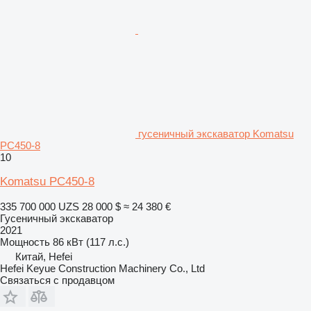
гусеничный экскаватор Komatsu
PC450-8
10
Komatsu PC450-8
335 700 000 UZS
28 000 $
≈ 24 380 €
Гусеничный экскаватор
2021
Мощность
86 кВт (117 л.с.)
Китай, Hefei
Hefei Keyue Construction Machinery Co., Ltd
Связаться с продавцом