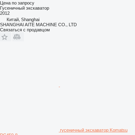
Цена по запросу
Гусеничный экскаватор
2012
Китай, Shanghai
SHANGHAI AITE MACHINE CO., LTD
Связаться с продавцом
гусеничный экскаватор Komatsu