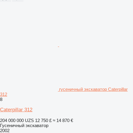
гусеничный экскаватор Caterpillar
312
8
Caterpillar 312
204 000 000 UZS
12 750 £
≈ 14 870 €
Гусеничный экскаватор
2002