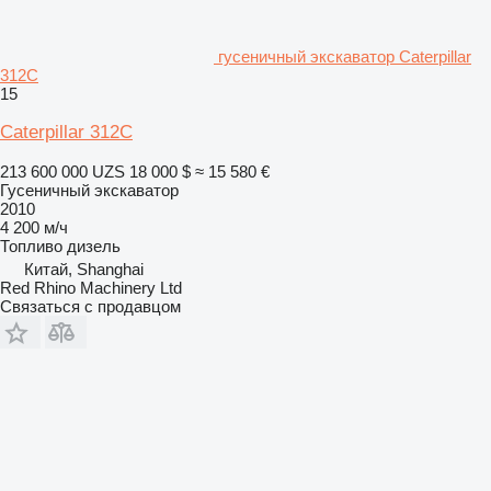
гусеничный экскаватор Caterpillar
312C
15
Caterpillar 312C
213 600 000 UZS
18 000 $
≈ 15 580 €
Гусеничный экскаватор
2010
4 200 м/ч
Топливо
дизель
Китай, Shanghai
Red Rhino Machinery Ltd
Связаться с продавцом