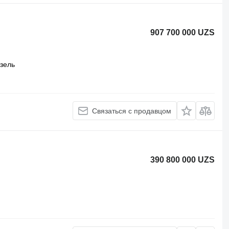
907 700 000 UZS
зель
Связаться с продавцом
390 800 000 UZS