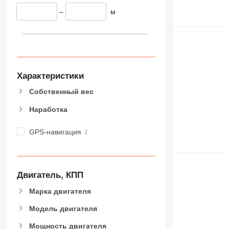
–
м
Характеристики
Собственный вес
Наработка
GPS-навигация
Двигатель, КПП
Марка двигателя
Модель двигателя
Мощность двигателя