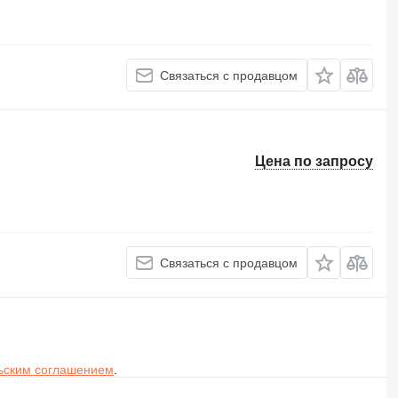
Связаться с продавцом
Цена по запросу
Связаться с продавцом
ьским соглашением
.