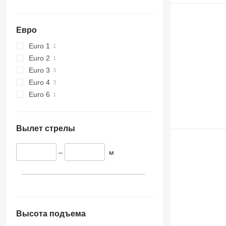
Евро
Euro 1
Euro 2
Euro 3
Euro 4
Euro 6
Вылет стрелы
–
м
Высота подъема