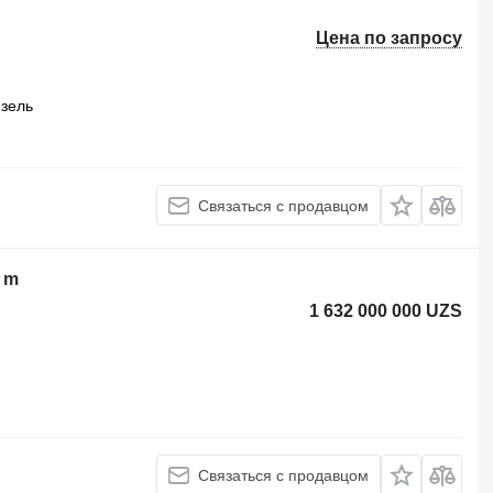
Цена по запросу
зель
Связаться с продавцом
 m
1 632 000 000 UZS
Связаться с продавцом