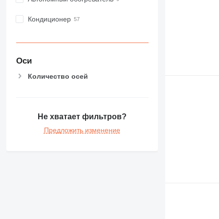
Кондиционер
Оси
Количество осей
Не хватает фильтров?
Предложить изменение