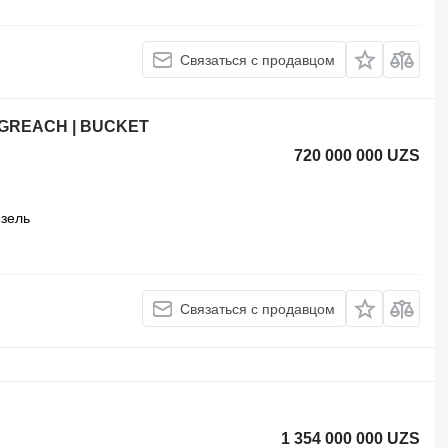
Связаться с продавцом
ONGREACH | BUCKET
720 000 000 UZS
зель
Связаться с продавцом
1 354 000 000 UZS