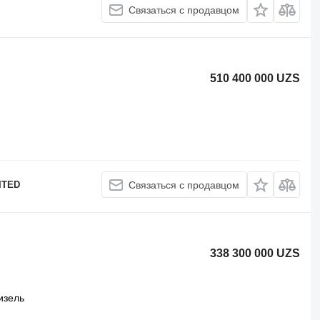
Связаться с продавцом
510 400 000 UZS
ITED
Связаться с продавцом
338 300 000 UZS
изель