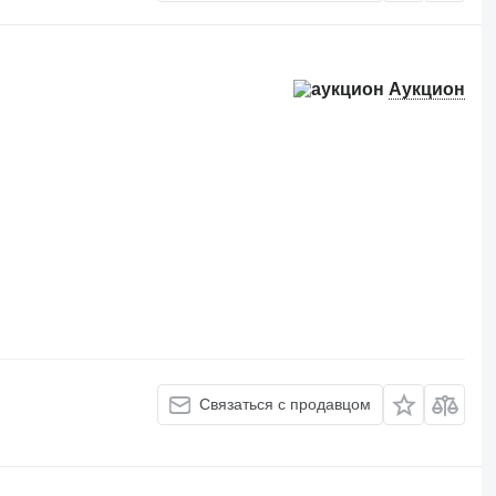
Аукцион
Связаться с продавцом