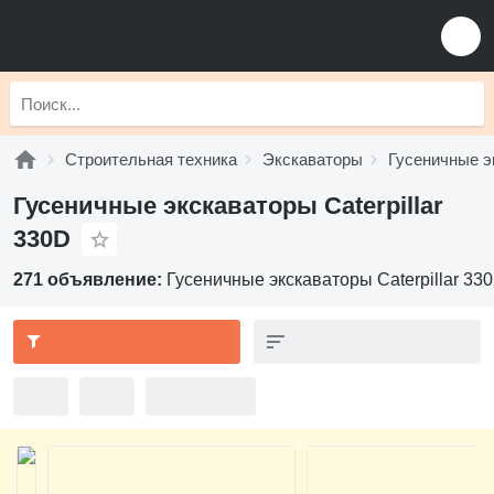
Строительная техника
Экскаваторы
Гусеничные э
Гусеничные экскаваторы Caterpillar
330D
271 объявление:
Гусеничные экскаваторы Caterpillar 33