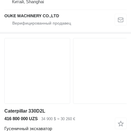
Китай, Shanghai
OUKE MACHINERY CO.,LTD
Caterpillar 330D2L
416 800 000 UZS
34 900 $
≈ 30 260 €
Гусеничный экскаватор