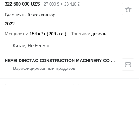
322 500 000 UZS
27 000 $
≈ 23 410 €
Гусеничный экскаватор
2022
Мощность
154 кВт (209 л.с.)
Топливо
дизель
Китай, He Fei Shi
HEFEI DINGTAO CONSTRUCTION MACHINERY CO., LIMITED