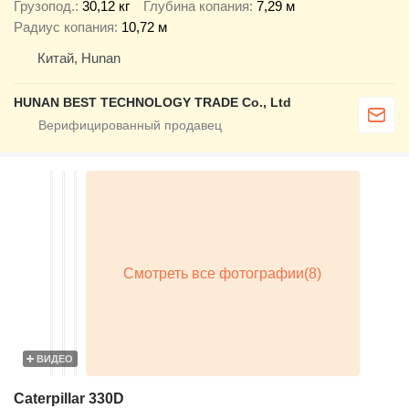
Грузопод.
30,12 кг
Глубина копания
7,29 м
Радиус копания
10,72 м
Китай, Hunan
HUNAN BEST TECHNOLOGY TRADE Co., Ltd
ВИДЕО
Caterpillar 330D