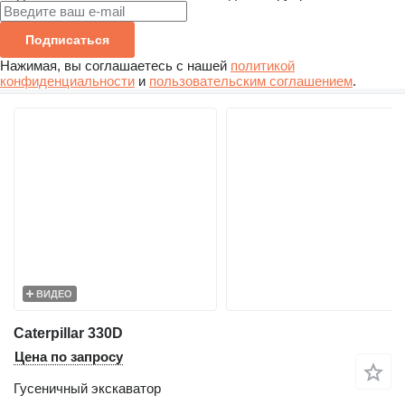
Подписаться
Нажимая, вы соглашаетесь с нашей
политикой
конфиденциальности
и
пользовательским соглашением
.
ВИДЕО
Caterpillar 330D
Цена по запросу
Гусеничный экскаватор