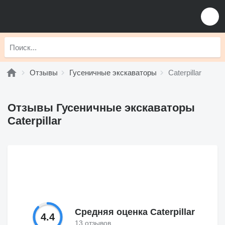
Отзывы
Гусеничные экскаваторы
Caterpillar
Отзывы Гусеничные экскаваторы
Caterpillar
Средняя оценка Caterpillar
4.4
13 отзывов