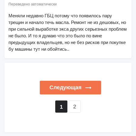
Переведено автоматически
Меняли недавно ГБЦ потому что появилось пару
трещин и начало течь масла. Ремонт не из дешовых, но
при сильной выработке экса других серьезных проблем
не было. И то я думаю что это было по вине
предыдущих владельцев, но не без рисков при покупке
бу машины тут ни обойтись..
Следующая
2
1