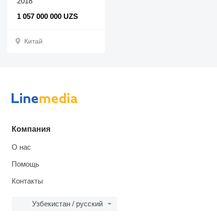
2018
1 057 000 000 UZS
Китай
Компания
О нас
Помощь
Контакты
Узбекистан / русский