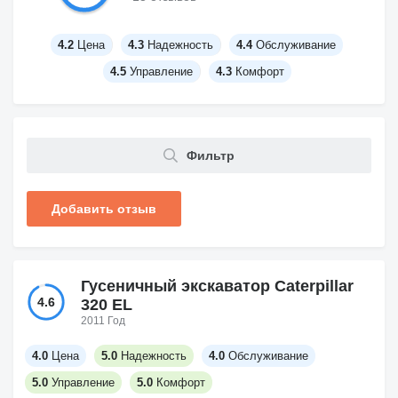
4.2
Цена
4.3
Надежность
4.4
Обслуживание
4.5
Управление
4.3
Комфорт
Фильтр
Добавить отзыв
Гусеничный экскаватор Caterpillar
4.6
320 EL
2011 Год
4.0
Цена
5.0
Надежность
4.0
Обслуживание
5.0
Управление
5.0
Комфорт