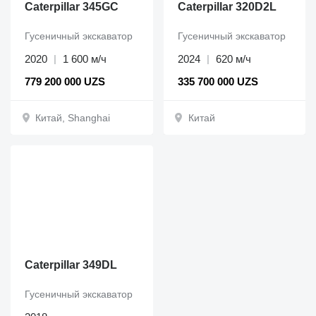
Caterpillar 345GC
Caterpillar 320D2L
Гусеничный экскаватор
Гусеничный экскаватор
2020
1 600 м/ч
2024
620 м/ч
779 200 000 UZS
335 700 000 UZS
Китай, Shanghai
Китай
Caterpillar 349DL
Гусеничный экскаватор