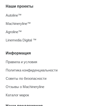
Наши проекты
Autoline™
Machineryline™
Agroline™
Linemedia Digital ™
Информация
Правила и условия
Политика конфиденциальности
Советы по безопасности
Отзывы о Machineryline
Каталог марок
Наши предложения