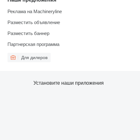
Реклама на Machineryline
Разместить объявление
Разместить баннер
Партнерская программа
Для дилеров
Установите наши приложения