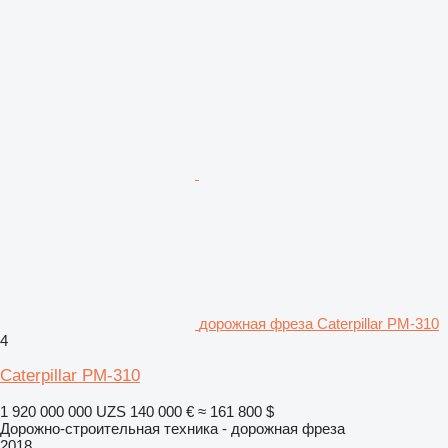
дорожная фреза Caterpillar PM-310
4
Caterpillar PM-310
1 920 000 000 UZS
140 000 €
≈ 161 800 $
Дорожно-строительная техника - дорожная фреза
2018