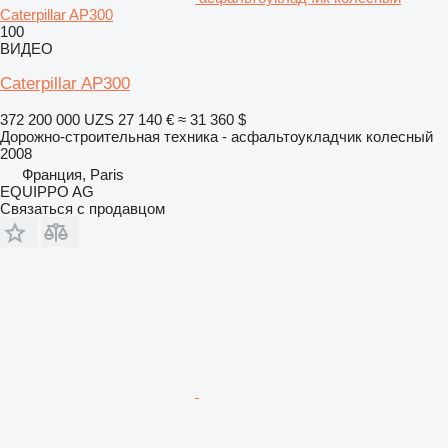
Caterpillar AP300
100
ВИДЕО
Caterpillar AP300
372 200 000 UZS
27 140 €
≈ 31 360 $
Дорожно-строительная техника - асфальтоукладчик колесный
2008
Франция, Paris
EQUIPPO AG
Связаться с продавцом