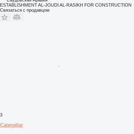
ESTABLISHMENT AL-JOUDI AL-RASIKH FOR CONSTRUCTION
Связаться с продавцом
3
Caterpillar