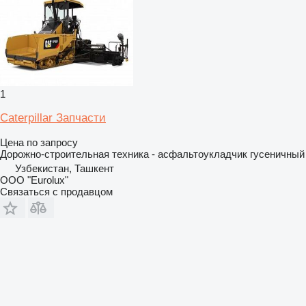
1
Caterpillar Запчасти
Цена по запросу
Дорожно-строительная техника - асфальтоукладчик гусеничный
Узбекистан, Ташкент
ООО "Eurolux"
Связаться с продавцом