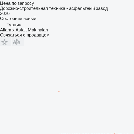
Цена по запросу
Дорожно-строительная техника - асфальтный завод
2026
Состояние
новый
Турция
Alfamix Asfalt Makinaları
Связаться с продавцом