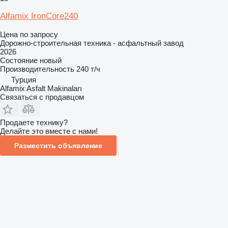
Alfamix IronCore240
Цена по запросу
Дорожно-строительная техника - асфальтный завод
2026
Состояние
новый
Производительность
240 т/ч
Турция
Alfamix Asfalt Makinaları
Связаться с продавцом
Продаете технику?
Делайте это вместе с нами!
Разместить объявление