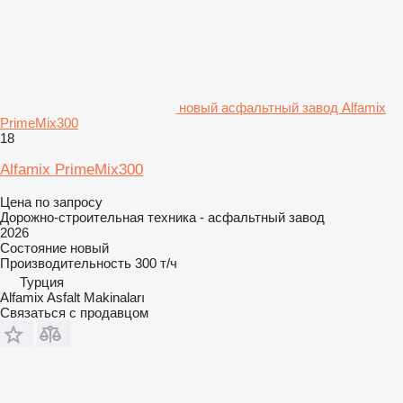
новый асфальтный завод Alfamix
PrimeMix300
18
Alfamix PrimeMix300
Цена по запросу
Дорожно-строительная техника - асфальтный завод
2026
Состояние
новый
Производительность
300 т/ч
Турция
Alfamix Asfalt Makinaları
Связаться с продавцом