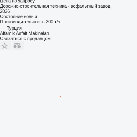
Цена по запросу
Дорожно-строительная техника - асфальтный завод
2026
Состояние
новый
Производительность
200 т/ч
Турция
Alfamix Asfalt Makinaları
Связаться с продавцом