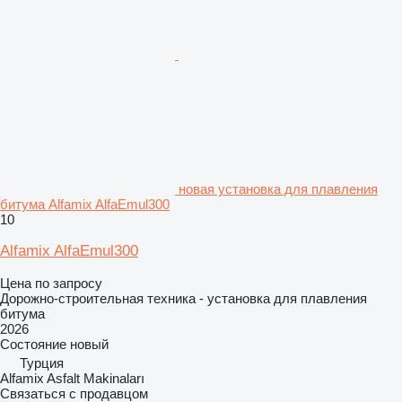
новая установка для плавления
битума Alfamix AlfaEmul300
10
Alfamix AlfaEmul300
Цена по запросу
Дорожно-строительная техника - установка для плавления
битума
2026
Состояние
новый
Турция
Alfamix Asfalt Makinaları
Связаться с продавцом