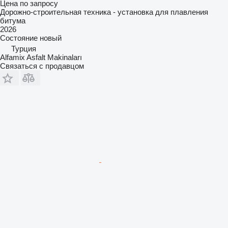
Цена по запросу
Дорожно-строительная техника - установка для плавления
битума
2026
Состояние
новый
Турция
Alfamix Asfalt Makinaları
Связаться с продавцом