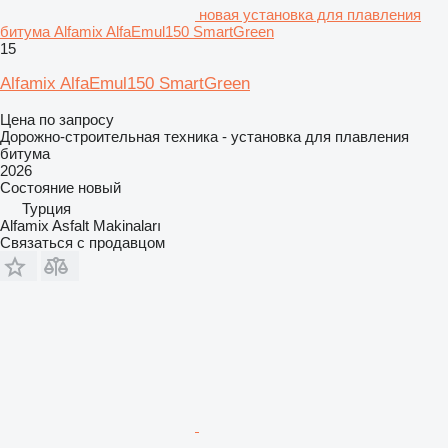
новая установка для плавления
битума Alfamix AlfaEmul150 SmartGreen
15
Alfamix AlfaEmul150 SmartGreen
Цена по запросу
Дорожно-строительная техника - установка для плавления
битума
2026
Состояние
новый
Турция
Alfamix Asfalt Makinaları
Связаться с продавцом