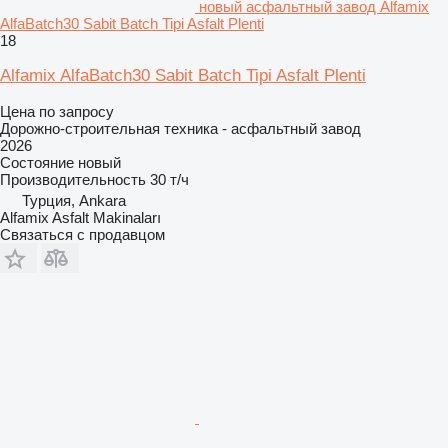
новый асфальтный завод Alfamix
AlfaBatch30 Sabit Batch Tipi Asfalt Plenti
18
Alfamix AlfaBatch30 Sabit Batch Tipi Asfalt Plenti
Цена по запросу
Дорожно-строительная техника - асфальтный завод
2026
Состояние
новый
Производительность
30 т/ч
Турция, Ankara
Alfamix Asfalt Makinaları
Связаться с продавцом