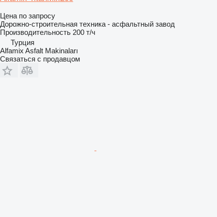
Цена по запросу
Дорожно-строительная техника - асфальтный завод
Производительность
200 т/ч
Турция
Alfamix Asfalt Makinaları
Связаться с продавцом