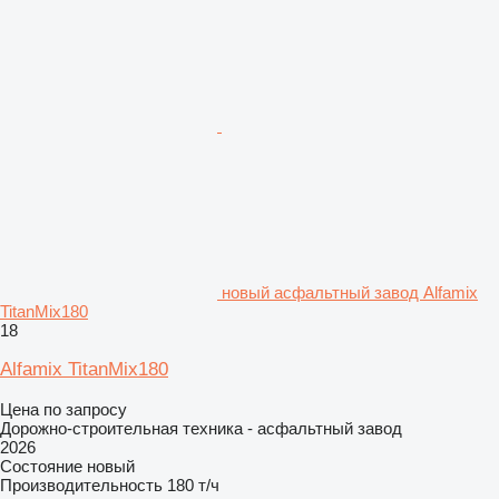
новый асфальтный завод Alfamix
TitanMix180
18
Alfamix TitanMix180
Цена по запросу
Дорожно-строительная техника - асфальтный завод
2026
Состояние
новый
Производительность
180 т/ч