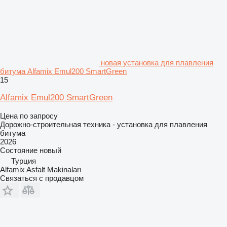
новая установка для плавления
битума Alfamix Emul200 SmartGreen
15
Alfamix Emul200 SmartGreen
Цена по запросу
Дорожно-строительная техника - установка для плавления
битума
2026
Состояние
новый
Турция
Alfamix Asfalt Makinaları
Связаться с продавцом