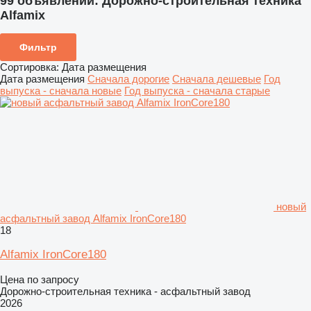
99 объявлений:
Дорожно-строительная техника
Alfamix
Фильтр
Сортировка
:
Дата размещения
Дата размещения
Сначала дорогие
Сначала дешевые
Год
выпуска - сначала новые
Год выпуска - сначала старые
новый
асфальтный завод Alfamix IronCore180
18
Alfamix IronCore180
Цена по запросу
Дорожно-строительная техника - асфальтный завод
2026