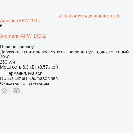
асфальтоукладчик колесный
Ammann AFW 150-2
6
Ammann AFW 150-2
Цена по запросу
Дорожно-строительная техника - асфальтоукладчик колесный
2018
250 м/ч
Мощность
6.3 кВт (8.57 л.с.)
Германия, Malsch
RÜKO GmbH Baumaschinen
Связаться с продавцом