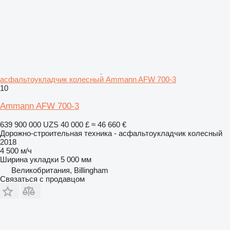
асфальтоукладчик колесный Ammann AFW 700-3
10
Ammann AFW 700-3
639 900 000 UZS
40 000 £
≈ 46 660 €
Дорожно-строительная техника - асфальтоукладчик колесный
2018
4 500 м/ч
Ширина укладки
5 000 мм
Великобритания, Billingham
Связаться с продавцом