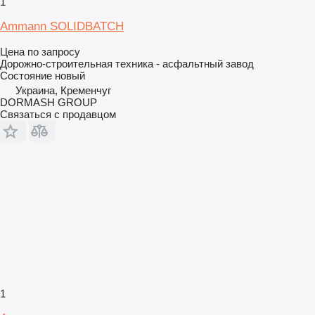
1
Ammann SOLIDBATCH
Цена по запросу
Дорожно-строительная техника - асфальтный завод
Состояние
новый
Украина, Кременчуг
DORMASH GROUP
Связаться с продавцом
1