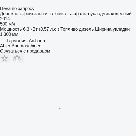
Цена по запросу
Дорожно-строительная техника - асфальтоукладчик колесный
2014
500 м/ч
Мощность
6.3 кВт (8.57 л.с.)
Топливо
дизель
Ширина укладки
1 300 мм
Германия, Aichach
Abler Baumaschinen
Связаться с продавцом