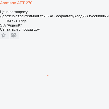
Ammann AFT 270
Цена по запросу
Дорожно-строительная техника - асфальтоукладчик гусеничный
Латвия, Riga
SIA "AigarsK"
Связаться с продавцом