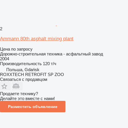
2
Ammann 80th asphalt mixing plant
Цена по запросу
Дорожно-строительная техника - асфальтный завод
2004
Производительность
120 т/ч
Польша, Gdańsk
ROXXTECH RETROFIT SP ZOO
Связаться с продавцом
Продаете технику?
Делайте это вместе с нами!
Разместить объявление