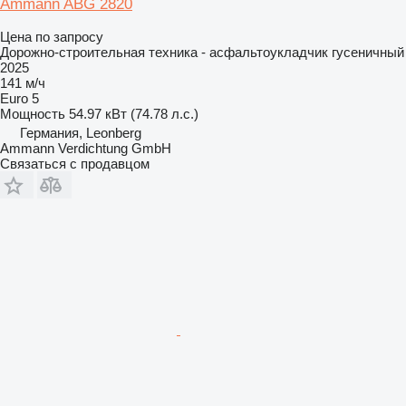
Ammann ABG 2820
Цена по запросу
Дорожно-строительная техника - асфальтоукладчик гусеничный
2025
141 м/ч
Euro 5
Мощность
54.97 кВт (74.78 л.с.)
Германия, Leonberg
Ammann Verdichtung GmbH
Связаться с продавцом