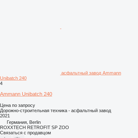
асфальтный завод Ammann
Unibatch 240
4
Ammann Unibatch 240
Цена по запросу
Дорожно-строительная техника - асфальтный завод
2021
Германия, Berlin
ROXXTECH RETROFIT SP ZOO
Связаться с продавцом