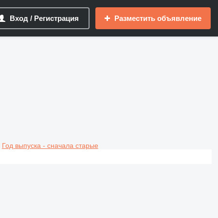
Вход / Регистрация
Разместить объявление
Год выпуска - сначала старые