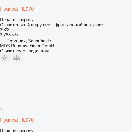
Hyundai HL970
Цена по запросу
Строительный погрузчик - фронтальный погрузчик
2023
2 783 м/ч
Германия, Schorfheide
MDS Baumaschinen GmbH
Связаться с продавцом
1
Hyundai HL970
Цена по запросу