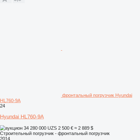
фронтальный погрузчик Hyundai
HL760-9A
24
Hyundai HL760-9A
34 280 000 UZS
2 500 €
≈ 2 889 $
Строительный погрузчик - фронтальный погрузчик
2014