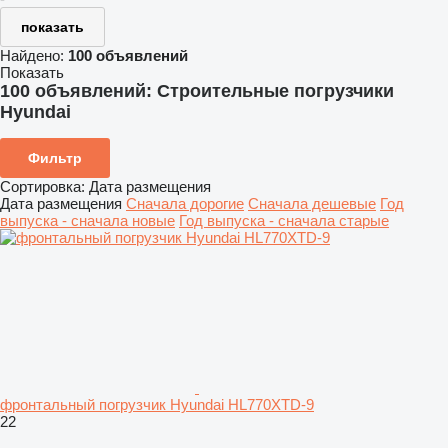
показать
Найдено:
100 объявлений
Показать
100 объявлений:
Строительные погрузчики
Hyundai
Фильтр
Сортировка
:
Дата размещения
Дата размещения
Сначала дорогие
Сначала дешевые
Год
выпуска - сначала новые
Год выпуска - сначала старые
фронтальный погрузчик Hyundai HL770XTD-9
22