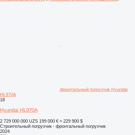
фронтальный погрузчик Hyundai
HL970A
18
Hyundai HL970A
2 729 000 000 UZS
199 000 €
≈ 229 900 $
Строительный погрузчик - фронтальный погрузчик
2024