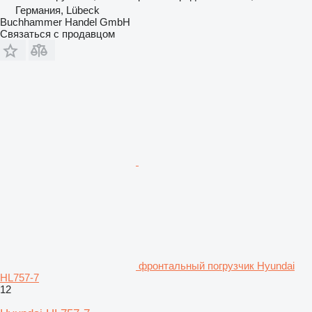
Германия, Lübeck
Buchhammer Handel GmbH
Связаться с продавцом
фронтальный погрузчик Hyundai
HL757-7
12