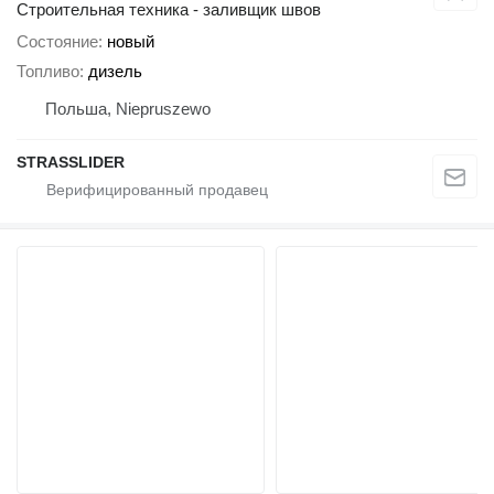
Строительная техника - заливщик швов
Состояние
новый
Топливо
дизель
Польша, Niepruszewo
STRASSLIDER