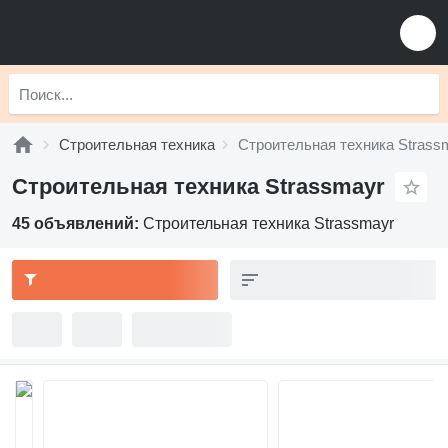
Строительная техника
Строительная техника Strass
Строительная техника Strassmayr
45 объявлений:
Строительная техника Strassmayr