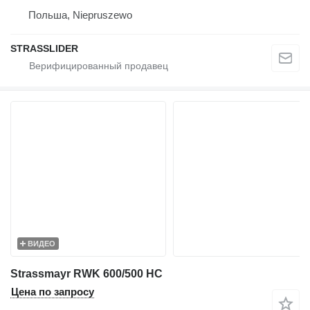
Польша, Niepruszewo
STRASSLIDER
ВИДЕО
Strassmayr RWK 600/500 HC
Цена по запросу