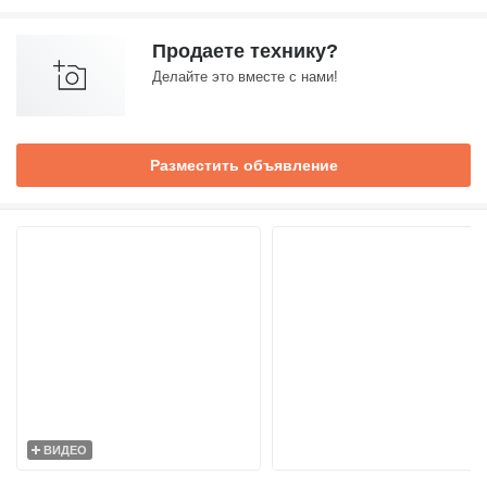
Продаете технику?
Делайте это вместе с нами!
Разместить объявление
ВИДЕО