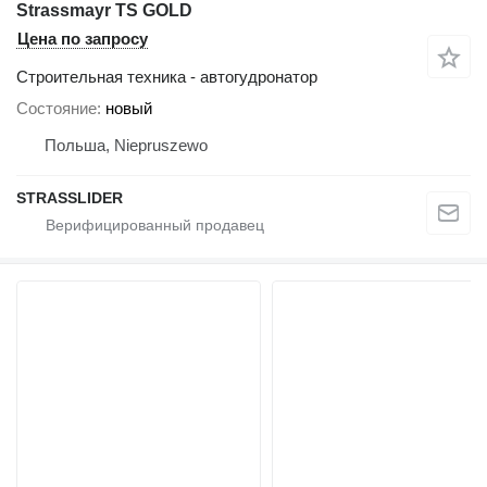
Strassmayr TS GOLD
Цена по запросу
Строительная техника - автогудронатор
Состояние
новый
Польша, Niepruszewo
STRASSLIDER