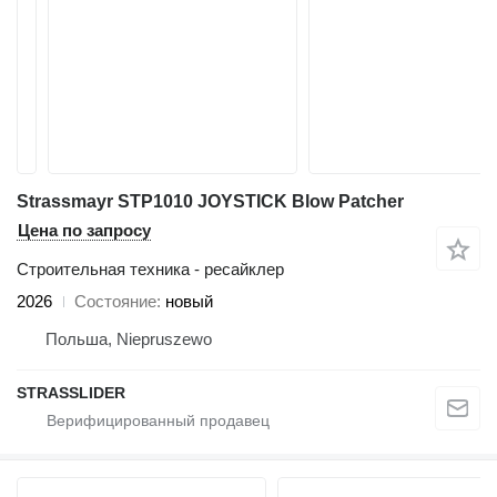
Strassmayr STP1010 JOYSTICK Blow Patcher
Цена по запросу
Строительная техника - ресайклер
2026
Состояние
новый
Польша, Niepruszewo
STRASSLIDER