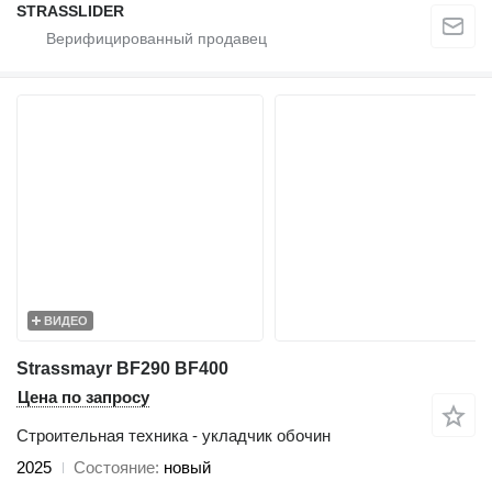
STRASSLIDER
ВИДЕО
Strassmayr BF290 BF400
Цена по запросу
Строительная техника - укладчик обочин
2025
Состояние
новый