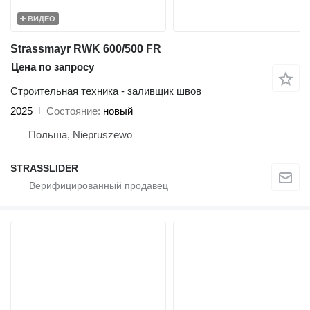
ВИДЕО
Strassmayr RWK 600/500 FR
Цена по запросу
Строительная техника - заливщик швов
2025
Состояние
новый
Польша, Niepruszewo
STRASSLIDER