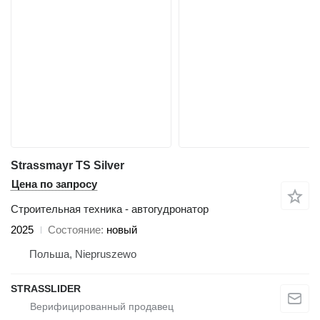
Strassmayr TS Silver
Цена по запросу
Строительная техника - автогудронатор
2025
Состояние
новый
Польша, Niepruszewo
STRASSLIDER