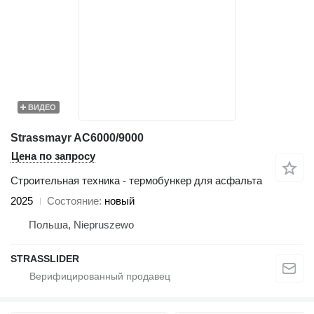
ВИДЕО
Strassmayr AC6000/9000
Цена по запросу
Строительная техника - термобункер для асфальта
2025
Состояние
новый
Польша, Niepruszewo
STRASSLIDER