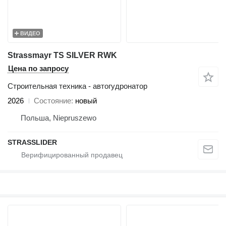
ВИДЕО
Strassmayr TS SILVER RWK
Цена по запросу
Строительная техника - автогудронатор
2026
Состояние
новый
Польша, Niepruszewo
STRASSLIDER