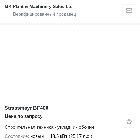
MK Plant & Machinery Sales Ltd
Strassmayr BF400
Цена по запросу
Строительная техника - укладчик обочин
Состояние
новый
18.5 кВт (25.17 л.с.)