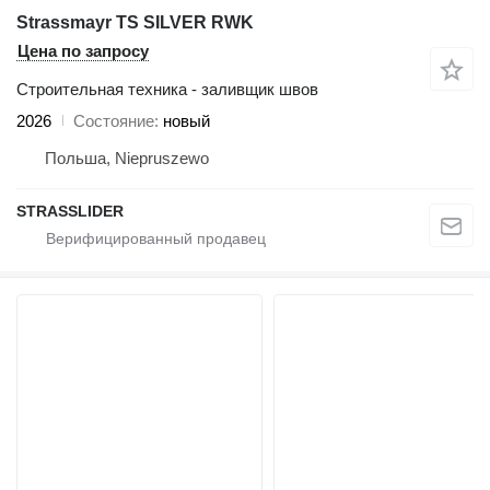
Strassmayr TS SILVER RWK
Цена по запросу
Строительная техника - заливщик швов
2026
Состояние
новый
Польша, Niepruszewo
STRASSLIDER