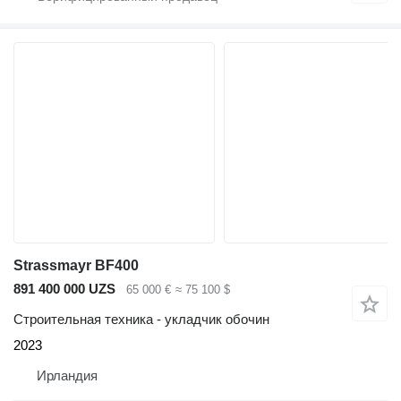
Strassmayr BF400
891 400 000 UZS
65 000 €
≈ 75 100 $
Строительная техника - укладчик обочин
2023
Ирландия