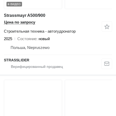
ВИДЕО
Strassmayr A500/900
Цена по запросу
Строительная техника - автогудронатор
2025
Состояние
новый
Польша, Niepruszewo
STRASSLIDER