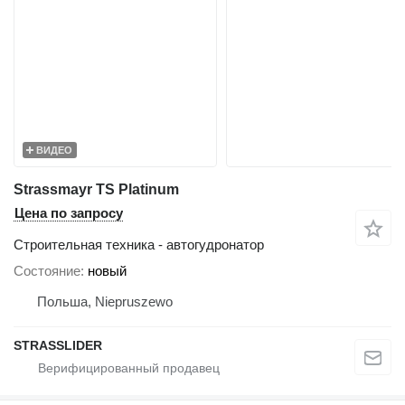
ВИДЕО
Strassmayr TS Platinum
Цена по запросу
Строительная техника - автогудронатор
Состояние
новый
Польша, Niepruszewo
STRASSLIDER