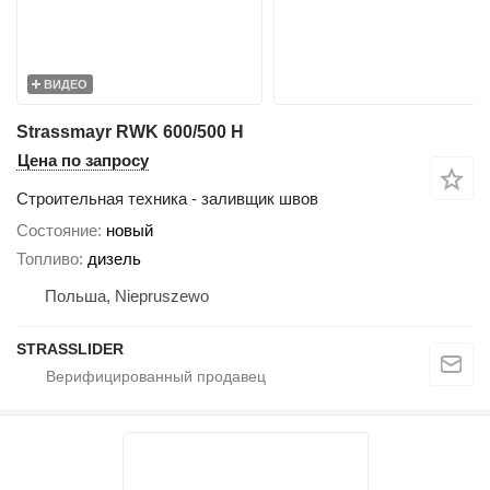
ВИДЕО
Strassmayr RWK 600/500 H
Цена по запросу
Строительная техника - заливщик швов
Состояние
новый
Топливо
дизель
Польша, Niepruszewo
STRASSLIDER