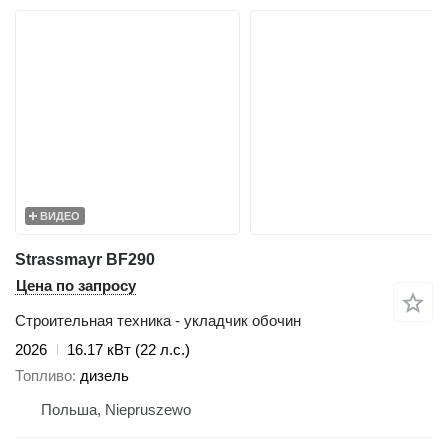
ВИДЕО
Strassmayr BF290
Цена по запросу
Строительная техника - укладчик обочин
2026
16.17 кВт (22 л.с.)
Топливо
дизель
Польша, Niepruszewo