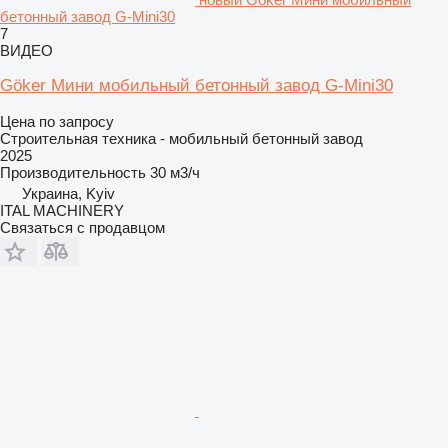
бетонный завод G-Mini30
7
ВИДЕО
Göker Мини мобильный бетонный завод G-Mini30
Цена по запросу
Строительная техника - мобильный бетонный завод
2025
Производительность
30 м3/ч
Украина, Kyiv
ITAL MACHINERY
Связаться с продавцом