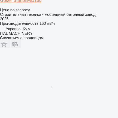
Göker StationMix160
Цена по запросу
Строительная техника - мобильный бетонный завод
2025
Производительность
160 м3/ч
Украина, Kyiv
ITAL MACHINERY
Связаться с продавцом