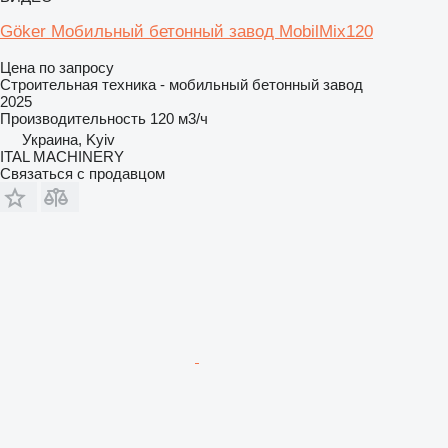
Göker Мобильный бетонный завод MobilMix120
Цена по запросу
Строительная техника - мобильный бетонный завод
2025
Производительность
120 м3/ч
Украина, Kyiv
ITAL MACHINERY
Связаться с продавцом