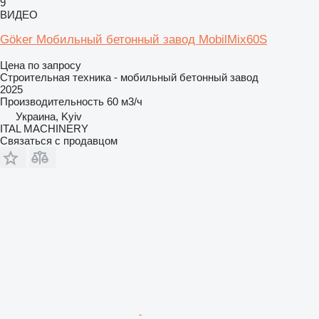
9
ВИДЕО
Göker Мобильный бетонный завод MobilMix60S
Цена по запросу
Строительная техника - мобильный бетонный завод
2025
Производительность
60 м3/ч
Украина, Kyiv
ITAL MACHINERY
Связаться с продавцом