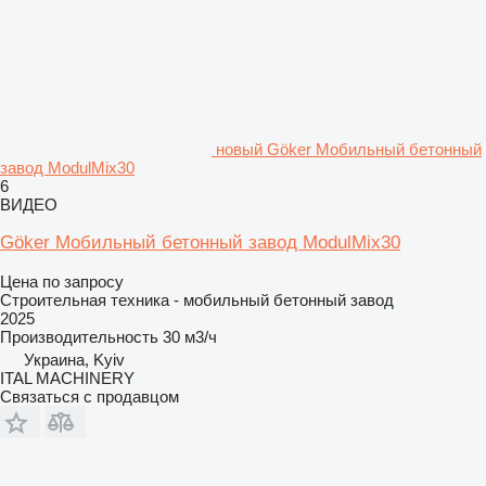
новый Göker Мобильный бетонный
завод ModulMix30
6
ВИДЕО
Göker Мобильный бетонный завод ModulMix30
Цена по запросу
Строительная техника - мобильный бетонный завод
2025
Производительность
30 м3/ч
Украина, Kyiv
ITAL MACHINERY
Связаться с продавцом