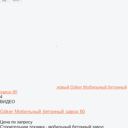
новый Göker Мобильный бетонный
завод 80
4
ВИДЕО
Göker Мобильный бетонный завод 80
Цена по запросу
Строительная техника - мобильный бетонный завод