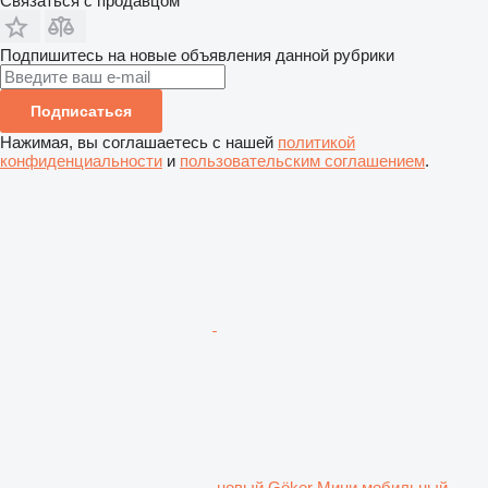
Связаться с продавцом
Подпишитесь на новые объявления данной рубрики
Подписаться
Нажимая, вы соглашаетесь с нашей
политикой
конфиденциальности
и
пользовательским соглашением
.
новый Göker Мини мобильный