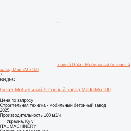
новый Göker Мобильный бетонный
завод ModulMix100
7
ВИДЕО
Göker Мобильный бетонный завод ModulMix100
Цена по запросу
Строительная техника - мобильный бетонный завод
2025
Производительность
100 м3/ч
Украина, Kyiv
ITAL MACHINERY