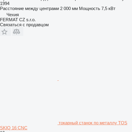
1994
Расстояние между центрами
2 000 мм
Мощность
7,5 кВт
Чехия
FERMAT CZ s.r.o.
Связаться с продавцом
токарный станок по металлу TOS
SKIQ 16 CNC