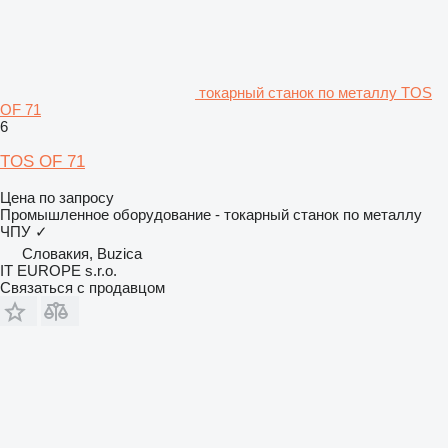
токарный станок по металлу TOS
OF 71
6
TOS OF 71
Цена по запросу
Промышленное оборудование - токарный станок по металлу
ЧПУ
✓
Словакия, Buzica
IT EUROPE s.r.o.
Связаться с продавцом