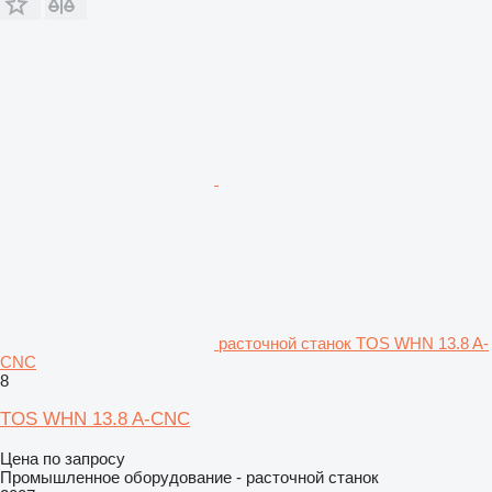
расточной станок TOS WHN 13.8 A-
CNC
8
TOS WHN 13.8 A-CNC
Цена по запросу
Промышленное оборудование - расточной станок