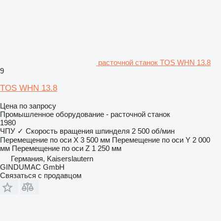
расточной станок TOS WHN 13.8
9
TOS WHN 13.8
Цена по запросу
Промышленное оборудование - расточной станок
1980
ЧПУ
✓
Скорость вращения шпинделя
2 500 об/мин
Перемещение по оси X
3 500 мм
Перемещение по оси Y
2 000
мм
Перемещение по оси Z
1 250 мм
Германия, Kaiserslautern
GINDUMAC GmbH
Связаться с продавцом