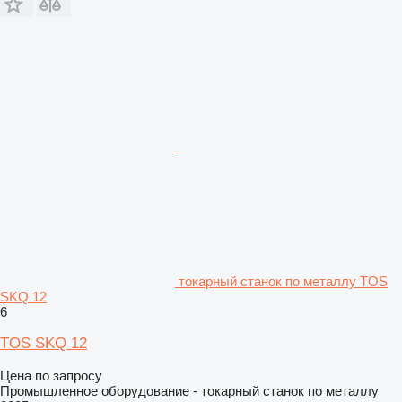
токарный станок по металлу TOS
SKQ 12
6
TOS SKQ 12
Цена по запросу
Промышленное оборудование - токарный станок по металлу