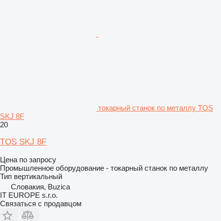
токарный станок по металлу TOS
SKJ 8F
20
TOS SKJ 8F
Цена по запросу
Промышленное оборудование - токарный станок по металлу
Тип
вертикальный
Словакия, Buzica
IT EUROPE s.r.o.
Связаться с продавцом