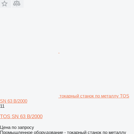
токарный станок по металлу TOS
SN 63 B/2000
11
TOS SN 63 B/2000
Цена по запросу
Промышленное оборудование - токарный станок по металлу