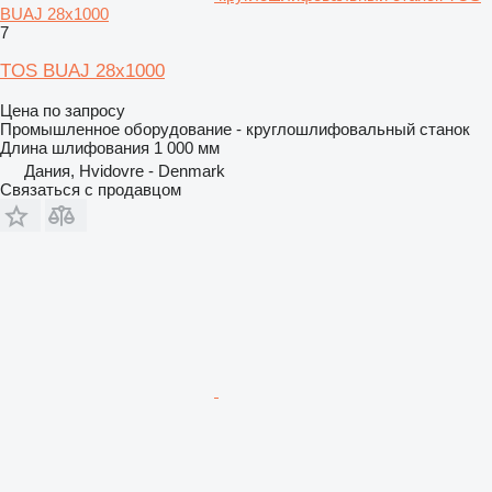
BUAJ 28x1000
7
TOS BUAJ 28x1000
Цена по запросу
Промышленное оборудование - круглошлифовальный станок
Длина шлифования
1 000 мм
Дания, Hvidovre - Denmark
Связаться с продавцом