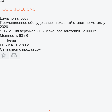
10
TOS SKIQ 16 CNC
Цена по запросу
Промышленное оборудование - токарный станок по металлу
2026
ЧПУ
✓
Тип
вертикальный
Макс. вес заготовки
12 000 кг
Мощность
60 кВт
Чехия
FERMAT CZ s.r.o.
Связаться с продавцом