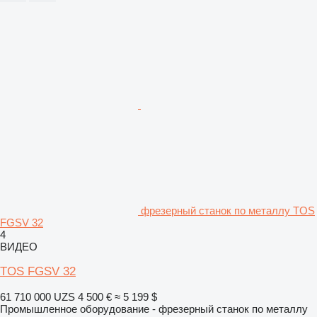
фрезерный станок по металлу TOS
FGSV 32
4
ВИДЕО
TOS FGSV 32
61 710 000 UZS
4 500 €
≈ 5 199 $
Промышленное оборудование - фрезерный станок по металлу