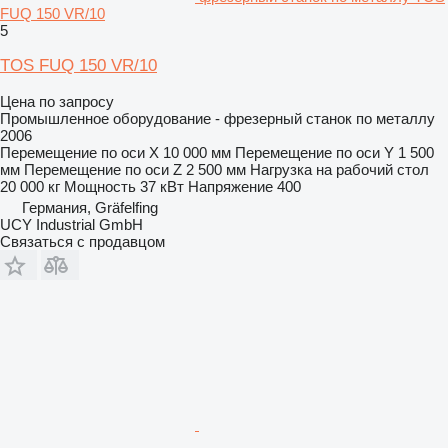
FUQ 150 VR/10
5
TOS FUQ 150 VR/10
Цена по запросу
Промышленное оборудование - фрезерный станок по металлу
2006
Перемещение по оси X
10 000 мм
Перемещение по оси Y
1 500
мм
Перемещение по оси Z
2 500 мм
Нагрузка на рабочий стол
20 000 кг
Мощность
37 кВт
Напряжение
400
Германия, Gräfelfing
UCY Industrial GmbH
Связаться с продавцом