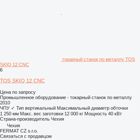
токарный станок по металлу TOS
SKIQ 12 CNC
6
TOS SKIQ 12 CNC
Цена по запросу
Промышленное оборудование - токарный станок по металлу
2010
ЧПУ
✓
Тип
вертикальный
Максимальный диаметр обточки
1 250 мм
Макс. вес заготовки
12 000 кг
Мощность
40 кВт
Страна-производитель
Чехия
Чехия
FERMAT CZ s.r.o.
Связаться с продавцом