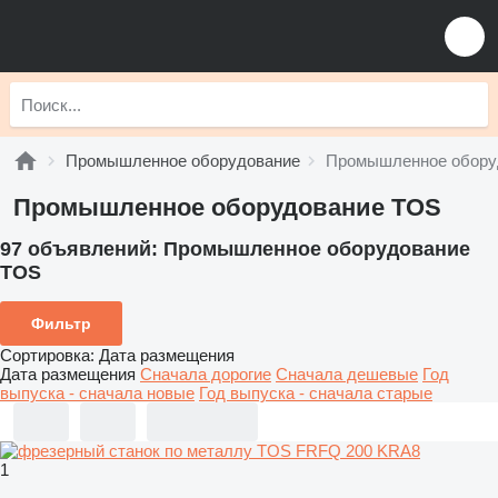
Промышленное оборудование
Промышленное обору
Промышленное оборудование TOS
97 объявлений:
Промышленное оборудование
TOS
Фильтр
Сортировка
:
Дата размещения
Дата размещения
Сначала дорогие
Сначала дешевые
Год
выпуска - сначала новые
Год выпуска - сначала старые
1