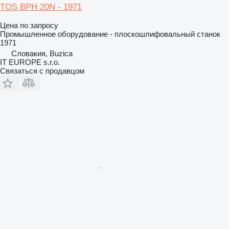
TOS BPH 20N - 1971
Цена по запросу
Промышленное оборудование - плоскошлифовальный станок
1971
Словакия, Buzica
IT EUROPE s.r.o.
Связаться с продавцом