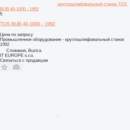
круглошлифовальный станок TOS
BUB 40-1000 - 1992
5
TOS BUB 40-1000 - 1992
Цена по запросу
Промышленное оборудование - круглошлифовальный станок
1992
Словакия, Buzica
IT EUROPE s.r.o.
Связаться с продавцом