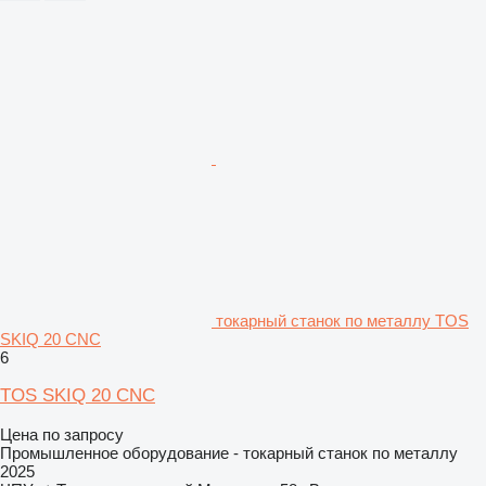
токарный станок по металлу TOS
SKIQ 20 CNC
6
TOS SKIQ 20 CNC
Цена по запросу
Промышленное оборудование - токарный станок по металлу
2025