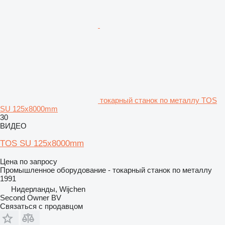
токарный станок по металлу TOS
SU 125x8000mm
30
ВИДЕО
TOS SU 125x8000mm
Цена по запросу
Промышленное оборудование - токарный станок по металлу
1991
Нидерланды, Wijchen
Second Owner BV
Связаться с продавцом