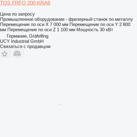
TOS FRFQ 200 KRA8
Цена по запросу
Промышленное оборудование - фрезерный станок по металлу
Перемещение по оси X
7 000 мм
Перемещение по оси Y
2 800
мм
Перемещение по оси Z
1 100 мм
Мощность
30 кВт
Германия, Gräfelfing
UCY Industrial GmbH
Связаться с продавцом