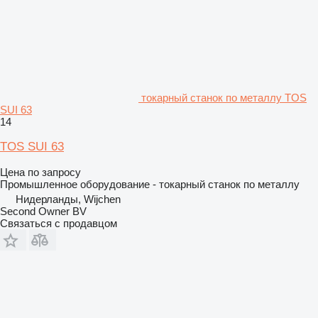
токарный станок по металлу TOS
SUI 63
14
TOS SUI 63
Цена по запросу
Промышленное оборудование - токарный станок по металлу
Нидерланды, Wijchen
Second Owner BV
Связаться с продавцом