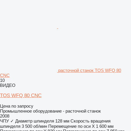
расточной станок TOS WFQ 80
CNC
10
ВИДЕО
TOS WFQ 80 CNC
Цена по запросу
Промышленное оборудование - расточной станок
2008
ЧПУ
✓
Диаметр шпинделя
128 мм
Скорость вращения
шпинделя
3 500 об/мин
Перемещение по оси X
1 600 мм