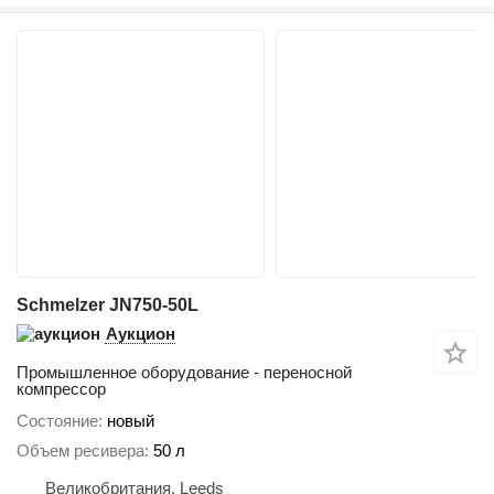
Schmelzer JN750-50L
Аукцион
Промышленное оборудование - переносной
компрессор
Состояние
новый
Объем ресивера
50 л
Великобритания, Leeds