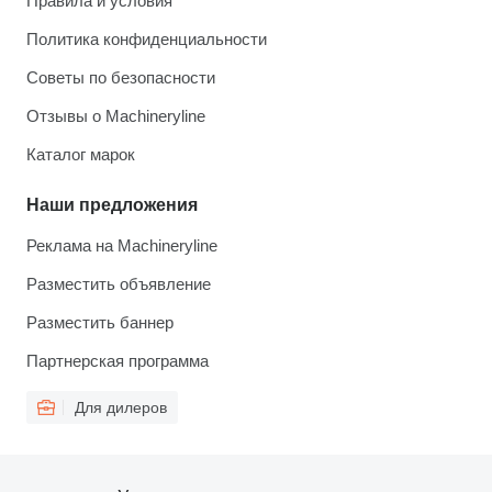
Правила и условия
Политика конфиденциальности
Советы по безопасности
Отзывы о Machineryline
Каталог марок
Наши предложения
Реклама на Machineryline
Разместить объявление
Разместить баннер
Партнерская программа
Для дилеров