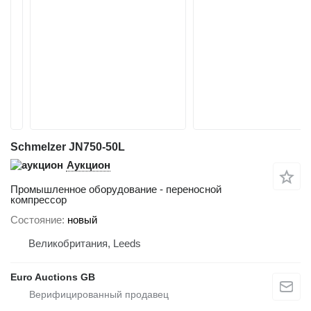
Schmelzer JN750-50L
Аукцион
Промышленное оборудование - переносной
компрессор
Состояние
новый
Великобритания, Leeds
Euro Auctions GB