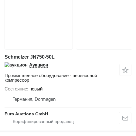
Schmelzer JN750-50L
Аукцион
Промышленное оборудование - переносной
компрессор
Состояние
новый
Германия, Dormagen
Euro Auctions GmbH