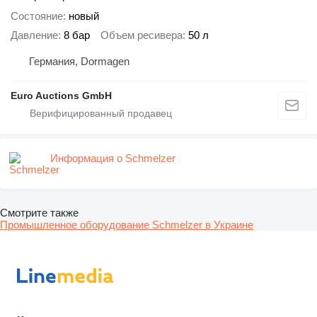
Состояние
новый
Давление
8 бар
Объем ресивера
50 л
Германия, Dormagen
Euro Auctions GmbH
Информация о Schmelzer
Смотрите также
Промышленное оборудование Schmelzer в Украине