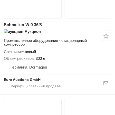
Schmelzer W-0.36/8
Аукцион
Промышленное оборудование - стационарный
компрессор
Состояние
новый
Объем ресивера
300 л
Германия, Dormagen
Euro Auctions GmbH