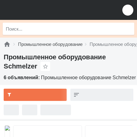
Промышленное оборудование
Промышленное обору
Промышленное оборудование
Schmelzer
6 объявлений:
Промышленное оборудование Schmelzer