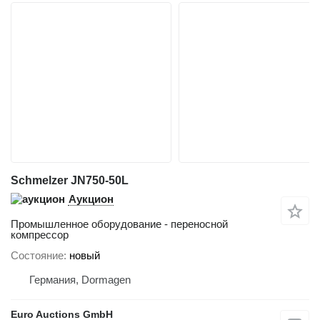
Schmelzer JN750-50L
Аукцион
Промышленное оборудование - переносной
компрессор
Состояние
новый
Германия, Dormagen
Euro Auctions GmbH