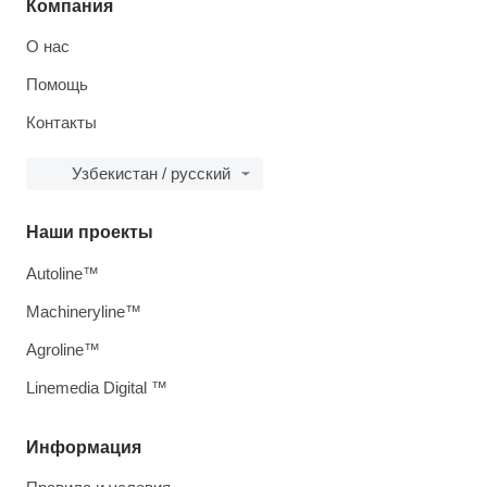
Компания
О нас
Помощь
Контакты
Узбекистан / русский
Наши проекты
Autoline™
Machineryline™
Agroline™
Linemedia Digital ™
Информация