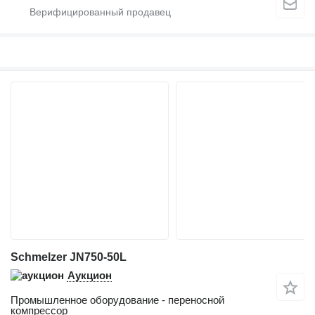
Schmelzer JN750-50L
Аукцион
Промышленное оборудование - переносной
компрессор