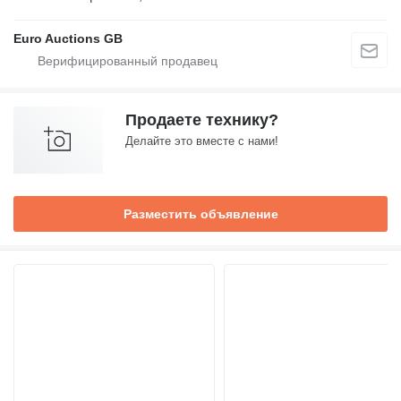
Euro Auctions GB
Продаете технику?
Делайте это вместе с нами!
Разместить объявление