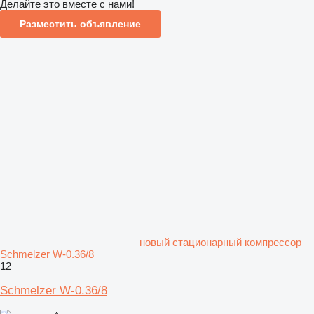
Делайте это вместе с нами!
Разместить объявление
новый стационарный компрессор
Schmelzer W-0.36/8
12
Schmelzer W-0.36/8