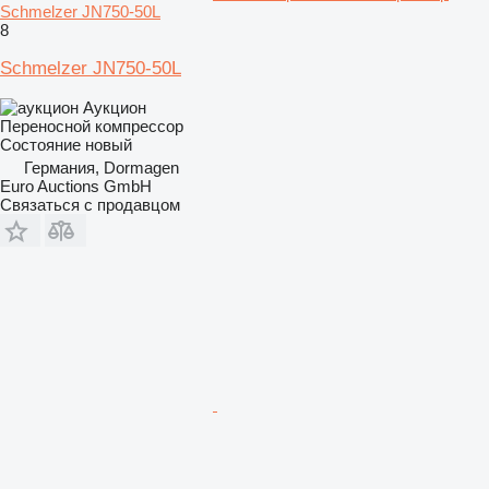
Schmelzer JN750-50L
8
Schmelzer JN750-50L
Аукцион
Переносной компрессор
Состояние
новый
Германия, Dormagen
Euro Auctions GmbH
Связаться с продавцом