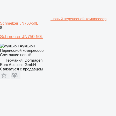
новый переносной компрессор
Schmelzer JN750-50L
8
Schmelzer JN750-50L
Аукцион
Переносной компрессор
Состояние
новый
Германия, Dormagen
Euro Auctions GmbH
Связаться с продавцом