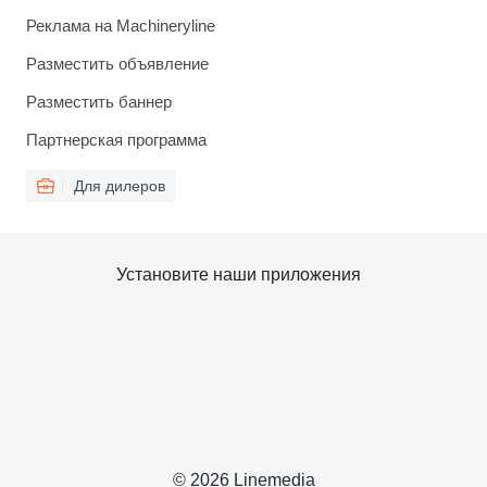
Реклама на Machineryline
Разместить объявление
Разместить баннер
Партнерская программа
Для дилеров
Установите наши приложения
© 2026 Linemedia