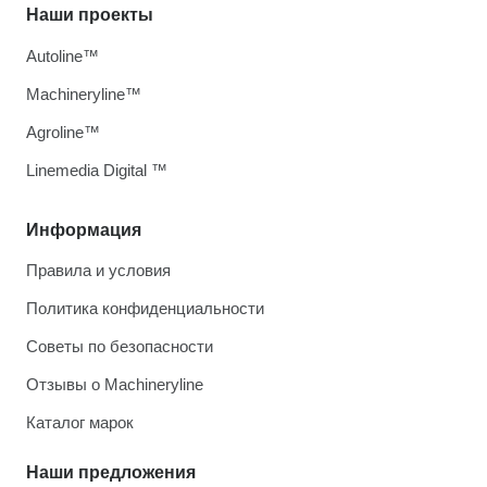
Наши проекты
Autoline™
Machineryline™
Agroline™
Linemedia Digital ™
Информация
Правила и условия
Политика конфиденциальности
Советы по безопасности
Отзывы о Machineryline
Каталог марок
Наши предложения