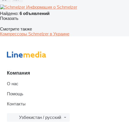
Информация о Schmelzer
Найдено:
6 объявлений
Показать
Смотрите также
Компрессоры Schmelzer в Украине
Компания
О нас
Помощь
Контакты
Узбекистан / русский