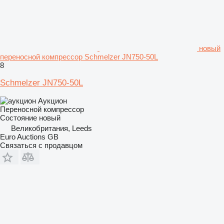
новый
переносной компрессор Schmelzer JN750-50L
8
Schmelzer JN750-50L
Аукцион
Переносной компрессор
Состояние
новый
Великобритания, Leeds
Euro Auctions GB
Связаться с продавцом