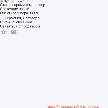
Аукцион
Стационарный компрессор
Состояние
новый
Объем ресивера
300 л
Германия, Dormagen
Euro Auctions GmbH
Связаться с продавцом
новый переносной компрессор