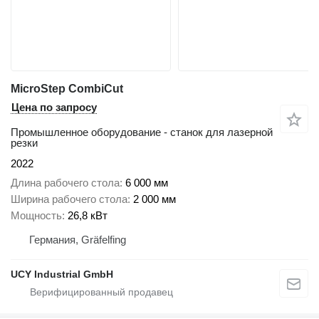
MicroStep CombiCut
Цена по запросу
Промышленное оборудование - станок для лазерной
резки
2022
Длина рабочего стола
6 000 мм
Ширина рабочего стола
2 000 мм
Мощность
26,8 кВт
Германия, Gräfelfing
UCY Industrial GmbH