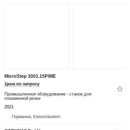
MicroStep 3001.15P/ME
Цена по запросу
Промышленное оборудование - станок для
плазменной резки
2021
Германия, Kaiserslautern