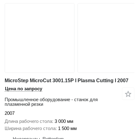
MicroStep MicroCut 3001.15P I Plasma Cutting I 2007
Цена по запросу
Промышленное оборудование - станок для
плазменной резки
2007
Длина рабочего стола
3 000 мм
Ширина рабочего стола
1 500 мм
Нидерланды, Rotterdam