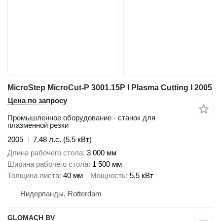
MicroStep MicroCut-P 3001.15P I Plasma Cutting I 2005
Цена по запросу
Промышленное оборудование - станок для
плазменной резки
2005
7.48 л.с. (5.5 кВт)
Длина рабочего стола
3 000 мм
Ширина рабочего стола
1 500 мм
Толщина листа
40 мм
Мощность
5,5 кВт
Нидерланды, Rotterdam
GLOMACH BV