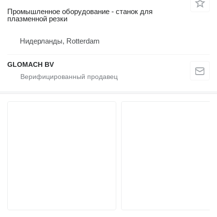
Промышленное оборудование - станок для
плазменной резки
Нидерланды, Rotterdam
GLOMACH BV