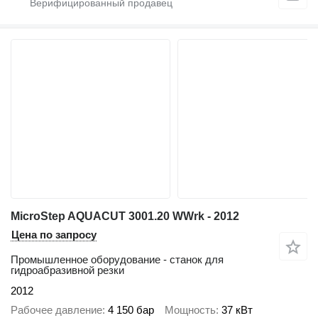
MicroStep AQUACUT 3001.20 WWrk - 2012
Цена по запросу
Промышленное оборудование - станок для
гидроабразивной резки
2012
Рабочее давление
4 150 бар
Мощность
37 кВт