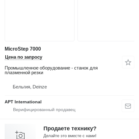
MicroStep 7000
Цена по запросу
Промышленное оборудование - станок для
плазменной резки
Бельгия, Deinze
APT International
Продаете технику?
Делайте это вместе с нами!