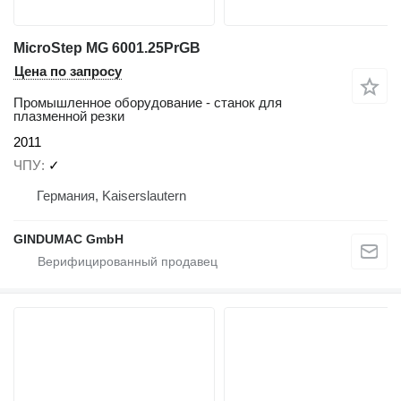
MicroStep MG 6001.25PrGB
Цена по запросу
Промышленное оборудование - станок для
плазменной резки
2011
ЧПУ
✓
Германия, Kaiserslautern
GINDUMAC GmbH