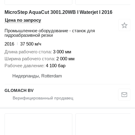
MicroStep AquaCut 3001.20WB I Waterjet I 2016
Цена по запросу
Промышленное оборудование - станок для
гидроабразивной резки
2016
37 500 м/ч
Длина рабочего стола
3 000 мм
Ширина рабочего стола
2 000 мм
Рабочее давление
4 100 бар
Нидерланды, Rotterdam
GLOMACH BV