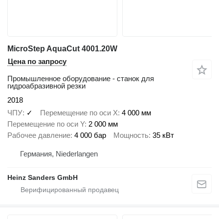
MicroStep AquaCut 4001.20W
Цена по запросу
Промышленное оборудование - станок для
гидроабразивной резки
2018
ЧПУ
✓
Перемещение по оси X
4 000 мм
Перемещение по оси Y
2 000 мм
Рабочее давление
4 000 бар
Мощность
35 кВт
Германия, Niederlangen
Heinz Sanders GmbH