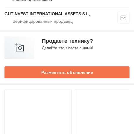
GUTINVEST INTERNATIONAL ASSETS S.L,
Продаете технику?
Делайте это вместе с нами!
Разместить объявление