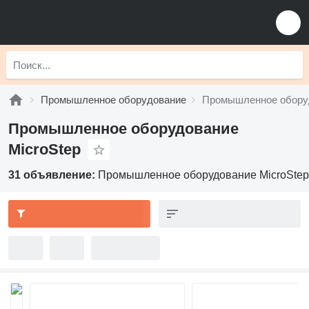
Промышленное оборудование
Промышленное оборуд
Промышленное оборудование
MicroStep
31 объявление:
Промышленное оборудование MicroStep