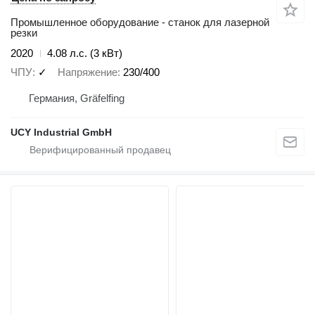
Промышленное оборудование - станок для лазерной
резки
2020
4.08 л.с. (3 кВт)
ЧПУ
✓
Напряжение
230/400
Германия, Gräfelfing
UCY Industrial GmbH