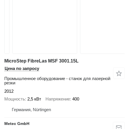
MicroStep FibreLas MSF 3001.15L
Цена по запросу
Промышленное оборудование - станок для лазерной
резки
2012
Мощность
2,5 кВт
Напряжение
400
Германия, Nürtingen
Metec GmbH