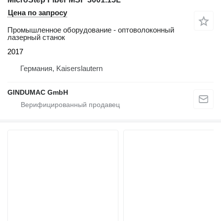
Цена по запросу
Промышленное оборудование - оптоволоконный
лазерный станок
2017
Германия, Kaiserslautern
GINDUMAC GmbH