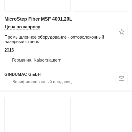
MicroStep Fiber MSF 4001.20L
Цена по запросу
Промышленное оборудование - оптоволоконный
лазерный станок
2016
Германия, Kaiserslautern
GINDUMAC GmbH