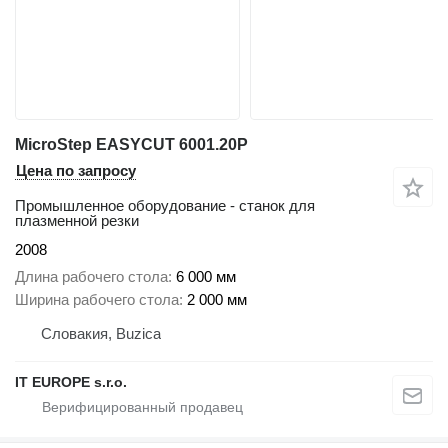
MicroStep EASYCUT 6001.20P
Цена по запросу
Промышленное оборудование - станок для
плазменной резки
2008
Длина рабочего стола
6 000 мм
Ширина рабочего стола
2 000 мм
Словакия, Buzica
IT EUROPE s.r.o.