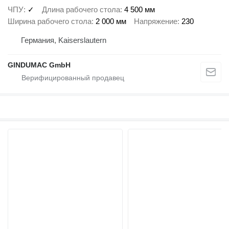
ЧПУ
✓
Длина рабочего стола
4 500 мм
Ширина рабочего стола
2 000 мм
Напряжение
230
Германия, Kaiserslautern
GINDUMAC GmbH