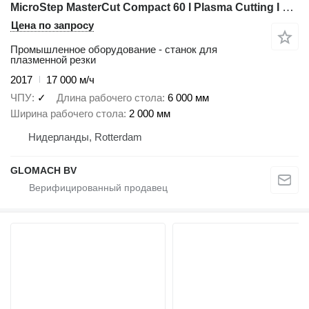
MicroStep MasterCut Compact 60 I Plasma Cutting I 2017
Цена по запросу
Промышленное оборудование - станок для
плазменной резки
2017
17 000 м/ч
ЧПУ
✓
Длина рабочего стола
6 000 мм
Ширина рабочего стола
2 000 мм
Нидерланды, Rotterdam
GLOMACH BV