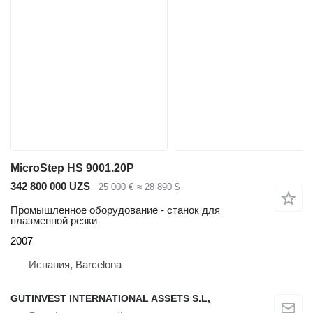
MicroStep HS 9001.20P
342 800 000 UZS
25 000 €
≈ 28 890 $
Промышленное оборудование - станок для
плазменной резки
2007
Испания, Barcelona
GUTINVEST INTERNATIONAL ASSETS S.L,