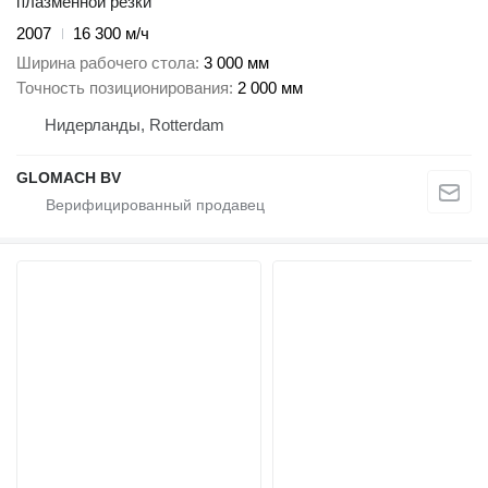
плазменной резки
2007
16 300 м/ч
Ширина рабочего стола
3 000 мм
Точность позиционирования
2 000 мм
Нидерланды, Rotterdam
GLOMACH BV