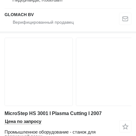
GLOMACH BV
MicroStep HS 3001 I Plasma Cutting I 2007
Цена по запросу
Промышленное оборудование - станок для