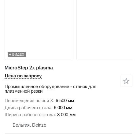
ВИДЕО
MicroStep 2x plasma
Цена по запросу
Промышленное оборудование - станок для
плазменной резки
Перемещение по оси X
6 500 мм
Длина рабочего стола
6 000 мм
Ширина рабочего стола
3 000 мм
Бельгия, Deinze