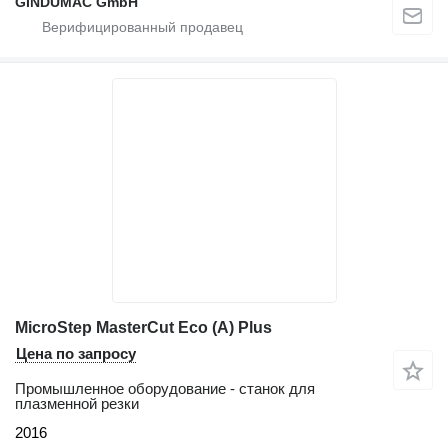
GINDUMAC GmbH
MicroStep MasterCut Eco (A) Plus
Цена по запросу
Промышленное оборудование - станок для
плазменной резки
2016