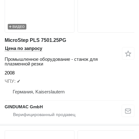
ВИДЕО
MicroStep PLS 7501.25PG
Цена по запросу
Промышленное оборудование - станок для
плазменной резки
2008
ЧПУ
✓
Германия, Kaiserslautern
GINDUMAC GmbH