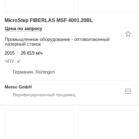
MicroStep FIBERLAS MSF 4001.20BL
Цена по запросу
Промышленное оборудование - оптоволоконный
лазерный станок
2015
26 819 м/ч
ЧПУ
✓
Германия, Nürtingen
Metec GmbH